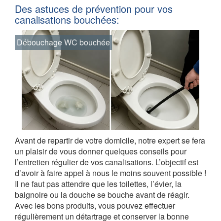
Des astuces de prévention pour vos
canalisations bouchées:
Débouchage WC bouchée
Avant de repartir de votre domicile, notre expert se fera
un plaisir de vous donner quelques conseils pour
l’entretien régulier de vos canalisations. L’objectif est
d’avoir à faire appel à nous le moins souvent possible !
Il ne faut pas attendre que les toilettes, l’évier, la
baignoire ou la douche se bouche avant de réagir.
Avec les bons produits, vous pouvez effectuer
régulièrement un détartrage et conserver la bonne