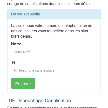
curage de canalisations dans les meilleurs délais.
On vous rappelle
Laissez-nous votre numéro de téléphone, un de
nos conseillers vous rappellera dans les plus
brefs délais.
Nom:
Tél:
Envoyer
IDF Débouchage Canalisation
En tant que spécialiste des travaux d'assainissement,