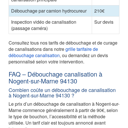
Débouchage par camion hydrocureur
210€
Inspection vidéo de canalisation
Sur devis
(passage caméra)
Consultez tous nos tarifs de débouchage et de curage
de canalisations dans notre
grille tarifaire de
débouchage canalisation
, ou demandez un devis
personnalisé selon votre intervention.
FAQ – Débouchage canalisation à
Nogent-sur-Marne 94130
Combien coûte un débouchage de canalisation
à Nogent-sur-Marne 94130 ?
Le prix d’un débouchage de canalisation à Nogent-sur-
Marne commence généralement à partir de 90€, selon
le type de bouchon, l’accessibilité et la méthode
utilisée. Un tarif clair est toujours annoncé avant