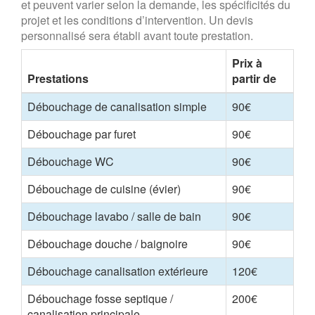
et peuvent varier selon la demande, les spécificités du
projet et les conditions d’intervention. Un devis
personnalisé sera établi avant toute prestation.
Prix à
Prestations
partir de
Débouchage de canalisation simple
90€
Débouchage par furet
90€
Débouchage WC
90€
Débouchage de cuisine (évier)
90€
Débouchage lavabo / salle de bain
90€
Débouchage douche / baignoire
90€
Débouchage canalisation extérieure
120€
Débouchage fosse septique /
200€
canalisation principale