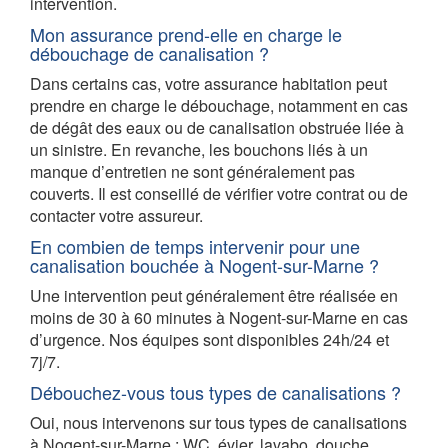
intervention.
Mon assurance prend-elle en charge le
débouchage de canalisation ?
Dans certains cas, votre assurance habitation peut
prendre en charge le débouchage, notamment en cas
de dégât des eaux ou de canalisation obstruée liée à
un sinistre. En revanche, les bouchons liés à un
manque d’entretien ne sont généralement pas
couverts. Il est conseillé de vérifier votre contrat ou de
contacter votre assureur.
En combien de temps intervenir pour une
canalisation bouchée à Nogent-sur-Marne ?
Une intervention peut généralement être réalisée en
moins de 30 à 60 minutes à Nogent-sur-Marne en cas
d’urgence. Nos équipes sont disponibles 24h/24 et
7j/7.
Débouchez-vous tous types de canalisations ?
Oui, nous intervenons sur tous types de canalisations
à Nogent-sur-Marne : WC, évier, lavabo, douche,