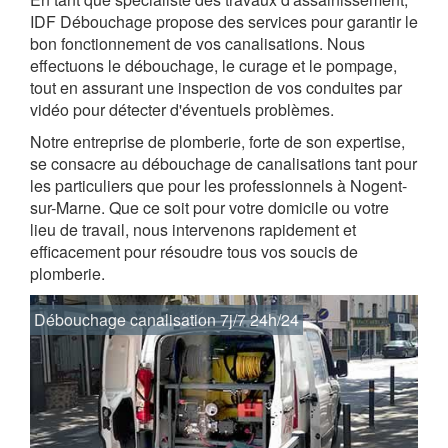
IDF Débouchage propose des services pour garantir le
bon fonctionnement de vos canalisations. Nous
effectuons le débouchage, le curage et le pompage,
tout en assurant une inspection de vos conduites par
vidéo pour détecter d'éventuels problèmes.
Notre entreprise de plomberie, forte de son expertise,
se consacre au débouchage de canalisations tant pour
les particuliers que pour les professionnels à Nogent-
sur-Marne. Que ce soit pour votre domicile ou votre
lieu de travail, nous intervenons rapidement et
efficacement pour résoudre tous vos soucis de
plomberie.
Débouchage canalisation 7j/7 24h/24