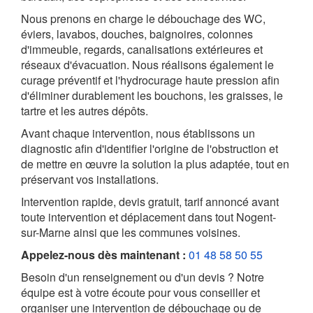
Nous prenons en charge le débouchage des WC,
éviers, lavabos, douches, baignoires, colonnes
d'immeuble, regards, canalisations extérieures et
réseaux d'évacuation. Nous réalisons également le
curage préventif et l'hydrocurage haute pression afin
d'éliminer durablement les bouchons, les graisses, le
tartre et les autres dépôts.
Avant chaque intervention, nous établissons un
diagnostic afin d'identifier l'origine de l'obstruction et
de mettre en œuvre la solution la plus adaptée, tout en
préservant vos installations.
Intervention rapide, devis gratuit, tarif annoncé avant
toute intervention et déplacement dans tout Nogent-
sur-Marne ainsi que les communes voisines.
Appelez-nous dès maintenant :
01 48 58 50 55
Besoin d'un renseignement ou d'un devis ? Notre
équipe est à votre écoute pour vous conseiller et
organiser une intervention de débouchage ou de