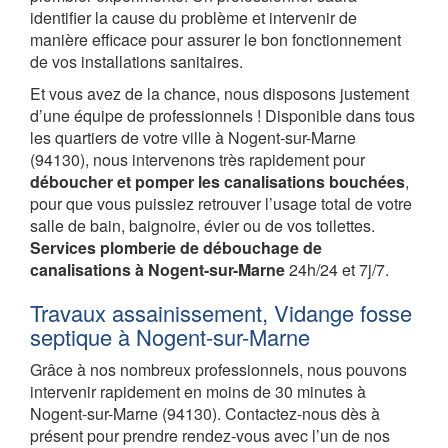
identifier la cause du problème et intervenir de
manière efficace pour assurer le bon fonctionnement
de vos installations sanitaires.
Et vous avez de la chance, nous disposons justement
d’une équipe de professionnels ! Disponible dans tous
les quartiers de votre ville à Nogent-sur-Marne
(94130), nous intervenons très rapidement pour
déboucher et pomper les canalisations bouchées
,
pour que vous puissiez retrouver l’usage total de votre
salle de bain, baignoire, évier ou de vos toilettes.
Services plomberie de débouchage de
canalisations à Nogent-sur-Marne
24h/24 et 7j/7.
Travaux assainissement, Vidange fosse
septique à Nogent-sur-Marne
Grâce à nos nombreux professionnels, nous pouvons
intervenir rapidement en moins de 30 minutes à
Nogent-sur-Marne (94130). Contactez-nous dès à
présent pour prendre rendez-vous avec l’un de nos