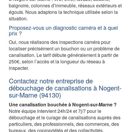
baignoire, colonnes d’immeuble, réseaux extérieurs et
égouts. Nous adaptons la technique utilisée selon la
situation.
Proposez-vous un diagnostic caméra et à quel
prix ?
Oui, nous réalisons des inspections caméra pour
localiser précisément un bouchon ou un problème de
canalisation. Le tarif débute généralement à partir de
250€, selon l’accès et la longueur du réseau à
inspecter.
Contactez notre entreprise de
débouchage de canalisations à Nogent-
sur-Marne (94130)
Une canalisation bouchée à Nogent-sur-Marne ?
Notre équipe intervient 24h/24 et 7j/7 pour le
débouchage et le curage de canalisations auprès des
particuliers, des professionnels, des commerces, des
bureaux, des copropriétés et des collectivités.