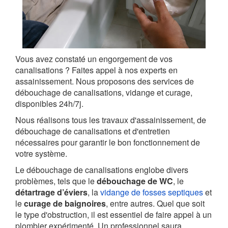
Vous avez constaté un engorgement de vos
canalisations ? Faites appel à nos experts en
assainissement. Nous proposons des services de
débouchage de canalisations, vidange et curage,
disponibles 24h/7j.
Nous réalisons tous les travaux d'assainissement, de
débouchage de canalisations et d'entretien
nécessaires pour garantir le bon fonctionnement de
votre système.
Le débouchage de canalisations englobe divers
problèmes, tels que le
débouchage de WC
, le
détartrage d’éviers
, la
vidange de fosses septiques
et
le
curage de baignoires
, entre autres. Quel que soit
le type d'obstruction, il est essentiel de faire appel à un
plombier expérimenté. Un professionnel saura