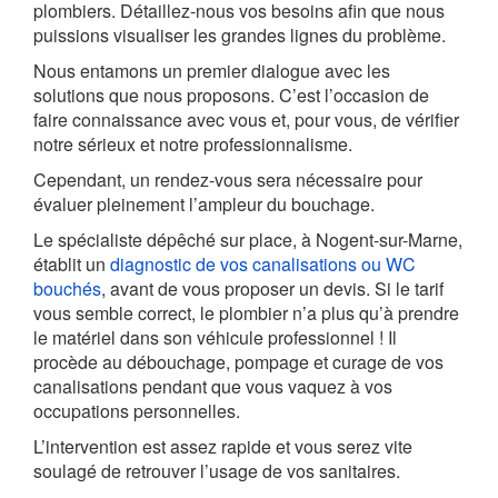
plombiers. Détaillez-nous vos besoins afin que nous
puissions visualiser les grandes lignes du problème.
Nous entamons un premier dialogue avec les
solutions que nous proposons. C’est l’occasion de
faire connaissance avec vous et, pour vous, de vérifier
notre sérieux et notre professionnalisme.
Cependant, un rendez-vous sera nécessaire pour
évaluer pleinement l’ampleur du bouchage.
Le spécialiste dépêché sur place, à Nogent-sur-Marne,
établit un
diagnostic de vos canalisations ou WC
bouchés
, avant de vous proposer un devis. Si le tarif
vous semble correct, le plombier n’a plus qu’à prendre
le matériel dans son véhicule professionnel ! Il
procède au débouchage, pompage et curage de vos
canalisations pendant que vous vaquez à vos
occupations personnelles.
L’intervention est assez rapide et vous serez vite
soulagé de retrouver l’usage de vos sanitaires.