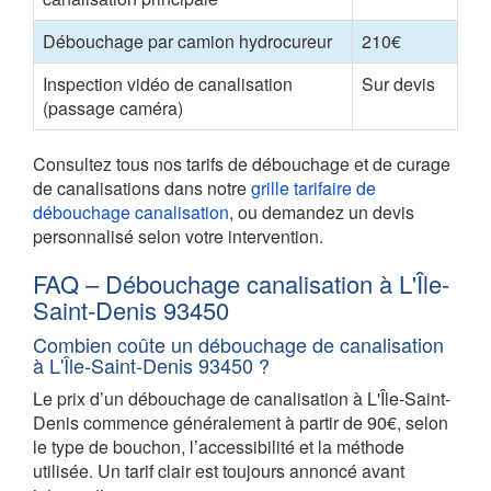
Débouchage par camion hydrocureur
210€
Inspection vidéo de canalisation
Sur devis
(passage caméra)
Consultez tous nos tarifs de débouchage et de curage
de canalisations dans notre
grille tarifaire de
débouchage canalisation
, ou demandez un devis
personnalisé selon votre intervention.
FAQ – Débouchage canalisation à L'Île-
Saint-Denis 93450
Combien coûte un débouchage de canalisation
à L'Île-Saint-Denis 93450 ?
Le prix d’un débouchage de canalisation à L'Île-Saint-
Denis commence généralement à partir de 90€, selon
le type de bouchon, l’accessibilité et la méthode
utilisée. Un tarif clair est toujours annoncé avant