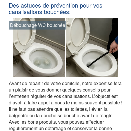
Des astuces de prévention pour vos
canalisations bouchées:
Débouchage WC bouchée
Avant de repartir de votre domicile, notre expert se fera
un plaisir de vous donner quelques conseils pour
l’entretien régulier de vos canalisations. L’objectif est
d’avoir à faire appel à nous le moins souvent possible !
Il ne faut pas attendre que les toilettes, l’évier, la
baignoire ou la douche se bouche avant de réagir.
Avec les bons produits, vous pouvez effectuer
régulièrement un détartrage et conserver la bonne