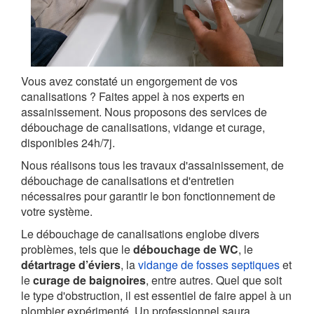
Vous avez constaté un engorgement de vos
canalisations ? Faites appel à nos experts en
assainissement. Nous proposons des services de
débouchage de canalisations, vidange et curage,
disponibles 24h/7j.
Nous réalisons tous les travaux d'assainissement, de
débouchage de canalisations et d'entretien
nécessaires pour garantir le bon fonctionnement de
votre système.
Le débouchage de canalisations englobe divers
problèmes, tels que le
débouchage de WC
, le
détartrage d’éviers
, la
vidange de fosses septiques
et
le
curage de baignoires
, entre autres. Quel que soit
le type d'obstruction, il est essentiel de faire appel à un
plombier expérimenté. Un professionnel saura