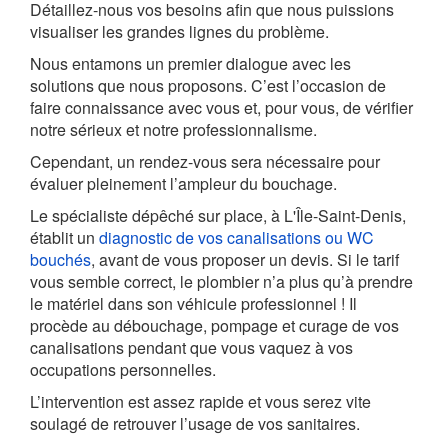
Détaillez-nous vos besoins afin que nous puissions
visualiser les grandes lignes du problème.
Nous entamons un premier dialogue avec les
solutions que nous proposons. C’est l’occasion de
faire connaissance avec vous et, pour vous, de vérifier
notre sérieux et notre professionnalisme.
Cependant, un rendez-vous sera nécessaire pour
évaluer pleinement l’ampleur du bouchage.
Le spécialiste dépêché sur place, à L'Île-Saint-Denis,
établit un
diagnostic de vos canalisations ou WC
bouchés
, avant de vous proposer un devis. Si le tarif
vous semble correct, le plombier n’a plus qu’à prendre
le matériel dans son véhicule professionnel ! Il
procède au débouchage, pompage et curage de vos
canalisations pendant que vous vaquez à vos
occupations personnelles.
L’intervention est assez rapide et vous serez vite
soulagé de retrouver l’usage de vos sanitaires.