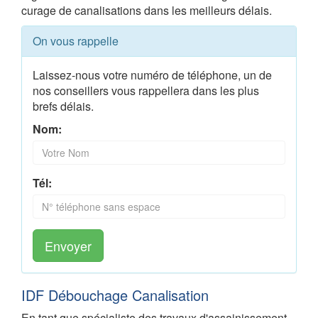
curage de canalisations dans les meilleurs délais.
On vous rappelle
Laissez-nous votre numéro de téléphone, un de
nos conseillers vous rappellera dans les plus
brefs délais.
Nom:
Tél:
Envoyer
IDF Débouchage Canalisation
En tant que spécialiste des travaux d'assainissement,