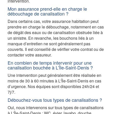
intervention.
Mon assurance prend-elle en charge le
débouchage de canalisation ?
Dans certains cas, votre assurance habitation peut
prendre en charge le débouchage, notamment en cas
de dégât des eaux ou de canalisation obstruée liée à
un sinistre. En revanche, les bouchons liés à un
manque d’entretien ne sont généralement pas
couverts. Il est conseillé de vérifier votre contrat ou de
contacter votre assureur.
En combien de temps intervenir pour une
canalisation bouchée à L'Île-Saint-Denis ?
Une intervention peut généralement être réalisée en
moins de 30 à 60 minutes à L'Île-Saint-Denis en cas
d’urgence. Nos équipes sont disponibles 24h/24 et
7j/7.
Débouchez-vous tous types de canalisations ?
Oui, nous intervenons sur tous types de canalisations
à L'Île-Saint-Denis : WC, évier, lavabo, douche,