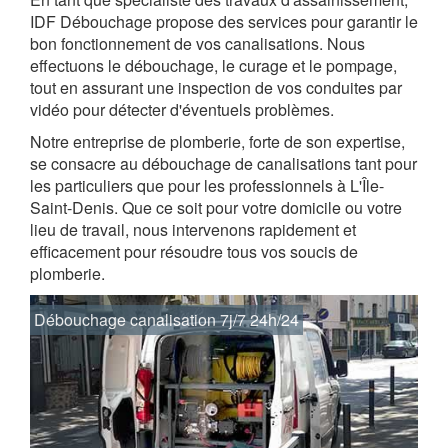
IDF Débouchage propose des services pour garantir le
bon fonctionnement de vos canalisations. Nous
effectuons le débouchage, le curage et le pompage,
tout en assurant une inspection de vos conduites par
vidéo pour détecter d'éventuels problèmes.
Notre entreprise de plomberie, forte de son expertise,
se consacre au débouchage de canalisations tant pour
les particuliers que pour les professionnels à L'Île-
Saint-Denis. Que ce soit pour votre domicile ou votre
lieu de travail, nous intervenons rapidement et
efficacement pour résoudre tous vos soucis de
plomberie.
Débouchage canalisation 7j/7 24h/24