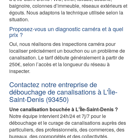
baignoire, colonnes d’immeuble, réseaux extérieurs et
égouts. Nous adaptons la technique utilisée selon la
situation.
Proposez-vous un diagnostic caméra et à quel
prix ?
Oui, nous réalisons des inspections caméra pour
localiser précisément un bouchon ou un problème de
canalisation. Le tarif débute généralement à partir de
250€, selon l’accès et la longueur du réseau à
inspecter.
Contactez notre entreprise de
débouchage de canalisations à L'Île-
Saint-Denis (93450)
Une canalisation bouchée à L'Île-Saint-Denis ?
Notre équipe intervient 24h/24 et 7j/7 pour le
débouchage et le curage de canalisations auprès des
particuliers, des professionnels, des commerces, des
bureaux, des copropriétés et des collectivités.