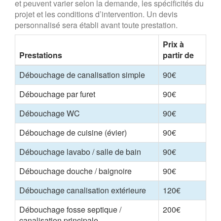
et peuvent varier selon la demande, les spécificités du
projet et les conditions d’intervention. Un devis
personnalisé sera établi avant toute prestation.
Prix à
Prestations
partir de
Débouchage de canalisation simple
90€
Débouchage par furet
90€
Débouchage WC
90€
Débouchage de cuisine (évier)
90€
Débouchage lavabo / salle de bain
90€
Débouchage douche / baignoire
90€
Débouchage canalisation extérieure
120€
Débouchage fosse septique /
200€
canalisation principale