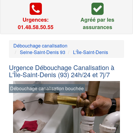
Urgences:
Agréé par les
01.48.58.50.55
assurances
Débouchage canalisation
Seine-Saint-Denis 93
L'Île-Saint-Denis
Urgence Débouchage Canalisation à
L'Île-Saint-Denis (93) 24h/24 et 7j/7
Débouchage canalisation bouchée