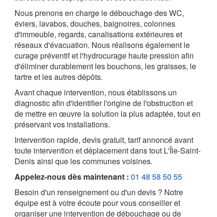
Nous prenons en charge le débouchage des WC,
éviers, lavabos, douches, baignoires, colonnes
d'immeuble, regards, canalisations extérieures et
réseaux d'évacuation. Nous réalisons également le
curage préventif et l'hydrocurage haute pression afin
d'éliminer durablement les bouchons, les graisses, le
tartre et les autres dépôts.
Avant chaque intervention, nous établissons un
diagnostic afin d'identifier l'origine de l'obstruction et
de mettre en œuvre la solution la plus adaptée, tout en
préservant vos installations.
Intervention rapide, devis gratuit, tarif annoncé avant
toute intervention et déplacement dans tout L'Île-Saint-
Denis ainsi que les communes voisines.
Appelez-nous dès maintenant :
01 48 58 50 55
Besoin d'un renseignement ou d'un devis ? Notre
équipe est à votre écoute pour vous conseiller et
organiser une intervention de débouchage ou de