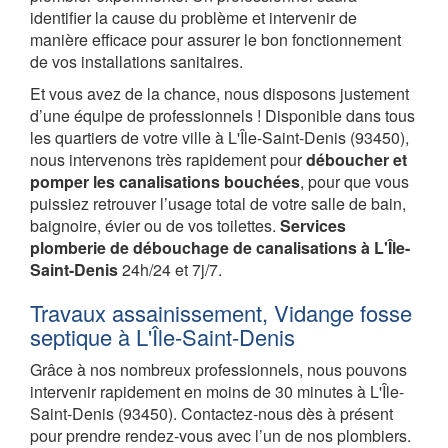
identifier la cause du problème et intervenir de
manière efficace pour assurer le bon fonctionnement
de vos installations sanitaires.
Et vous avez de la chance, nous disposons justement
d’une équipe de professionnels ! Disponible dans tous
les quartiers de votre ville à L'Île-Saint-Denis (93450),
nous intervenons très rapidement pour
déboucher et
pomper les canalisations bouchées
, pour que vous
puissiez retrouver l’usage total de votre salle de bain,
baignoire, évier ou de vos toilettes.
Services
plomberie de débouchage de canalisations à L'Île-
Saint-Denis
24h/24 et 7j/7.
Travaux assainissement, Vidange fosse
septique à L'Île-Saint-Denis
Grâce à nos nombreux professionnels, nous pouvons
intervenir rapidement en moins de 30 minutes à L'Île-
Saint-Denis (93450). Contactez-nous dès à présent
pour prendre rendez-vous avec l’un de nos plombiers.