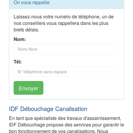
On vous rappelle
Laissez-nous votre numéro de téléphone, un de
nos conseillers vous rappellera dans les plus
brefs délais.
Nom:
Tél:
Envoyer
IDF Débouchage Canalisation
En tant que spécialiste des travaux d'assainissement,
IDF Débouchage propose des services pour garantir le
bon fonctionnement de vos canalisations. Nous