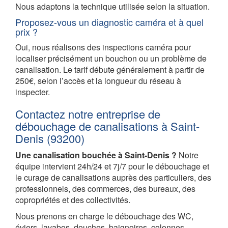
Nous adaptons la technique utilisée selon la situation.
Proposez-vous un diagnostic caméra et à quel
prix ?
Oui, nous réalisons des inspections caméra pour
localiser précisément un bouchon ou un problème de
canalisation. Le tarif débute généralement à partir de
250€, selon l’accès et la longueur du réseau à
inspecter.
Contactez notre entreprise de
débouchage de canalisations à Saint-
Denis (93200)
Une canalisation bouchée à Saint-Denis ?
Notre
équipe intervient 24h/24 et 7j/7 pour le débouchage et
le curage de canalisations auprès des particuliers, des
professionnels, des commerces, des bureaux, des
copropriétés et des collectivités.
Nous prenons en charge le débouchage des WC,
éviers, lavabos, douches, baignoires, colonnes