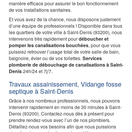
manière efficace pour assurer le bon fonctionnement
de vos installations sanitaires.
Et vous avez de la chance, nous disposons justement
d’une équipe de professionnels ! Disponible dans tous
les quartiers de votre ville à Saint-Denis (93200), nous
intervenons très rapidement pour
déboucher et
pomper les canalisations bouchées
, pour que vous
puissiez retrouver l’usage total de votre salle de bain,
baignoire, évier ou de vos toilettes.
Services
plomberie de débouchage de canalisations à Saint-
Denis
24h/24 et 7j/7.
Travaux assainissement, Vidange fosse
septique à Saint-Denis
Grâce à nos nombreux professionnels, nous pouvons
intervenir rapidement en moins de 30 minutes à Saint-
Denis (93200). Contactez-nous dès à présent pour
prendre rendez-vous avec l’un de nos plombiers.
Détaillez-nous vos besoins afin que nous puissions