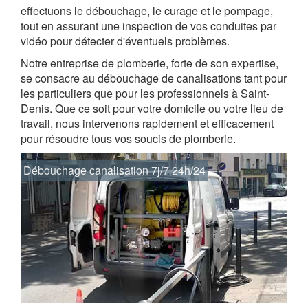
effectuons le débouchage, le curage et le pompage,
tout en assurant une inspection de vos conduites par
vidéo pour détecter d'éventuels problèmes.
Notre entreprise de plomberie, forte de son expertise,
se consacre au débouchage de canalisations tant pour
les particuliers que pour les professionnels à Saint-
Denis. Que ce soit pour votre domicile ou votre lieu de
travail, nous intervenons rapidement et efficacement
pour résoudre tous vos soucis de plomberie.
Débouchage canalisation 7j/7 24h/24