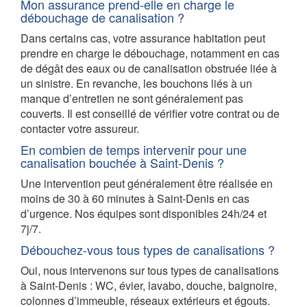
Mon assurance prend-elle en charge le
débouchage de canalisation ?
Dans certains cas, votre assurance habitation peut
prendre en charge le débouchage, notamment en cas
de dégât des eaux ou de canalisation obstruée liée à
un sinistre. En revanche, les bouchons liés à un
manque d’entretien ne sont généralement pas
couverts. Il est conseillé de vérifier votre contrat ou de
contacter votre assureur.
En combien de temps intervenir pour une
canalisation bouchée à Saint-Denis ?
Une intervention peut généralement être réalisée en
moins de 30 à 60 minutes à Saint-Denis en cas
d’urgence. Nos équipes sont disponibles 24h/24 et
7j/7.
Débouchez-vous tous types de canalisations ?
Oui, nous intervenons sur tous types de canalisations
à Saint-Denis : WC, évier, lavabo, douche, baignoire,
colonnes d’immeuble, réseaux extérieurs et égouts.