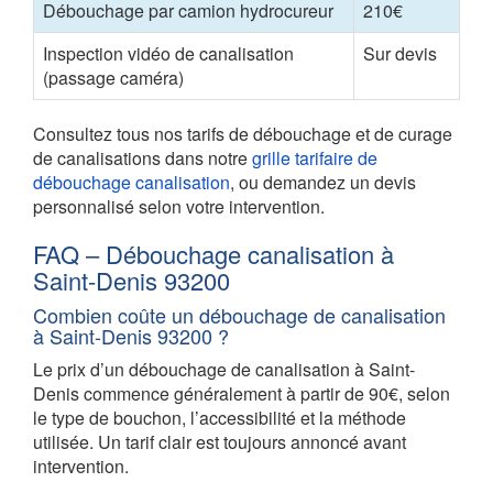
Débouchage par camion hydrocureur
210€
Inspection vidéo de canalisation
Sur devis
(passage caméra)
Consultez tous nos tarifs de débouchage et de curage
de canalisations dans notre
grille tarifaire de
débouchage canalisation
, ou demandez un devis
personnalisé selon votre intervention.
FAQ – Débouchage canalisation à
Saint-Denis 93200
Combien coûte un débouchage de canalisation
à Saint-Denis 93200 ?
Le prix d’un débouchage de canalisation à Saint-
Denis commence généralement à partir de 90€, selon
le type de bouchon, l’accessibilité et la méthode
utilisée. Un tarif clair est toujours annoncé avant
intervention.