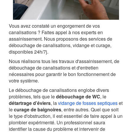
Vous avez constaté un engorgement de vos
canalisations ? Faites appel à nos experts en
assainissement. Nous proposons des services de
débouchage de canalisations, vidange et curage,
disponibles 24h/7j.
Nous réalisons tous les travaux d'assainissement, de
débouchage de canalisations et d'entretien
nécessaires pour garantir le bon fonctionnement de
votre système.
Le débouchage de canalisations englobe divers
problèmes, tels que le
débouchage de WC
, le
détartrage d’éviers
, la
vidange de fosses septiques
et
le
curage de baignoires
, entre autres. Quel que soit
le type d'obstruction, il est essentiel de faire appel à un
plombier expérimenté. Un professionnel saura
identifier la cause du problème et intervenir de