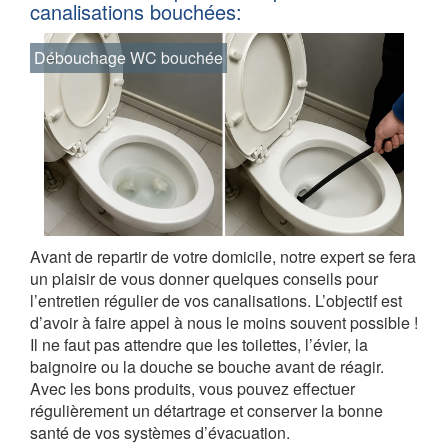
canalisations bouchées:
Débouchage WC bouchée
Avant de repartir de votre domicile, notre expert se fera
un plaisir de vous donner quelques conseils pour
l’entretien régulier de vos canalisations. L’objectif est
d’avoir à faire appel à nous le moins souvent possible !
Il ne faut pas attendre que les toilettes, l’évier, la
baignoire ou la douche se bouche avant de réagir.
Avec les bons produits, vous pouvez effectuer
régulièrement un détartrage et conserver la bonne
santé de vos systèmes d’évacuation.