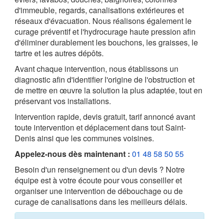
d'immeuble, regards, canalisations extérieures et
réseaux d'évacuation. Nous réalisons également le
curage préventif et l'hydrocurage haute pression afin
d'éliminer durablement les bouchons, les graisses, le
tartre et les autres dépôts.
Avant chaque intervention, nous établissons un
diagnostic afin d'identifier l'origine de l'obstruction et
de mettre en œuvre la solution la plus adaptée, tout en
préservant vos installations.
Intervention rapide, devis gratuit, tarif annoncé avant
toute intervention et déplacement dans tout Saint-
Denis ainsi que les communes voisines.
Appelez-nous dès maintenant :
01 48 58 50 55
Besoin d'un renseignement ou d'un devis ? Notre
équipe est à votre écoute pour vous conseiller et
organiser une intervention de débouchage ou de
curage de canalisations dans les meilleurs délais.