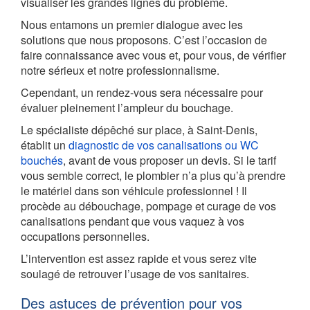
visualiser les grandes lignes du problème.
Nous entamons un premier dialogue avec les
solutions que nous proposons. C’est l’occasion de
faire connaissance avec vous et, pour vous, de vérifier
notre sérieux et notre professionnalisme.
Cependant, un rendez-vous sera nécessaire pour
évaluer pleinement l’ampleur du bouchage.
Le spécialiste dépêché sur place, à Saint-Denis,
établit un
diagnostic de vos canalisations ou WC
bouchés
, avant de vous proposer un devis. Si le tarif
vous semble correct, le plombier n’a plus qu’à prendre
le matériel dans son véhicule professionnel ! Il
procède au débouchage, pompage et curage de vos
canalisations pendant que vous vaquez à vos
occupations personnelles.
L’intervention est assez rapide et vous serez vite
soulagé de retrouver l’usage de vos sanitaires.
Des astuces de prévention pour vos