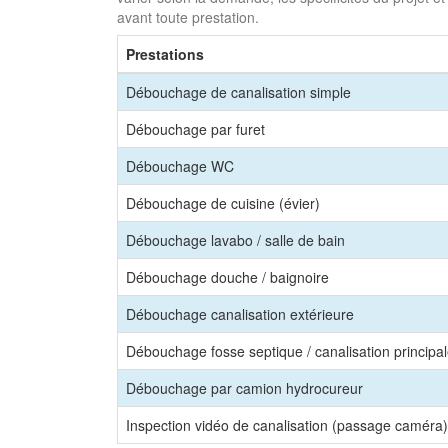
avant toute prestation.
Prestations
Débouchage de canalisation simple
Débouchage par furet
Débouchage WC
Débouchage de cuisine (évier)
Débouchage lavabo / salle de bain
Débouchage douche / baignoire
Débouchage canalisation extérieure
Débouchage fosse septique / canalisation principa
Débouchage par camion hydrocureur
Inspection vidéo de canalisation (passage caméra)