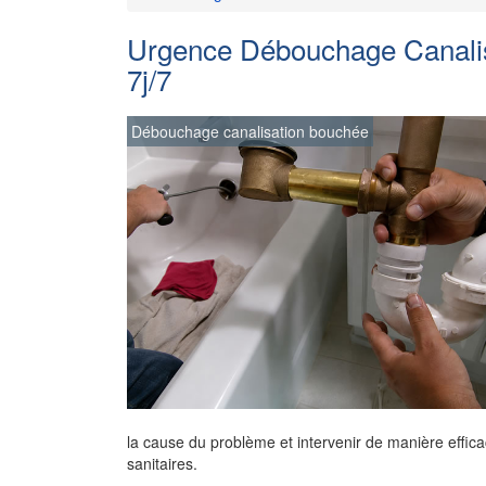
Urgence Débouchage Canalisa
7j/7
Débouchage canalisation bouchée
la cause du problème et intervenir de manière effica
sanitaires.