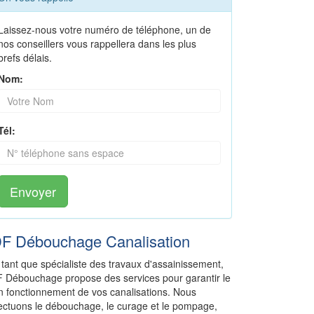
Laissez-nous votre numéro de téléphone, un de
nos conseillers vous rappellera dans les plus
brefs délais.
Nom:
Tél:
Envoyer
DF Débouchage Canalisation
 tant que spécialiste des travaux d'assainissement,
F Débouchage propose des services pour garantir le
n fonctionnement de vos canalisations. Nous
fectuons le débouchage, le curage et le pompage,