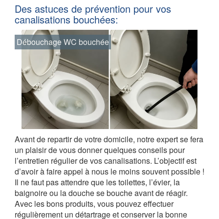
Des astuces de prévention pour vos
canalisations bouchées:
Débouchage WC bouchée
Avant de repartir de votre domicile, notre expert se fera
un plaisir de vous donner quelques conseils pour
l’entretien régulier de vos canalisations. L’objectif est
d’avoir à faire appel à nous le moins souvent possible !
Il ne faut pas attendre que les toilettes, l’évier, la
baignoire ou la douche se bouche avant de réagir.
Avec les bons produits, vous pouvez effectuer
régulièrement un détartrage et conserver la bonne