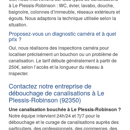
à Le Plessis-Robinson : WC, évier, lavabo, douche,
baignoire, colonnes d’immeuble, réseaux extérieurs et
égouts. Nous adaptons la technique utilisée selon la
situation.
Proposez-vous un diagnostic caméra et à quel
prix ?
Oui, nous réalisons des inspections caméra pour
localiser précisément un bouchon ou un problème de
canalisation. Le tarif débute généralement à partir de
250€, selon l’accès et la longueur du réseau à
inspecter.
Contactez notre entreprise de
débouchage de canalisations à Le
Plessis-Robinson (92350)
Une canalisation bouchée à Le Plessis-Robinson ?
Notre équipe intervient 24h/24 et 7j/7 pour le
débouchage et le curage de canalisations auprès des
particuliers, des professionnels, des commerces, des