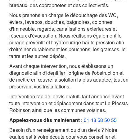
bureaux, des copropriétés et des collectivités.
Nous prenons en charge le débouchage des WC,
éviers, lavabos, douches, baignoires, colonnes
d'immeuble, regards, canalisations extérieures et
réseaux d'évacuation. Nous réalisons également le
curage préventif et l'hydrocurage haute pression afin
d'éliminer durablement les bouchons, les graisses, le
tartre et les autres dépôts.
Avant chaque intervention, nous établissons un
diagnostic afin d'identifier l'origine de l'obstruction et
de mettre en œuvre la solution la plus adaptée, tout en
préservant vos installations.
Intervention rapide, devis gratuit, tarif annoncé avant
toute intervention et déplacement dans tout Le Plessis-
Robinson ainsi que les communes voisines.
Appelez-nous dès maintenant :
01 48 58 50 55
Besoin d'un renseignement ou d'un devis ? Notre
équipe est à votre écoute pour vous conseiller et