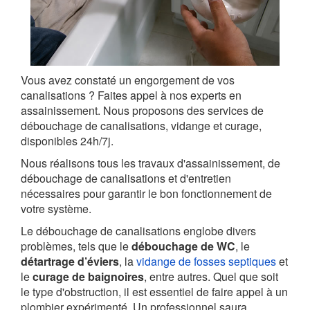
Vous avez constaté un engorgement de vos
canalisations ? Faites appel à nos experts en
assainissement. Nous proposons des services de
débouchage de canalisations, vidange et curage,
disponibles 24h/7j.
Nous réalisons tous les travaux d'assainissement, de
débouchage de canalisations et d'entretien
nécessaires pour garantir le bon fonctionnement de
votre système.
Le débouchage de canalisations englobe divers
problèmes, tels que le
débouchage de WC
, le
détartrage d’éviers
, la
vidange de fosses septiques
et
le
curage de baignoires
, entre autres. Quel que soit
le type d'obstruction, il est essentiel de faire appel à un
plombier expérimenté. Un professionnel saura