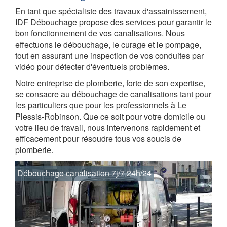
En tant que spécialiste des travaux d'assainissement,
IDF Débouchage propose des services pour garantir le
bon fonctionnement de vos canalisations. Nous
effectuons le débouchage, le curage et le pompage,
tout en assurant une inspection de vos conduites par
vidéo pour détecter d'éventuels problèmes.
Notre entreprise de plomberie, forte de son expertise,
se consacre au débouchage de canalisations tant pour
les particuliers que pour les professionnels à Le
Plessis-Robinson. Que ce soit pour votre domicile ou
votre lieu de travail, nous intervenons rapidement et
efficacement pour résoudre tous vos soucis de
plomberie.
Débouchage canalisation 7j/7 24h/24