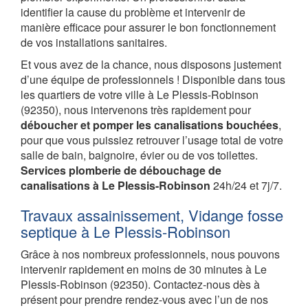
identifier la cause du problème et intervenir de
manière efficace pour assurer le bon fonctionnement
de vos installations sanitaires.
Et vous avez de la chance, nous disposons justement
d’une équipe de professionnels ! Disponible dans tous
les quartiers de votre ville à Le Plessis-Robinson
(92350), nous intervenons très rapidement pour
déboucher et pomper les canalisations bouchées
,
pour que vous puissiez retrouver l’usage total de votre
salle de bain, baignoire, évier ou de vos toilettes.
Services plomberie de débouchage de
canalisations à Le Plessis-Robinson
24h/24 et 7j/7.
Travaux assainissement, Vidange fosse
septique à Le Plessis-Robinson
Grâce à nos nombreux professionnels, nous pouvons
intervenir rapidement en moins de 30 minutes à Le
Plessis-Robinson (92350). Contactez-nous dès à
présent pour prendre rendez-vous avec l’un de nos