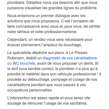
plombiers. Détaillez-nous vos besoins afin que nous
puissions visualiser les grandes lignes du problème.
Nous entamons un premier dialogue avec les
solutions que nous proposons. C’est l’occasion de
faire connaissance avec vous et, pour vous, de vérifier
notre sérieux et notre professionnalisme.
Cependant, un rendez-vous sera nécessaire pour
évaluer pleinement l’ampleur du bouchage.
Le spécialiste dépêché sur place, à Le Plessis-
Robinson, établit un
diagnostic de vos canalisations
ou WC bouchés
, avant de vous proposer un devis. Si
le tarif vous semble correct, le plombier n’a plus qu’à
prendre le matériel dans son véhicule professionnel ! Il
procède au débouchage, pompage et curage de vos
canalisations pendant que vous vaquez à vos
occupations personnelles.
L’intervention est assez rapide et vous serez vite
soulagé de retrouver l’usage de vos sanitaires.