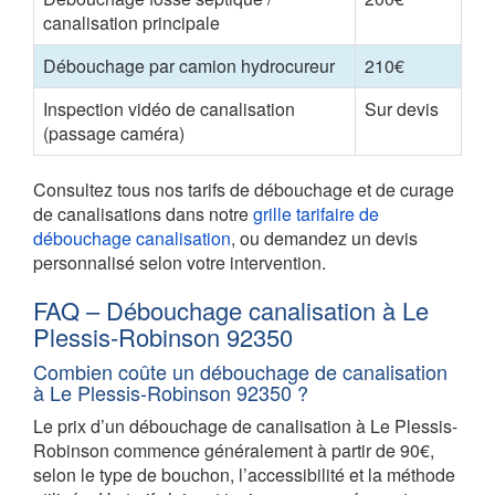
canalisation principale
Débouchage par camion hydrocureur
210€
Inspection vidéo de canalisation
Sur devis
(passage caméra)
Consultez tous nos tarifs de débouchage et de curage
de canalisations dans notre
grille tarifaire de
débouchage canalisation
, ou demandez un devis
personnalisé selon votre intervention.
FAQ – Débouchage canalisation à Le
Plessis-Robinson 92350
Combien coûte un débouchage de canalisation
à Le Plessis-Robinson 92350 ?
Le prix d’un débouchage de canalisation à Le Plessis-
Robinson commence généralement à partir de 90€,
selon le type de bouchon, l’accessibilité et la méthode