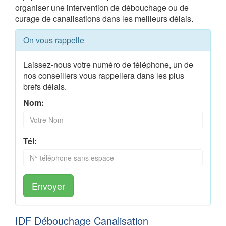
organiser une intervention de débouchage ou de
curage de canalisations dans les meilleurs délais.
On vous rappelle
Laissez-nous votre numéro de téléphone, un de
nos conseillers vous rappellera dans les plus
brefs délais.
Nom:
Tél:
Envoyer
IDF Débouchage Canalisation