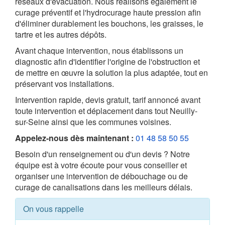
réseaux d'évacuation. Nous réalisons également le
curage préventif et l'hydrocurage haute pression afin
d'éliminer durablement les bouchons, les graisses, le
tartre et les autres dépôts.
Avant chaque intervention, nous établissons un
diagnostic afin d'identifier l'origine de l'obstruction et
de mettre en œuvre la solution la plus adaptée, tout en
préservant vos installations.
Intervention rapide, devis gratuit, tarif annoncé avant
toute intervention et déplacement dans tout Neuilly-
sur-Seine ainsi que les communes voisines.
Appelez-nous dès maintenant :
01 48 58 50 55
Besoin d'un renseignement ou d'un devis ? Notre
équipe est à votre écoute pour vous conseiller et
organiser une intervention de débouchage ou de
curage de canalisations dans les meilleurs délais.
On vous rappelle