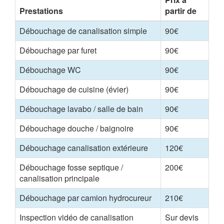
Prestations
partir de
Débouchage de canalisation simple
90€
Débouchage par furet
90€
Débouchage WC
90€
Débouchage de cuisine (évier)
90€
Débouchage lavabo / salle de bain
90€
Débouchage douche / baignoire
90€
Débouchage canalisation extérieure
120€
Débouchage fosse septique /
200€
canalisation principale
Débouchage par camion hydrocureur
210€
Inspection vidéo de canalisation
Sur devis