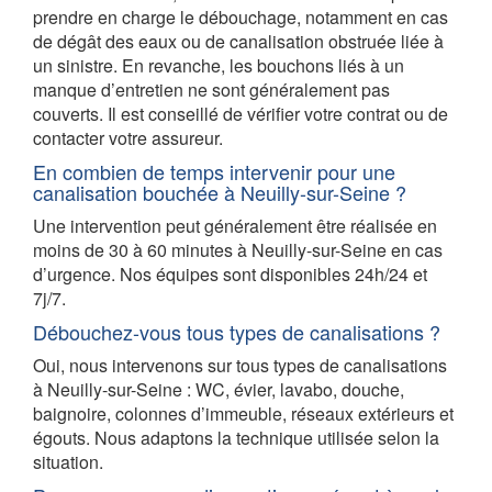
prendre en charge le débouchage, notamment en cas
de dégât des eaux ou de canalisation obstruée liée à
un sinistre. En revanche, les bouchons liés à un
manque d’entretien ne sont généralement pas
couverts. Il est conseillé de vérifier votre contrat ou de
contacter votre assureur.
En combien de temps intervenir pour une
canalisation bouchée à Neuilly-sur-Seine ?
Une intervention peut généralement être réalisée en
moins de 30 à 60 minutes à Neuilly-sur-Seine en cas
d’urgence. Nos équipes sont disponibles 24h/24 et
7j/7.
Débouchez-vous tous types de canalisations ?
Oui, nous intervenons sur tous types de canalisations
à Neuilly-sur-Seine : WC, évier, lavabo, douche,
baignoire, colonnes d’immeuble, réseaux extérieurs et
égouts. Nous adaptons la technique utilisée selon la
situation.