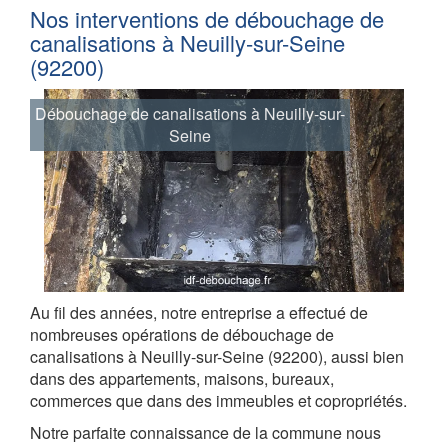
Nos interventions de débouchage de
canalisations à Neuilly-sur-Seine
(92200)
Débouchage de canalisations à Neuilly-sur-
Seine
Au fil des années, notre entreprise a effectué de
nombreuses opérations de débouchage de
canalisations à Neuilly-sur-Seine (92200), aussi bien
dans des appartements, maisons, bureaux,
commerces que dans des immeubles et copropriétés.
Notre parfaite connaissance de la commune nous