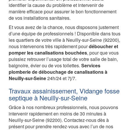
identifier la cause du problème et intervenir de
manière efficace pour assurer le bon fonctionnement
de vos installations sanitaires.
Et vous avez de la chance, nous disposons justement
d’une équipe de professionnels ! Disponible dans tous
les quartiers de votre ville à Neuilly-sur-Seine (92200),
nous intervenons très rapidement pour
déboucher et
pomper les canalisations bouchées
, pour que vous
puissiez retrouver l’usage total de votre salle de bain,
baignoire, évier ou de vos toilettes.
Services
plomberie de débouchage de canalisations à
Neuilly-sur-Seine
24h/24 et 7j/7.
Travaux assainissement, Vidange fosse
septique à Neuilly-sur-Seine
Grâce à nos nombreux professionnels, nous pouvons
intervenir rapidement en moins de 30 minutes à
Neuilly-sur-Seine (92200). Contactez-nous dès à
présent pour prendre rendez-vous avec l’un de nos