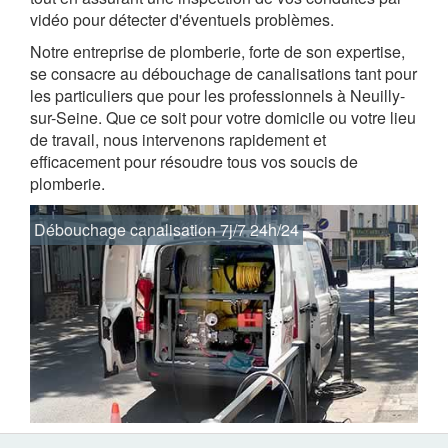
vidéo pour détecter d'éventuels problèmes.
Notre entreprise de plomberie, forte de son expertise,
se consacre au débouchage de canalisations tant pour
les particuliers que pour les professionnels à Neuilly-
sur-Seine. Que ce soit pour votre domicile ou votre lieu
de travail, nous intervenons rapidement et
efficacement pour résoudre tous vos soucis de
plomberie.
Débouchage canalisation 7j/7 24h/24