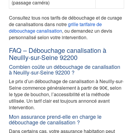
(passage caméra)
Consultez tous nos tarifs de débouchage et de curage
de canalisations dans notre
grille tarifaire de
débouchage canalisation
, ou demandez un devis
personnalisé selon votre intervention.
FAQ – Débouchage canalisation à
Neuilly-sur-Seine 92200
Combien coûte un débouchage de canalisation
à Neuilly-sur-Seine 92200 ?
Le prix d’un débouchage de canalisation à Neuilly-sur-
Seine commence généralement à partir de 90€, selon
le type de bouchon, l’accessibilité et la méthode
utilisée. Un tarif clair est toujours annoncé avant
intervention.
Mon assurance prend-elle en charge le
débouchage de canalisation ?
Dans certains cas, votre assurance habitation peut