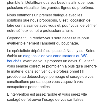
plombiers. Détaillez-nous vos besoins afin que nous
puissions visualiser les grandes lignes du problème.
Nous entamons un premier dialogue avec les
solutions que nous proposons. C’est l’occasion de
faire connaissance avec vous et, pour vous, de vérifier
notre sérieux et notre professionnalisme.
Cependant, un rendez-vous sera nécessaire pour
évaluer pleinement l’ampleur du bouchage.
Le spécialiste dépêché sur place, à Neuilly-sur-Seine,
établit un
diagnostic de vos canalisations ou WC
bouchés
, avant de vous proposer un devis. Si le tarif
vous semble correct, le plombier n’a plus qu’à prendre
le matériel dans son véhicule professionnel ! Il
procède au débouchage, pompage et curage de vos
canalisations pendant que vous vaquez à vos
occupations personnelles.
L’intervention est assez rapide et vous serez vite
soulagé de retrouver l’usage de vos sanitaires.