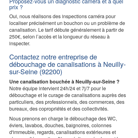
Proposez-vous un diagnostic caméra et à quel
prix ?
Oui, nous réalisons des inspections caméra pour
localiser précisément un bouchon ou un problème de
canalisation. Le tarif débute généralement à partir de
250€, selon l’accès et la longueur du réseau à
inspecter.
Contactez notre entreprise de
débouchage de canalisations à Neuilly-
sur-Seine (92200)
Une canalisation bouchée à Neuilly-sur-Seine ?
Notre équipe intervient 24h/24 et 7j/7 pour le
débouchage et le curage de canalisations auprès des
particuliers, des professionnels, des commerces, des
bureaux, des copropriétés et des collectivités.
Nous prenons en charge le débouchage des WC,
éviers, lavabos, douches, baignoires, colonnes
d'immeuble, regards, canalisations extérieures et