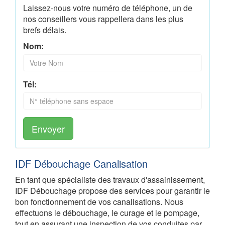
Laissez-nous votre numéro de téléphone, un de
nos conseillers vous rappellera dans les plus
brefs délais.
Nom:
Tél:
Envoyer
IDF Débouchage Canalisation
En tant que spécialiste des travaux d'assainissement,
IDF Débouchage propose des services pour garantir le
bon fonctionnement de vos canalisations. Nous
effectuons le débouchage, le curage et le pompage,
tout en assurant une inspection de vos conduites par