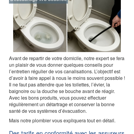
Avant de repartir de votre domicile, notre expert se fera
un plaisir de vous donner quelques conseils pour
l’entretien régulier de vos canalisations. L’objectif est
d’avoir à faire appel à nous le moins souvent possible !
Il ne faut pas attendre que les toilettes, l’évier, la
baignoire ou la douche se bouche avant de réagir.
Avec les bons produits, vous pouvez effectuer
régulièrement un détartrage et conserver la bonne
santé de vos systèmes d’évacuation.
Mais notre plombier vous expliquera tout en détail.
Des tarifs en conformité avec les assureurs