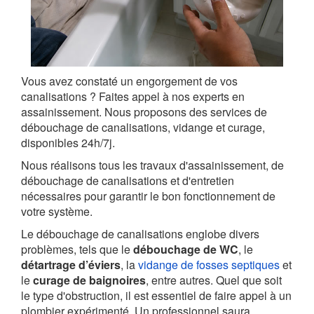
Vous avez constaté un engorgement de vos
canalisations ? Faites appel à nos experts en
assainissement. Nous proposons des services de
débouchage de canalisations, vidange et curage,
disponibles 24h/7j.
Nous réalisons tous les travaux d'assainissement, de
débouchage de canalisations et d'entretien
nécessaires pour garantir le bon fonctionnement de
votre système.
Le débouchage de canalisations englobe divers
problèmes, tels que le
débouchage de WC
, le
détartrage d’éviers
, la
vidange de fosses septiques
et
le
curage de baignoires
, entre autres. Quel que soit
le type d'obstruction, il est essentiel de faire appel à un
plombier expérimenté. Un professionnel saura