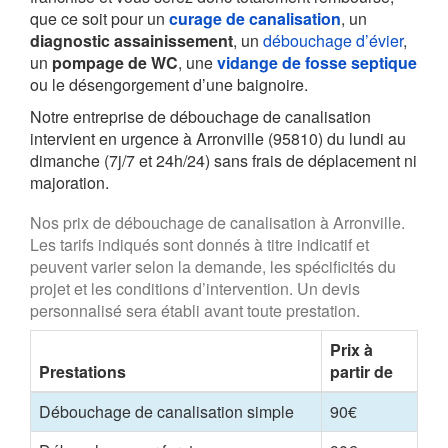
que ce soit pour un
curage de canalisation
, un
diagnostic assainissement
, un
débouchage d’évier
,
un
pompage de WC
, une
vidange de fosse septique
ou le désengorgement d’une baignoire.
Notre entreprise de débouchage de canalisation
intervient en urgence à Arronville (95810) du lundi au
dimanche (7j/7 et 24h/24) sans frais de déplacement ni
majoration.
Nos prix de débouchage de canalisation à Arronville.
Les tarifs indiqués sont donnés à titre indicatif et
peuvent varier selon la demande, les spécificités du
projet et les conditions d’intervention. Un devis
personnalisé sera établi avant toute prestation.
Prix à
Prestations
partir de
Débouchage de canalisation simple
90€