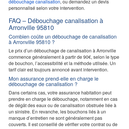
débouchage canalisation
, ou demandez un devis
personnalisé selon votre intervention.
FAQ – Débouchage canalisation à
Arronville 95810
Combien coûte un débouchage de canalisation
à Arronville 95810 ?
Le prix d’un débouchage de canalisation à Arronville
commence généralement à partir de 90€, selon le type
de bouchon, l’accessibilité et la méthode utilisée. Un
tarif clair est toujours annoncé avant intervention.
Mon assurance prend-elle en charge le
débouchage de canalisation ?
Dans certains cas, votre assurance habitation peut
prendre en charge le débouchage, notamment en cas
de dégât des eaux ou de canalisation obstruée liée à
un sinistre. En revanche, les bouchons liés à un
manque d’entretien ne sont généralement pas
couverts. Il est conseillé de vérifier votre contrat ou de