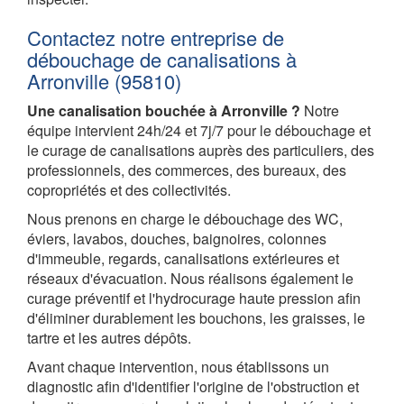
Contactez notre entreprise de
débouchage de canalisations à
Arronville (95810)
Une canalisation bouchée à Arronville ?
Notre
équipe intervient 24h/24 et 7j/7 pour le débouchage et
le curage de canalisations auprès des particuliers, des
professionnels, des commerces, des bureaux, des
copropriétés et des collectivités.
Nous prenons en charge le débouchage des WC,
éviers, lavabos, douches, baignoires, colonnes
d'immeuble, regards, canalisations extérieures et
réseaux d'évacuation. Nous réalisons également le
curage préventif et l'hydrocurage haute pression afin
d'éliminer durablement les bouchons, les graisses, le
tartre et les autres dépôts.
Avant chaque intervention, nous établissons un
diagnostic afin d'identifier l'origine de l'obstruction et