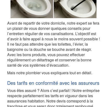
Avant de repartir de votre domicile, notre expert se fera
un plaisir de vous donner quelques conseils pour
l’entretien régulier de vos canalisations. L’objectif est
d’avoir à faire appel à nous le moins souvent possible !
Il ne faut pas attendre que les toilettes, l’évier, la
baignoire ou la douche se bouche avant de réagir.
Avec les bons produits, vous pouvez effectuer
régulièrement un détartrage et conserver la bonne
santé de vos systèmes d’évacuation.
Mais notre plombier vous expliquera tout en détail.
Des tarifs en conformité avec les assureurs
Vous êtes assuré ? Alors c’est parfait ! Notre entreprise
respecte parfaitement les tarifs en vigueur dans les
assurances habitation. Notre devis correspond à la
franchise et vous serez donc totalement remboursé,