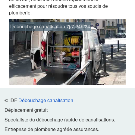
efficacement pour résoudre tous vos soucis de
plomberie.
Débouchage canalisation 7j/7 24h/24
© IDF
Débouchage canalisation
Déplacement gratuit
Spécialiste du débouchage rapide de canalisations.
Entreprise de plomberie agréée assurances.