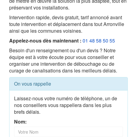
de mettre en œuvre la solution la plus adaptée, tout en
préservant vos installations.
Intervention rapide, devis gratuit, tarif annoncé avant
toute intervention et déplacement dans tout Arronville
ainsi que les communes voisines.
Appelez-nous dès maintenant :
01 48 58 50 55
Besoin d'un renseignement ou d'un devis ? Notre
équipe est à votre écoute pour vous conseiller et
organiser une intervention de débouchage ou de
curage de canalisations dans les meilleurs délais.
On vous rappelle
Laissez-nous votre numéro de téléphone, un de
nos conseillers vous rappellera dans les plus
brefs délais.
Nom: