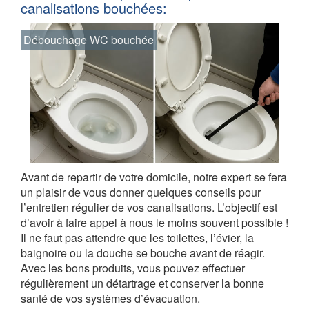
canalisations bouchées:
Débouchage WC bouchée
Avant de repartir de votre domicile, notre expert se fera
un plaisir de vous donner quelques conseils pour
l’entretien régulier de vos canalisations. L’objectif est
d’avoir à faire appel à nous le moins souvent possible !
Il ne faut pas attendre que les toilettes, l’évier, la
baignoire ou la douche se bouche avant de réagir.
Avec les bons produits, vous pouvez effectuer
régulièrement un détartrage et conserver la bonne
santé de vos systèmes d’évacuation.