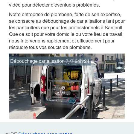
vidéo pour détecter d'éventuels problèmes.
Notre entreprise de plomberie, forte de son expertise,
se consacre au débouchage de canalisations tant pour
les particuliers que pour les professionnels à Santeuil.
Que ce soit pour votre domicile ou votre lieu de travail,
nous intervenons rapidement et efficacement pour
résoudre tous vos soucis de plomberie.
Débouchage canalisation 7j/7 24h/24