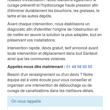
curage préventif et l'hydrocurage haute pression afin
d'éliminer durablement les bouchons, les graisses, le
tartre et les autres dépôts.
Avant chaque intervention, nous établissons un
diagnostic afin d'identifier l'origine de l'obstruction et
de mettre en œuvre la solution la plus adaptée, tout en
préservant vos installations.
Intervention rapide, devis gratuit, tarif annoncé avant
toute intervention et déplacement dans tout Santeuil
ainsi que les communes voisines.
Appelez-nous dès maintenant :
01 48 58 50 55
Besoin d'un renseignement ou d'un devis ? Notre
équipe est à votre écoute pour vous conseiller et
organiser une intervention de débouchage ou de
curage de canalisations dans les meilleurs délais.
On vous rappelle