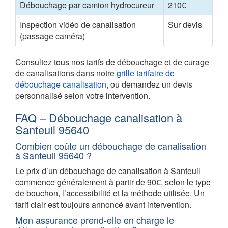
Débouchage par camion hydrocureur
210€
Inspection vidéo de canalisation
Sur devis
(passage caméra)
Consultez tous nos tarifs de débouchage et de curage
de canalisations dans notre
grille tarifaire de
débouchage canalisation
, ou demandez un devis
personnalisé selon votre intervention.
FAQ – Débouchage canalisation à
Santeuil 95640
Combien coûte un débouchage de canalisation
à Santeuil 95640 ?
Le prix d’un débouchage de canalisation à Santeuil
commence généralement à partir de 90€, selon le type
de bouchon, l’accessibilité et la méthode utilisée. Un
tarif clair est toujours annoncé avant intervention.
Mon assurance prend-elle en charge le