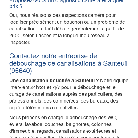
prix ?
Oui, nous réalisons des inspections caméra pour
localiser précisément un bouchon ou un problème de
canalisation. Le tarif débute généralement à partir de
250€, selon l’accès et la longueur du réseau à
inspecter.
Contactez notre entreprise de
débouchage de canalisations à Santeuil
(95640)
Une canalisation bouchée à Santeuil ?
Notre équipe
intervient 24h/24 et 7j/7 pour le débouchage et le
curage de canalisations auprès des particuliers, des
professionnels, des commerces, des bureaux, des
copropriétés et des collectivités.
Nous prenons en charge le débouchage des WC,
éviers, lavabos, douches, baignoires, colonnes
d'immeuble, regards, canalisations extérieures et
réseaux d'évacuation. Nous réalisons également le