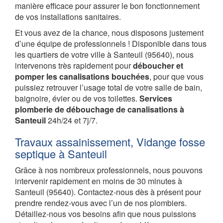
manière efficace pour assurer le bon fonctionnement
de vos installations sanitaires.
Et vous avez de la chance, nous disposons justement
d’une équipe de professionnels ! Disponible dans tous
les quartiers de votre ville à Santeuil (95640), nous
intervenons très rapidement pour
déboucher et
pomper les canalisations bouchées
, pour que vous
puissiez retrouver l’usage total de votre salle de bain,
baignoire, évier ou de vos toilettes.
Services
plomberie de débouchage de canalisations à
Santeuil
24h/24 et 7j/7.
Travaux assainissement, Vidange fosse
septique à Santeuil
Grâce à nos nombreux professionnels, nous pouvons
intervenir rapidement en moins de 30 minutes à
Santeuil (95640). Contactez-nous dès à présent pour
prendre rendez-vous avec l’un de nos plombiers.
Détaillez-nous vos besoins afin que nous puissions