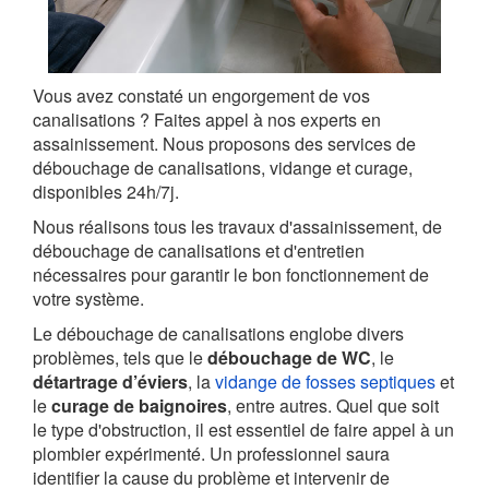
Vous avez constaté un engorgement de vos
canalisations ? Faites appel à nos experts en
assainissement. Nous proposons des services de
débouchage de canalisations, vidange et curage,
disponibles 24h/7j.
Nous réalisons tous les travaux d'assainissement, de
débouchage de canalisations et d'entretien
nécessaires pour garantir le bon fonctionnement de
votre système.
Le débouchage de canalisations englobe divers
problèmes, tels que le
débouchage de WC
, le
détartrage d’éviers
, la
vidange de fosses septiques
et
le
curage de baignoires
, entre autres. Quel que soit
le type d'obstruction, il est essentiel de faire appel à un
plombier expérimenté. Un professionnel saura
identifier la cause du problème et intervenir de