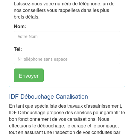
Laissez-nous votre numéro de téléphone, un de
nos conseillers vous rappellera dans les plus
brefs délais.
Nom:
Tél:
Envoyer
IDF Débouchage Canalisation
En tant que spécialiste des travaux d'assainissement,
IDF Débouchage propose des services pour garantir le
bon fonctionnement de vos canalisations. Nous
effectuons le débouchage, le curage et le pompage,
tout en assurant une inspection de vos conduites par