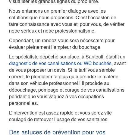
visualiser les grandes lignes du problème.
Nous entamons un premier dialogue avec les
solutions que nous proposons. C’est l’occasion de
faire connaissance avec vous et, pour vous, de vérifier
notre sérieux et notre professionnalisme.
Cependant, un rendez-vous sera nécessaire pour
évaluer pleinement l’ampleur du bouchage.
Le spécialiste dépêché sur place, à Santeuil, établit un
diagnostic de vos canalisations ou WC bouchés
, avant
de vous proposer un devis. Si le tarif vous semble
correct, le plombier n’a plus qu’à prendre le matériel
dans son véhicule professionnel ! Il procède au
débouchage, pompage et curage de vos canalisations
pendant que vous vaquez à vos occupations
personnelles.
L’intervention est assez rapide et vous serez vite
soulagé de retrouver l’usage de vos sanitaires.
Des astuces de prévention pour vos