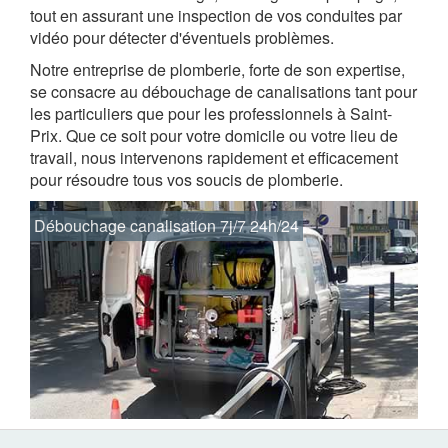
tout en assurant une inspection de vos conduites par
vidéo pour détecter d'éventuels problèmes.
Notre entreprise de plomberie, forte de son expertise,
se consacre au débouchage de canalisations tant pour
les particuliers que pour les professionnels à Saint-
Prix. Que ce soit pour votre domicile ou votre lieu de
travail, nous intervenons rapidement et efficacement
pour résoudre tous vos soucis de plomberie.
Débouchage canalisation 7j/7 24h/24