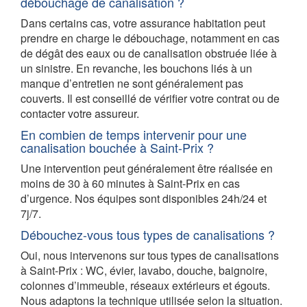
débouchage de canalisation ?
Dans certains cas, votre assurance habitation peut
prendre en charge le débouchage, notamment en cas
de dégât des eaux ou de canalisation obstruée liée à
un sinistre. En revanche, les bouchons liés à un
manque d’entretien ne sont généralement pas
couverts. Il est conseillé de vérifier votre contrat ou de
contacter votre assureur.
En combien de temps intervenir pour une
canalisation bouchée à Saint-Prix ?
Une intervention peut généralement être réalisée en
moins de 30 à 60 minutes à Saint-Prix en cas
d’urgence. Nos équipes sont disponibles 24h/24 et
7j/7.
Débouchez-vous tous types de canalisations ?
Oui, nous intervenons sur tous types de canalisations
à Saint-Prix : WC, évier, lavabo, douche, baignoire,
colonnes d’immeuble, réseaux extérieurs et égouts.
Nous adaptons la technique utilisée selon la situation.