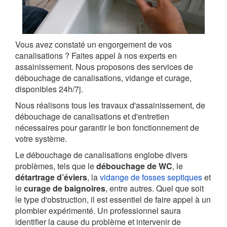
Vous avez constaté un engorgement de vos
canalisations ? Faites appel à nos experts en
assainissement. Nous proposons des services de
débouchage de canalisations, vidange et curage,
disponibles 24h/7j.
Nous réalisons tous les travaux d'assainissement, de
débouchage de canalisations et d'entretien
nécessaires pour garantir le bon fonctionnement de
votre système.
Le débouchage de canalisations englobe divers
problèmes, tels que le
débouchage de WC
, le
détartrage d’éviers
, la
vidange de fosses septiques
et
le
curage de baignoires
, entre autres. Quel que soit
le type d'obstruction, il est essentiel de faire appel à un
plombier expérimenté. Un professionnel saura
identifier la cause du problème et intervenir de