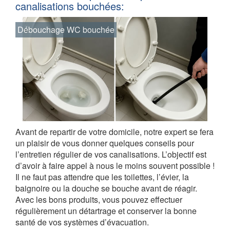
canalisations bouchées:
Débouchage WC bouchée
Avant de repartir de votre domicile, notre expert se fera
un plaisir de vous donner quelques conseils pour
l’entretien régulier de vos canalisations. L’objectif est
d’avoir à faire appel à nous le moins souvent possible !
Il ne faut pas attendre que les toilettes, l’évier, la
baignoire ou la douche se bouche avant de réagir.
Avec les bons produits, vous pouvez effectuer
régulièrement un détartrage et conserver la bonne
santé de vos systèmes d’évacuation.