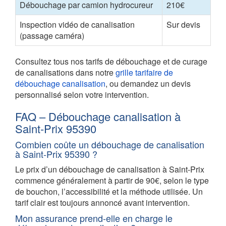
Débouchage par camion hydrocureur
210€
Inspection vidéo de canalisation
Sur devis
(passage caméra)
Consultez tous nos tarifs de débouchage et de curage
de canalisations dans notre
grille tarifaire de
débouchage canalisation
, ou demandez un devis
personnalisé selon votre intervention.
FAQ – Débouchage canalisation à
Saint-Prix 95390
Combien coûte un débouchage de canalisation
à Saint-Prix 95390 ?
Le prix d’un débouchage de canalisation à Saint-Prix
commence généralement à partir de 90€, selon le type
de bouchon, l’accessibilité et la méthode utilisée. Un
tarif clair est toujours annoncé avant intervention.
Mon assurance prend-elle en charge le