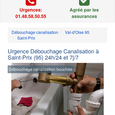
Urgences:
Agréé par les
01.48.58.50.55
assurances
Débouchage canalisation
Val-d'Oise 95
Saint-Prix
Urgence Débouchage Canalisation à
Saint-Prix (95) 24h/24 et 7j/7
Débouchage canalisation bouchée