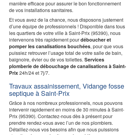
manière efficace pour assurer le bon fonctionnement
de vos installations sanitaires.
Et vous avez de la chance, nous disposons justement
d’une équipe de professionnels ! Disponible dans tous
les quartiers de votre ville à Saint-Prix (95390), nous
intervenons très rapidement pour
déboucher et
pomper les canalisations bouchées
, pour que vous
puissiez retrouver l’usage total de votre salle de bain,
baignoire, évier ou de vos toilettes.
Services
plomberie de débouchage de canalisations à Saint-
Prix
24h/24 et 7j/7.
Travaux assainissement, Vidange fosse
septique à Saint-Prix
Grâce à nos nombreux professionnels, nous pouvons
intervenir rapidement en moins de 30 minutes à Saint-
Prix (95390). Contactez-nous dès à présent pour
prendre rendez-vous avec l’un de nos plombiers.
Détaillez-nous vos besoins afin que nous puissions