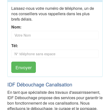
Laissez-nous votre numéro de téléphone, un de
nos conseillers vous rappellera dans les plus
brefs délais.
Nom:
Tél:
Envoyer
IDF Débouchage Canalisation
En tant que spécialiste des travaux d'assainissement,
IDF Débouchage propose des services pour garantir le
bon fonctionnement de vos canalisations. Nous
effectuons le débouchage, le curage et le pompage,