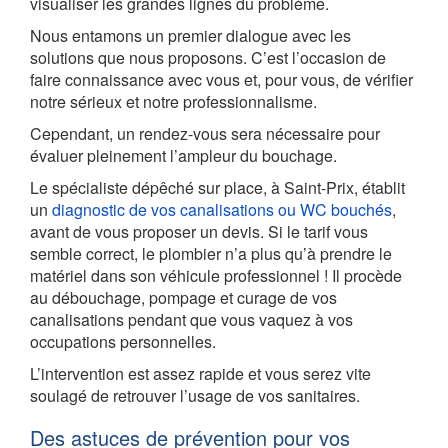
visualiser les grandes lignes du problème.
Nous entamons un premier dialogue avec les
solutions que nous proposons. C’est l’occasion de
faire connaissance avec vous et, pour vous, de vérifier
notre sérieux et notre professionnalisme.
Cependant, un rendez-vous sera nécessaire pour
évaluer pleinement l’ampleur du bouchage.
Le spécialiste dépêché sur place, à Saint-Prix, établit
un
diagnostic de vos canalisations ou WC bouchés
,
avant de vous proposer un devis. Si le tarif vous
semble correct, le plombier n’a plus qu’à prendre le
matériel dans son véhicule professionnel ! Il procède
au débouchage, pompage et curage de vos
canalisations pendant que vous vaquez à vos
occupations personnelles.
L’intervention est assez rapide et vous serez vite
soulagé de retrouver l’usage de vos sanitaires.
Des astuces de prévention pour vos