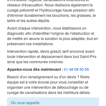
réseaux d'évacuation. Nous réalisons également le
curage préventif et l'hydrocurage haute pression afin
d'éliminer durablement les bouchons, les graisses, le
tartre et les autres dépôts.
Avant chaque intervention, nous établissons un
diagnostic afin d'identifier l'origine de l'obstruction et
de mettre en œuvre la solution la plus adaptée, tout en
préservant vos installations.
Intervention rapide, devis gratuit, tarif annoncé avant
toute intervention et déplacement dans tout Saint-Prix
ainsi que les communes voisines.
Appelez-nous dès maintenant :
01 48 58 50 55
Besoin d'un renseignement ou d'un devis ? Notre
équipe est à votre écoute pour vous conseiller et
organiser une intervention de débouchage ou de
curage de canalisations dans les meilleurs délais.
On vous rappelle