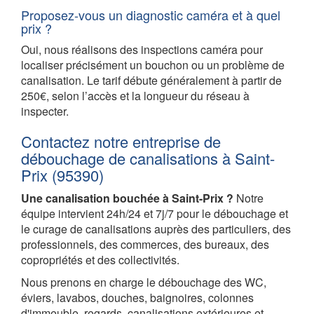
Proposez-vous un diagnostic caméra et à quel
prix ?
Oui, nous réalisons des inspections caméra pour
localiser précisément un bouchon ou un problème de
canalisation. Le tarif débute généralement à partir de
250€, selon l’accès et la longueur du réseau à
inspecter.
Contactez notre entreprise de
débouchage de canalisations à Saint-
Prix (95390)
Une canalisation bouchée à Saint-Prix ?
Notre
équipe intervient 24h/24 et 7j/7 pour le débouchage et
le curage de canalisations auprès des particuliers, des
professionnels, des commerces, des bureaux, des
copropriétés et des collectivités.
Nous prenons en charge le débouchage des WC,
éviers, lavabos, douches, baignoires, colonnes
d'immeuble, regards, canalisations extérieures et