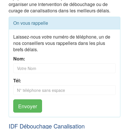
organiser une intervention de débouchage ou de
curage de canalisations dans les meilleurs délais.
On vous rappelle
Laissez-nous votre numéro de téléphone, un de
nos conseillers vous rappellera dans les plus
brefs délais.
Nom:
Tél:
Envoyer
IDF Débouchage Canalisation