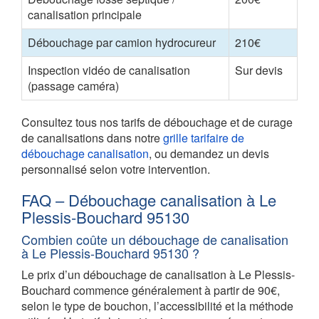
canalisation principale
Débouchage par camion hydrocureur
210€
Inspection vidéo de canalisation
Sur devis
(passage caméra)
Consultez tous nos tarifs de débouchage et de curage
de canalisations dans notre
grille tarifaire de
débouchage canalisation
, ou demandez un devis
personnalisé selon votre intervention.
FAQ – Débouchage canalisation à Le
Plessis-Bouchard 95130
Combien coûte un débouchage de canalisation
à Le Plessis-Bouchard 95130 ?
Le prix d’un débouchage de canalisation à Le Plessis-
Bouchard commence généralement à partir de 90€,
selon le type de bouchon, l’accessibilité et la méthode