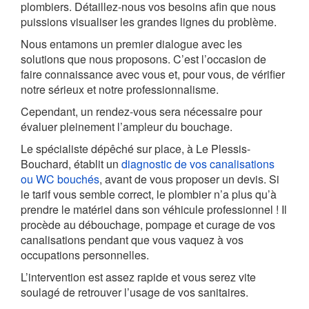
plombiers. Détaillez-nous vos besoins afin que nous
puissions visualiser les grandes lignes du problème.
Nous entamons un premier dialogue avec les
solutions que nous proposons. C’est l’occasion de
faire connaissance avec vous et, pour vous, de vérifier
notre sérieux et notre professionnalisme.
Cependant, un rendez-vous sera nécessaire pour
évaluer pleinement l’ampleur du bouchage.
Le spécialiste dépêché sur place, à Le Plessis-
Bouchard, établit un
diagnostic de vos canalisations
ou WC bouchés
, avant de vous proposer un devis. Si
le tarif vous semble correct, le plombier n’a plus qu’à
prendre le matériel dans son véhicule professionnel ! Il
procède au débouchage, pompage et curage de vos
canalisations pendant que vous vaquez à vos
occupations personnelles.
L’intervention est assez rapide et vous serez vite
soulagé de retrouver l’usage de vos sanitaires.