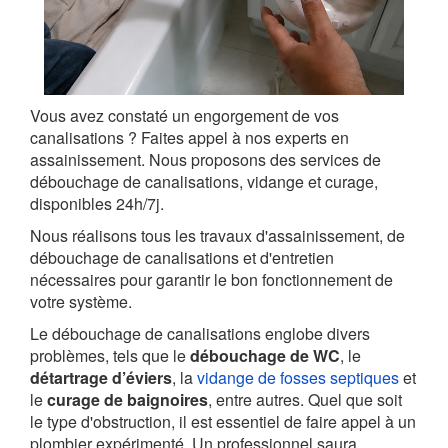
Vous avez constaté un engorgement de vos
canalisations ? Faites appel à nos experts en
assainissement. Nous proposons des services de
débouchage de canalisations, vidange et curage,
disponibles 24h/7j.
Nous réalisons tous les travaux d'assainissement, de
débouchage de canalisations et d'entretien
nécessaires pour garantir le bon fonctionnement de
votre système.
Le débouchage de canalisations englobe divers
problèmes, tels que le
débouchage de WC
, le
détartrage d’éviers
, la
vidange de fosses septiques
et
le
curage de baignoires
, entre autres. Quel que soit
le type d'obstruction, il est essentiel de faire appel à un
plombier expérimenté. Un professionnel saura