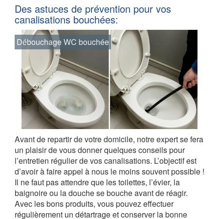
Des astuces de prévention pour vos
canalisations bouchées:
Débouchage WC bouchée
Avant de repartir de votre domicile, notre expert se fera
un plaisir de vous donner quelques conseils pour
l’entretien régulier de vos canalisations. L’objectif est
d’avoir à faire appel à nous le moins souvent possible !
Il ne faut pas attendre que les toilettes, l’évier, la
baignoire ou la douche se bouche avant de réagir.
Avec les bons produits, vous pouvez effectuer
régulièrement un détartrage et conserver la bonne