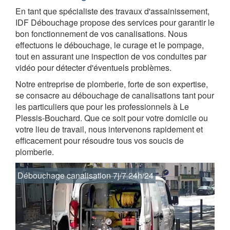
En tant que spécialiste des travaux d'assainissement,
IDF Débouchage propose des services pour garantir le
bon fonctionnement de vos canalisations. Nous
effectuons le débouchage, le curage et le pompage,
tout en assurant une inspection de vos conduites par
vidéo pour détecter d'éventuels problèmes.
Notre entreprise de plomberie, forte de son expertise,
se consacre au débouchage de canalisations tant pour
les particuliers que pour les professionnels à Le
Plessis-Bouchard. Que ce soit pour votre domicile ou
votre lieu de travail, nous intervenons rapidement et
efficacement pour résoudre tous vos soucis de
plomberie.
Débouchage canalisation 7j/7 24h/24