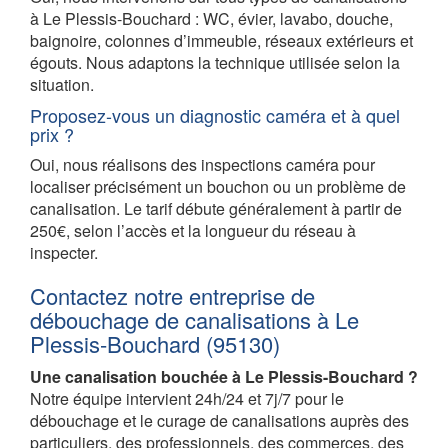
à Le Plessis-Bouchard : WC, évier, lavabo, douche,
baignoire, colonnes d’immeuble, réseaux extérieurs et
égouts. Nous adaptons la technique utilisée selon la
situation.
Proposez-vous un diagnostic caméra et à quel
prix ?
Oui, nous réalisons des inspections caméra pour
localiser précisément un bouchon ou un problème de
canalisation. Le tarif débute généralement à partir de
250€, selon l’accès et la longueur du réseau à
inspecter.
Contactez notre entreprise de
débouchage de canalisations à Le
Plessis-Bouchard (95130)
Une canalisation bouchée à Le Plessis-Bouchard ?
Notre équipe intervient 24h/24 et 7j/7 pour le
débouchage et le curage de canalisations auprès des
particuliers, des professionnels, des commerces, des