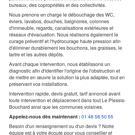
bureaux, des copropriétés et des collectivités.
Nous prenons en charge le débouchage des WC,
éviers, lavabos, douches, baignoires, colonnes
d'immeuble, regards, canalisations extérieures et
réseaux d'évacuation. Nous réalisons également le
curage préventif et l'hydrocurage haute pression afin
d'éliminer durablement les bouchons, les graisses, le
tartre et les autres dépôts.
Avant chaque intervention, nous établissons un
diagnostic afin d'identifier l'origine de l'obstruction et
de mettre en œuvre la solution la plus adaptée, tout en
préservant vos installations.
Intervention rapide, devis gratuit, tarif annoncé avant
toute intervention et déplacement dans tout Le Plessis-
Bouchard ainsi que les communes voisines.
Appelez-nous dès maintenant :
01 48 58 50 55
Besoin d'un renseignement ou d'un devis ? Notre
équipe est à votre écoute pour vous conseiller et