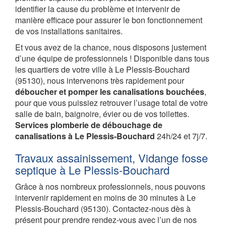
identifier la cause du problème et intervenir de
manière efficace pour assurer le bon fonctionnement
de vos installations sanitaires.
Et vous avez de la chance, nous disposons justement
d’une équipe de professionnels ! Disponible dans tous
les quartiers de votre ville à Le Plessis-Bouchard
(95130), nous intervenons très rapidement pour
déboucher et pomper les canalisations bouchées
,
pour que vous puissiez retrouver l’usage total de votre
salle de bain, baignoire, évier ou de vos toilettes.
Services plomberie de débouchage de
canalisations à Le Plessis-Bouchard
24h/24 et 7j/7.
Travaux assainissement, Vidange fosse
septique à Le Plessis-Bouchard
Grâce à nos nombreux professionnels, nous pouvons
intervenir rapidement en moins de 30 minutes à Le
Plessis-Bouchard (95130). Contactez-nous dès à
présent pour prendre rendez-vous avec l’un de nos