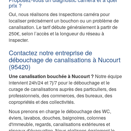
prix ?
Oui, nous réalisons des inspections caméra pour
localiser précisément un bouchon ou un problème de
canalisation. Le tarif débute généralement à partir de
250€, selon l’accès et la longueur du réseau à
inspecter.
Contactez notre entreprise de
débouchage de canalisations à Nucourt
(95420)
Une canalisation bouchée à Nucourt ?
Notre équipe
intervient 24h/24 et 7j/7 pour le débouchage et le
curage de canalisations auprès des particuliers, des
professionnels, des commerces, des bureaux, des
copropriétés et des collectivités.
Nous prenons en charge le débouchage des WC,
éviers, lavabos, douches, baignoires, colonnes
d'immeuble, regards, canalisations extérieures et
réseaux d'évacuation. Nous réalisons également le