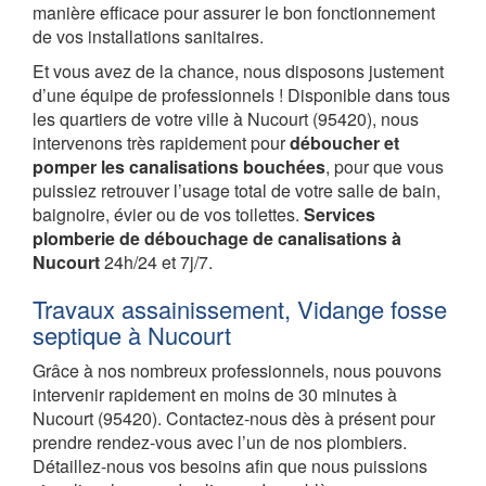
manière efficace pour assurer le bon fonctionnement
de vos installations sanitaires.
Et vous avez de la chance, nous disposons justement
d’une équipe de professionnels ! Disponible dans tous
les quartiers de votre ville à Nucourt (95420), nous
intervenons très rapidement pour
déboucher et
pomper les canalisations bouchées
, pour que vous
puissiez retrouver l’usage total de votre salle de bain,
baignoire, évier ou de vos toilettes.
Services
plomberie de débouchage de canalisations à
Nucourt
24h/24 et 7j/7.
Travaux assainissement, Vidange fosse
septique à Nucourt
Grâce à nos nombreux professionnels, nous pouvons
intervenir rapidement en moins de 30 minutes à
Nucourt (95420). Contactez-nous dès à présent pour
prendre rendez-vous avec l’un de nos plombiers.
Détaillez-nous vos besoins afin que nous puissions