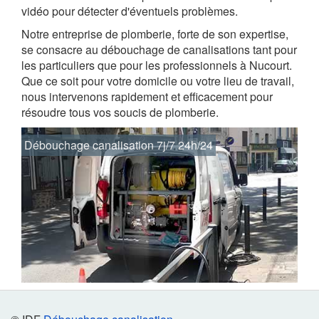
vidéo pour détecter d'éventuels problèmes.
Notre entreprise de plomberie, forte de son expertise,
se consacre au débouchage de canalisations tant pour
les particuliers que pour les professionnels à Nucourt.
Que ce soit pour votre domicile ou votre lieu de travail,
nous intervenons rapidement et efficacement pour
résoudre tous vos soucis de plomberie.
Débouchage canalisation 7j/7 24h/24