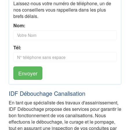
Laissez-nous votre numéro de téléphone, un de
nos conseillers vous rappellera dans les plus
brefs délais.
Nom:
Tél:
Envoyer
IDF Débouchage Canalisation
En tant que spécialiste des travaux d'assainissement,
IDF Débouchage propose des services pour garantir le
bon fonctionnement de vos canalisations. Nous
effectuons le débouchage, le curage et le pompage,
tout en assurant une inspection de vos conduites par