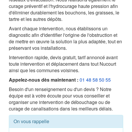
curage préventif et l'hydrocurage haute pression afin
d'éliminer durablement les bouchons, les graisses, le
tartre et les autres dépôts.
Avant chaque intervention, nous établissons un
diagnostic afin d'identifier l'origine de l'obstruction et
de mettre en œuvre la solution la plus adaptée, tout en
préservant vos installations.
Intervention rapide, devis gratuit, tarif annoncé avant
toute intervention et déplacement dans tout Nucourt
ainsi que les communes voisines.
Appelez-nous dès maintenant :
01 48 58 50 55
Besoin d'un renseignement ou d'un devis ? Notre
équipe est à votre écoute pour vous conseiller et
organiser une intervention de débouchage ou de
curage de canalisations dans les meilleurs délais.
On vous rappelle