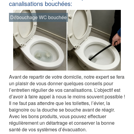
canalisations bouchées:
Débouchage WC bouchée
Avant de repartir de votre domicile, notre expert se fera
un plaisir de vous donner quelques conseils pour
l’entretien régulier de vos canalisations. L’objectif est
d’avoir à faire appel à nous le moins souvent possible !
Il ne faut pas attendre que les toilettes, l’évier, la
baignoire ou la douche se bouche avant de réagir.
Avec les bons produits, vous pouvez effectuer
régulièrement un détartrage et conserver la bonne
santé de vos systèmes d’évacuation.