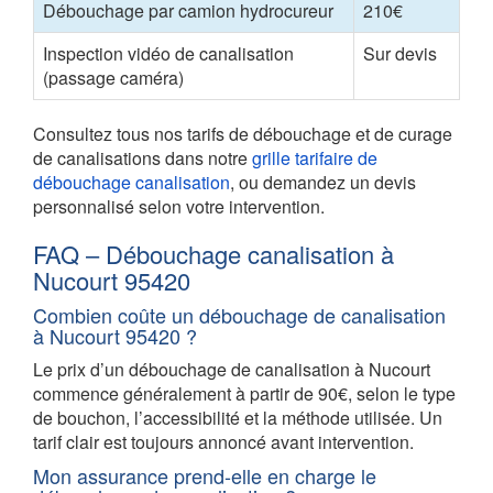
Débouchage par camion hydrocureur
210€
Inspection vidéo de canalisation
Sur devis
(passage caméra)
Consultez tous nos tarifs de débouchage et de curage
de canalisations dans notre
grille tarifaire de
débouchage canalisation
, ou demandez un devis
personnalisé selon votre intervention.
FAQ – Débouchage canalisation à
Nucourt 95420
Combien coûte un débouchage de canalisation
à Nucourt 95420 ?
Le prix d’un débouchage de canalisation à Nucourt
commence généralement à partir de 90€, selon le type
de bouchon, l’accessibilité et la méthode utilisée. Un
tarif clair est toujours annoncé avant intervention.
Mon assurance prend-elle en charge le