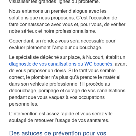
visualiser les grandes lignes du problème.
Nous entamons un premier dialogue avec les
solutions que nous proposons. C’est l’occasion de
faire connaissance avec vous et, pour vous, de vérifier
notre sérieux et notre professionnalisme.
Cependant, un rendez-vous sera nécessaire pour
évaluer pleinement l’ampleur du bouchage.
Le spécialiste dépêché sur place, à Nucourt, établit un
diagnostic de vos canalisations ou WC bouchés
, avant
de vous proposer un devis. Si le tarif vous semble
correct, le plombier n’a plus qu’à prendre le matériel
dans son véhicule professionnel ! Il procède au
débouchage, pompage et curage de vos canalisations
pendant que vous vaquez à vos occupations
personnelles.
L’intervention est assez rapide et vous serez vite
soulagé de retrouver l’usage de vos sanitaires.
Des astuces de prévention pour vos