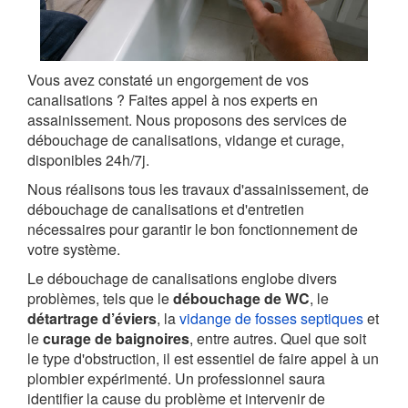
Vous avez constaté un engorgement de vos
canalisations ? Faites appel à nos experts en
assainissement. Nous proposons des services de
débouchage de canalisations, vidange et curage,
disponibles 24h/7j.
Nous réalisons tous les travaux d'assainissement, de
débouchage de canalisations et d'entretien
nécessaires pour garantir le bon fonctionnement de
votre système.
Le débouchage de canalisations englobe divers
problèmes, tels que le
débouchage de WC
, le
détartrage d’éviers
, la
vidange de fosses septiques
et
le
curage de baignoires
, entre autres. Quel que soit
le type d'obstruction, il est essentiel de faire appel à un
plombier expérimenté. Un professionnel saura
identifier la cause du problème et intervenir de