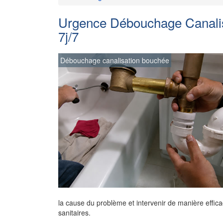
Urgence Débouchage Canalisa
7j/7
Débouchage canalisation bouchée
la cause du problème et intervenir de manière effica
sanitaires.