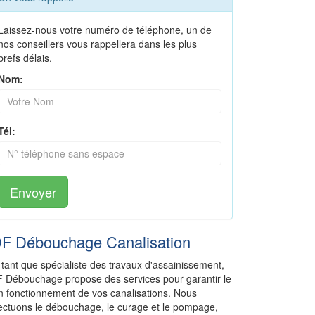
Laissez-nous votre numéro de téléphone, un de
nos conseillers vous rappellera dans les plus
brefs délais.
Nom:
Tél:
Envoyer
DF Débouchage Canalisation
 tant que spécialiste des travaux d'assainissement,
F Débouchage propose des services pour garantir le
n fonctionnement de vos canalisations. Nous
fectuons le débouchage, le curage et le pompage,