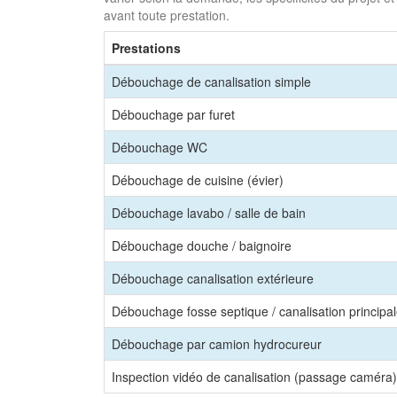
avant toute prestation.
Prestations
Débouchage de canalisation simple
Débouchage par furet
Débouchage WC
Débouchage de cuisine (évier)
Débouchage lavabo / salle de bain
Débouchage douche / baignoire
Débouchage canalisation extérieure
Débouchage fosse septique / canalisation principa
Débouchage par camion hydrocureur
Inspection vidéo de canalisation (passage caméra)