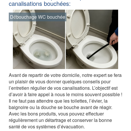
canalisations bouchées:
Débouchage WC bouchée
Avant de repartir de votre domicile, notre expert se fera
un plaisir de vous donner quelques conseils pour
l’entretien régulier de vos canalisations. L’objectif est
d’avoir à faire appel à nous le moins souvent possible !
Il ne faut pas attendre que les toilettes, l’évier, la
baignoire ou la douche se bouche avant de réagir.
Avec les bons produits, vous pouvez effectuer
régulièrement un détartrage et conserver la bonne
santé de vos systèmes d’évacuation.