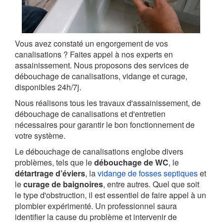
Vous avez constaté un engorgement de vos
canalisations ? Faites appel à nos experts en
assainissement. Nous proposons des services de
débouchage de canalisations, vidange et curage,
disponibles 24h/7j.
Nous réalisons tous les travaux d'assainissement, de
débouchage de canalisations et d'entretien
nécessaires pour garantir le bon fonctionnement de
votre système.
Le débouchage de canalisations englobe divers
problèmes, tels que le
débouchage de WC
, le
détartrage d’éviers
, la
vidange de fosses septiques
et
le
curage de baignoires
, entre autres. Quel que soit
le type d'obstruction, il est essentiel de faire appel à un
plombier expérimenté. Un professionnel saura
identifier la cause du problème et intervenir de