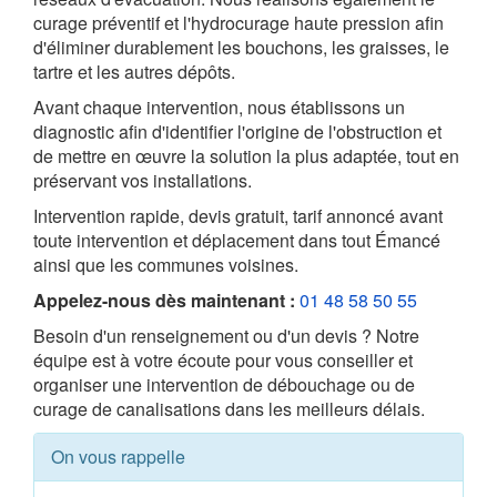
curage préventif et l'hydrocurage haute pression afin
d'éliminer durablement les bouchons, les graisses, le
tartre et les autres dépôts.
Avant chaque intervention, nous établissons un
diagnostic afin d'identifier l'origine de l'obstruction et
de mettre en œuvre la solution la plus adaptée, tout en
préservant vos installations.
Intervention rapide, devis gratuit, tarif annoncé avant
toute intervention et déplacement dans tout Émancé
ainsi que les communes voisines.
Appelez-nous dès maintenant :
01 48 58 50 55
Besoin d'un renseignement ou d'un devis ? Notre
équipe est à votre écoute pour vous conseiller et
organiser une intervention de débouchage ou de
curage de canalisations dans les meilleurs délais.
On vous rappelle