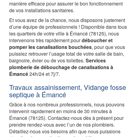
manière efficace pour assurer le bon fonctionnement
de vos installations sanitaires.
Et vous avez de la chance, nous disposons justement
d’une équipe de professionnels ! Disponible dans tous
les quartiers de votre ville à Émancé (78125), nous
intervenons très rapidement pour
déboucher et
pomper les canalisations bouchées
, pour que vous
puissiez retrouver l’usage total de votre salle de bain,
baignoire, évier ou de vos toilettes.
Services
plomberie de débouchage de canalisations à
Émancé
24h/24 et 7j/7.
Travaux assainissement, Vidange fosse
septique à Émancé
Grâce à nos nombreux professionnels, nous pouvons
intervenir rapidement en moins de 30 minutes à
Émancé (78125). Contactez-nous dès à présent pour
prendre rendez-vous avec l’un de nos plombiers.
Détaillez-nous vos besoins afin que nous puissions