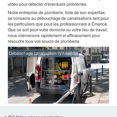
vidéo pour détecter d'éventuels problèmes.
Notre entreprise de plomberie, forte de son expertise,
se consacre au débouchage de canalisations tant pour
les particuliers que pour les professionnels à Émancé.
Que ce soit pour votre domicile ou votre lieu de travail,
nous intervenons rapidement et efficacement pour
résoudre tous vos soucis de plomberie.
Débouchage canalisation 7j/7 24h/24