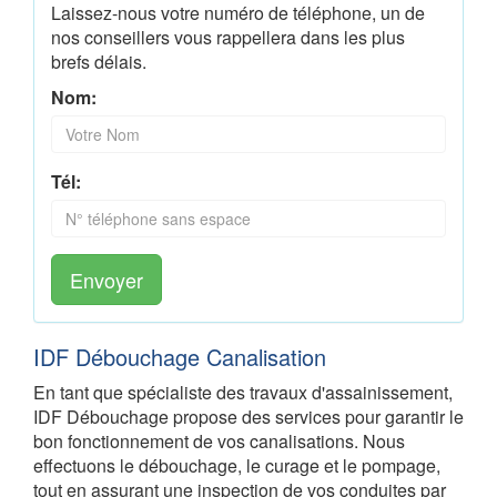
Laissez-nous votre numéro de téléphone, un de
nos conseillers vous rappellera dans les plus
brefs délais.
Nom:
Tél:
Envoyer
IDF Débouchage Canalisation
En tant que spécialiste des travaux d'assainissement,
IDF Débouchage propose des services pour garantir le
bon fonctionnement de vos canalisations. Nous
effectuons le débouchage, le curage et le pompage,
tout en assurant une inspection de vos conduites par