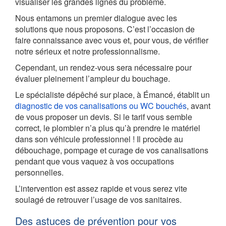
visualiser les grandes lignes du problème.
Nous entamons un premier dialogue avec les
solutions que nous proposons. C’est l’occasion de
faire connaissance avec vous et, pour vous, de vérifier
notre sérieux et notre professionnalisme.
Cependant, un rendez-vous sera nécessaire pour
évaluer pleinement l’ampleur du bouchage.
Le spécialiste dépêché sur place, à Émancé, établit un
diagnostic de vos canalisations ou WC bouchés
, avant
de vous proposer un devis. Si le tarif vous semble
correct, le plombier n’a plus qu’à prendre le matériel
dans son véhicule professionnel ! Il procède au
débouchage, pompage et curage de vos canalisations
pendant que vous vaquez à vos occupations
personnelles.
L’intervention est assez rapide et vous serez vite
soulagé de retrouver l’usage de vos sanitaires.
Des astuces de prévention pour vos