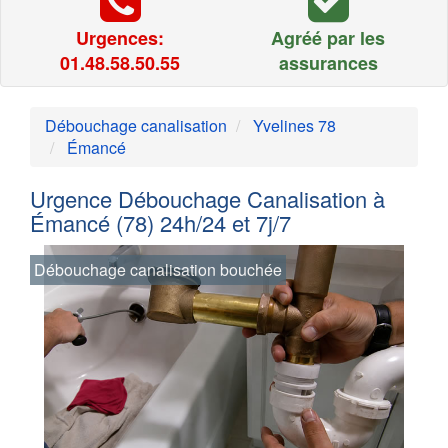
Urgences:
Agréé par les
01.48.58.50.55
assurances
Débouchage canalisation
Yvelines 78
Émancé
Urgence Débouchage Canalisation à
Émancé (78) 24h/24 et 7j/7
Débouchage canalisation bouchée