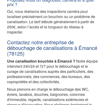
prix ?
Oui, nous réalisons des inspections caméra pour
localiser précisément un bouchon ou un problème de
canalisation. Le tarif débute généralement à partir de
250€, selon l’accès et la longueur du réseau à
inspecter.
Contactez notre entreprise de
débouchage de canalisations à Émancé
(78125)
Une canalisation bouchée à Émancé ?
Notre équipe
intervient 24h/24 et 7j/7 pour le débouchage et le
curage de canalisations auprès des particuliers, des
professionnels, des commerces, des bureaux, des
copropriétés et des collectivités.
Nous prenons en charge le débouchage des WC,
éviers, lavabos, douches, baignoires, colonnes
d'immeuble, regards, canalisations extérieures et
réseaux d'évacuation. Nous réalisons également le