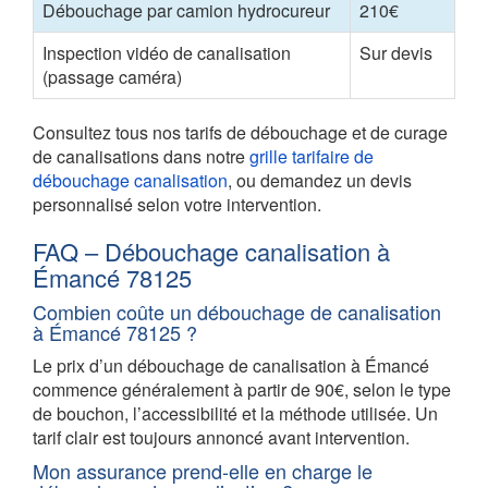
Débouchage par camion hydrocureur
210€
Inspection vidéo de canalisation
Sur devis
(passage caméra)
Consultez tous nos tarifs de débouchage et de curage
de canalisations dans notre
grille tarifaire de
débouchage canalisation
, ou demandez un devis
personnalisé selon votre intervention.
FAQ – Débouchage canalisation à
Émancé 78125
Combien coûte un débouchage de canalisation
à Émancé 78125 ?
Le prix d’un débouchage de canalisation à Émancé
commence généralement à partir de 90€, selon le type
de bouchon, l’accessibilité et la méthode utilisée. Un
tarif clair est toujours annoncé avant intervention.
Mon assurance prend-elle en charge le