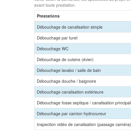
avant toute prestation.
Prestations
Débouchage de canalisation simple
Débouchage par furet
Débouchage WC
Débouchage de cuisine (évier)
Débouchage lavabo / salle de bain
Débouchage douche / baignoire
Débouchage canalisation extérieure
Débouchage fosse septique / canalisation principa
Débouchage par camion hydrocureur
Inspection vidéo de canalisation (passage caméra)