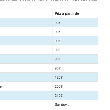
Prix à partir de
90€
90€
90€
90€
90€
90€
120€
le
200€
210€
Sur devis