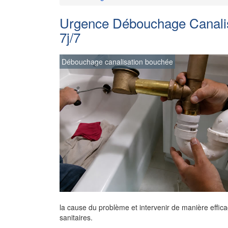
Urgence Débouchage Canalisa
7j/7
Débouchage canalisation bouchée
la cause du problème et intervenir de manière effica
sanitaires.