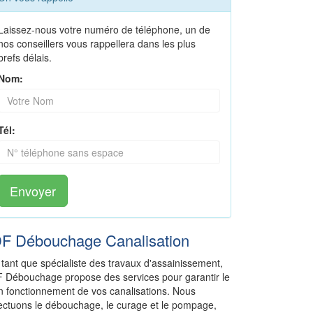
Laissez-nous votre numéro de téléphone, un de
nos conseillers vous rappellera dans les plus
brefs délais.
Nom:
Tél:
Envoyer
DF Débouchage Canalisation
 tant que spécialiste des travaux d'assainissement,
F Débouchage propose des services pour garantir le
n fonctionnement de vos canalisations. Nous
fectuons le débouchage, le curage et le pompage,