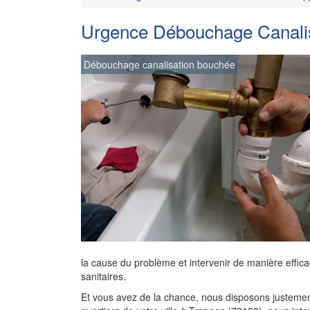
Urgence Débouchage Canalisa
Débouchage canalisation bouchée
la cause du problème et intervenir de manière effica
sanitaires.
Et vous avez de la chance, nous disposons justement