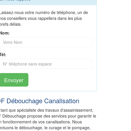
Laissez-nous votre numéro de téléphone, un de
nos conseillers vous rappellera dans les plus
brefs délais.
Nom:
Tél:
Envoyer
DF Débouchage Canalisation
 tant que spécialiste des travaux d'assainissement,
F Débouchage propose des services pour garantir le
n fonctionnement de vos canalisations. Nous
fectuons le débouchage, le curage et le pompage,