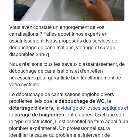
Vous avez constaté un engorgement de vos
canalisations ? Faites appel à nos experts en
assainissement. Nous proposons des services de
débouchage de canalisations, vidange et curage,
disponibles 24h/7j.
Nous réalisons tous les travaux d'assainissement, de
débouchage de canalisations et d'entretien
nécessaires pour garantir le bon fonctionnement de
votre système.
Le débouchage de canalisations englobe divers
problèmes, tels que le
débouchage de WC
, le
détartrage d’éviers
, la
vidange de fosses septiques
et
le
curage de baignoires
, entre autres. Quel que soit
le type d'obstruction, il est essentiel de faire appel à un
plombier expérimenté. Un professionnel saura
identifier la cause du problème et intervenir de