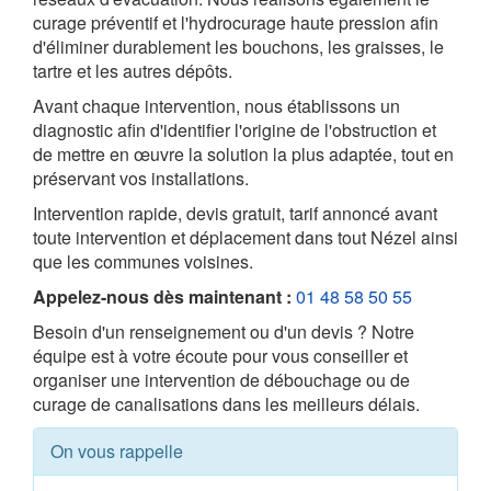
curage préventif et l'hydrocurage haute pression afin
d'éliminer durablement les bouchons, les graisses, le
tartre et les autres dépôts.
Avant chaque intervention, nous établissons un
diagnostic afin d'identifier l'origine de l'obstruction et
de mettre en œuvre la solution la plus adaptée, tout en
préservant vos installations.
Intervention rapide, devis gratuit, tarif annoncé avant
toute intervention et déplacement dans tout Nézel ainsi
que les communes voisines.
Appelez-nous dès maintenant :
01 48 58 50 55
Besoin d'un renseignement ou d'un devis ? Notre
équipe est à votre écoute pour vous conseiller et
organiser une intervention de débouchage ou de
curage de canalisations dans les meilleurs délais.
On vous rappelle