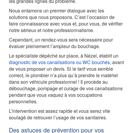
les grandes lignes du problème.
Nous entamons un premier dialogue avec les
solutions que nous proposons. C’est l’occasion de
faire connaissance avec vous et, pour vous, de vérifier
notre sérieux et notre professionnalisme.
Cependant, un rendez-vous sera nécessaire pour
évaluer pleinement l’ampleur du bouchage.
Le spécialiste dépêché sur place, à Nézel, établit un
diagnostic de vos canalisations ou WC bouchés
, avant
de vous proposer un devis. Si le tarif vous semble
correct, le plombier n’a plus qu’à prendre le matériel
dans son véhicule professionnel ! Il procède au
débouchage, pompage et curage de vos canalisations
pendant que vous vaquez à vos occupations
personnelles.
L’intervention est assez rapide et vous serez vite
soulagé de retrouver l’usage de vos sanitaires.
Des astuces de prévention pour vos