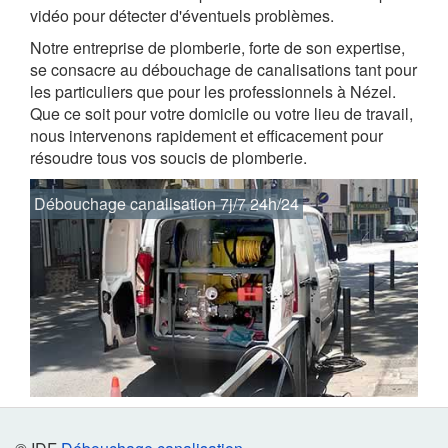
vidéo pour détecter d'éventuels problèmes.
Notre entreprise de plomberie, forte de son expertise,
se consacre au débouchage de canalisations tant pour
les particuliers que pour les professionnels à Nézel.
Que ce soit pour votre domicile ou votre lieu de travail,
nous intervenons rapidement et efficacement pour
résoudre tous vos soucis de plomberie.
Débouchage canalisation 7j/7 24h/24