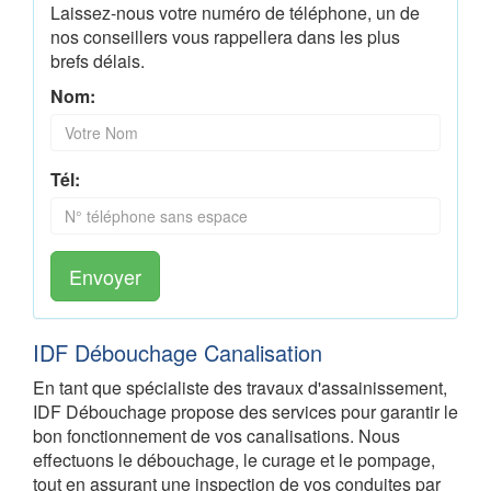
Laissez-nous votre numéro de téléphone, un de
nos conseillers vous rappellera dans les plus
brefs délais.
Nom:
Tél:
Envoyer
IDF Débouchage Canalisation
En tant que spécialiste des travaux d'assainissement,
IDF Débouchage propose des services pour garantir le
bon fonctionnement de vos canalisations. Nous
effectuons le débouchage, le curage et le pompage,
tout en assurant une inspection de vos conduites par