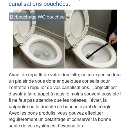
canalisations bouchées:
Débouchage WC bouchée
Avant de repartir de votre domicile, notre expert se fera
un plaisir de vous donner quelques conseils pour
l’entretien régulier de vos canalisations. L’objectif est
d’avoir à faire appel à nous le moins souvent possible !
Il ne faut pas attendre que les toilettes, l’évier, la
baignoire ou la douche se bouche avant de réagir.
Avec les bons produits, vous pouvez effectuer
régulièrement un détartrage et conserver la bonne
santé de vos systèmes d’évacuation.