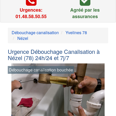
Urgences:
Agréé par les
01.48.58.50.55
assurances
Débouchage canalisation
Yvelines 78
Nézel
Urgence Débouchage Canalisation à
Nézel (78) 24h/24 et 7j/7
Débouchage canalisation bouchée