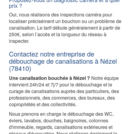
prix ?
Oui, nous réalisons des inspections caméra pour
localiser précisément un bouchon ou un problème de
canalisation. Le tarif débute généralement à partir de
250€, selon l’accès et la longueur du réseau à
inspecter.
Contactez notre entreprise de
débouchage de canalisations à Nézel
(78410)
Une canalisation bouchée à Nézel ?
Notre équipe
intervient 24h/24 et 7j/7 pour le débouchage et le
curage de canalisations auprès des particuliers, des
professionnels, des commerces, des bureaux, des
copropriétés et des collectivités.
Nous prenons en charge le débouchage des WC,
éviers, lavabos, douches, baignoires, colonnes
d'immeuble, regards, canalisations extérieures et
réseaux d'évacuation. Nous réalisons également le