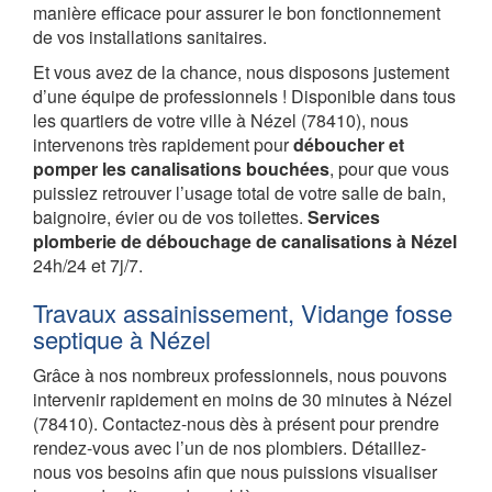
manière efficace pour assurer le bon fonctionnement
de vos installations sanitaires.
Et vous avez de la chance, nous disposons justement
d’une équipe de professionnels ! Disponible dans tous
les quartiers de votre ville à Nézel (78410), nous
intervenons très rapidement pour
déboucher et
pomper les canalisations bouchées
, pour que vous
puissiez retrouver l’usage total de votre salle de bain,
baignoire, évier ou de vos toilettes.
Services
plomberie de débouchage de canalisations à Nézel
24h/24 et 7j/7.
Travaux assainissement, Vidange fosse
septique à Nézel
Grâce à nos nombreux professionnels, nous pouvons
intervenir rapidement en moins de 30 minutes à Nézel
(78410). Contactez-nous dès à présent pour prendre
rendez-vous avec l’un de nos plombiers. Détaillez-
nous vos besoins afin que nous puissions visualiser