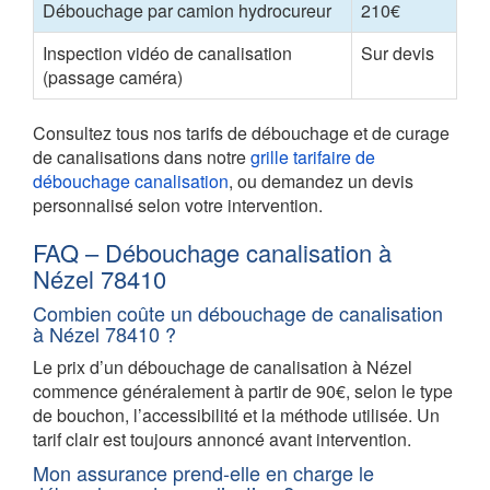
Débouchage par camion hydrocureur
210€
Inspection vidéo de canalisation
Sur devis
(passage caméra)
Consultez tous nos tarifs de débouchage et de curage
de canalisations dans notre
grille tarifaire de
débouchage canalisation
, ou demandez un devis
personnalisé selon votre intervention.
FAQ – Débouchage canalisation à
Nézel 78410
Combien coûte un débouchage de canalisation
à Nézel 78410 ?
Le prix d’un débouchage de canalisation à Nézel
commence généralement à partir de 90€, selon le type
de bouchon, l’accessibilité et la méthode utilisée. Un
tarif clair est toujours annoncé avant intervention.
Mon assurance prend-elle en charge le