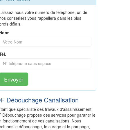
Laissez-nous votre numéro de téléphone, un de
nos conseillers vous rappellera dans les plus
brefs délais.
Nom:
Tél:
Envoyer
DF Débouchage Canalisation
 tant que spécialiste des travaux d'assainissement,
F Débouchage propose des services pour garantir le
n fonctionnement de vos canalisations. Nous
fectuons le débouchage, le curage et le pompage,