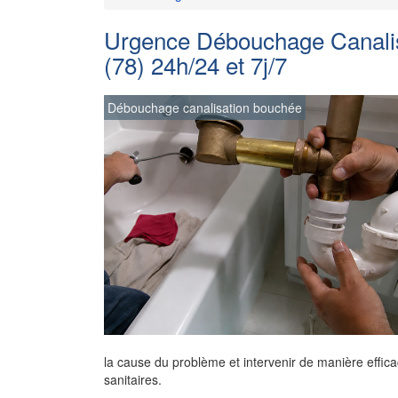
Urgence Débouchage Canalisa
(78) 24h/24 et 7j/7
Débouchage canalisation bouchée
la cause du problème et intervenir de manière effica
sanitaires.