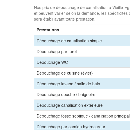
Nos prix de débouchage de canalisation à Vieille-Égli
et peuvent varier selon la demande, les spécificités 
sera établi avant toute prestation.
Prestations
Débouchage de canalisation simple
Débouchage par furet
Débouchage WC
Débouchage de cuisine (évier)
Débouchage lavabo / salle de bain
Débouchage douche / baignoire
Débouchage canalisation extérieure
Débouchage fosse septique / canalisation principa
Débouchage par camion hydrocureur