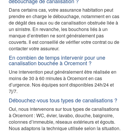
débouchage de canalisation ?
Dans certains cas, votre assurance habitation peut
prendre en charge le débouchage, notamment en cas
de dégât des eaux ou de canalisation obstruée liée à
un sinistre. En revanche, les bouchons liés à un
manque d’entretien ne sont généralement pas
couverts. Il est conseillé de vérifier votre contrat ou de
contacter votre assureur.
En combien de temps intervenir pour une
canalisation bouchée à Orcemont ?
Une intervention peut généralement être réalisée en
moins de 30 à 60 minutes à Orcemont en cas
d’urgence. Nos équipes sont disponibles 24h/24 et
7j/7.
Débouchez-vous tous types de canalisations ?
Oui, nous intervenons sur tous types de canalisations
à Orcemont : WC, évier, lavabo, douche, baignoire,
colonnes d’immeuble, réseaux extérieurs et égouts.
Nous adaptons la technique utilisée selon la situation.