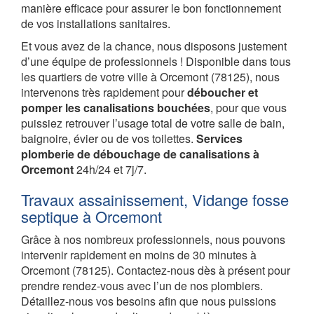
manière efficace pour assurer le bon fonctionnement
de vos installations sanitaires.
Et vous avez de la chance, nous disposons justement
d’une équipe de professionnels ! Disponible dans tous
les quartiers de votre ville à Orcemont (78125), nous
intervenons très rapidement pour
déboucher et
pomper les canalisations bouchées
, pour que vous
puissiez retrouver l’usage total de votre salle de bain,
baignoire, évier ou de vos toilettes.
Services
plomberie de débouchage de canalisations à
Orcemont
24h/24 et 7j/7.
Travaux assainissement, Vidange fosse
septique à Orcemont
Grâce à nos nombreux professionnels, nous pouvons
intervenir rapidement en moins de 30 minutes à
Orcemont (78125). Contactez-nous dès à présent pour
prendre rendez-vous avec l’un de nos plombiers.
Détaillez-nous vos besoins afin que nous puissions