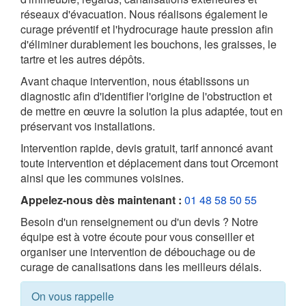
réseaux d'évacuation. Nous réalisons également le
curage préventif et l'hydrocurage haute pression afin
d'éliminer durablement les bouchons, les graisses, le
tartre et les autres dépôts.
Avant chaque intervention, nous établissons un
diagnostic afin d'identifier l'origine de l'obstruction et
de mettre en œuvre la solution la plus adaptée, tout en
préservant vos installations.
Intervention rapide, devis gratuit, tarif annoncé avant
toute intervention et déplacement dans tout Orcemont
ainsi que les communes voisines.
Appelez-nous dès maintenant :
01 48 58 50 55
Besoin d'un renseignement ou d'un devis ? Notre
équipe est à votre écoute pour vous conseiller et
organiser une intervention de débouchage ou de
curage de canalisations dans les meilleurs délais.
On vous rappelle