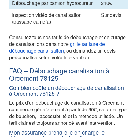
Débouchage par camion hydrocureur
210€
Inspection vidéo de canalisation
Sur devis
(passage caméra)
Consultez tous nos tarifs de débouchage et de curage
de canalisations dans notre
grille tarifaire de
débouchage canalisation
, ou demandez un devis
personnalisé selon votre intervention.
FAQ – Débouchage canalisation à
Orcemont 78125
Combien coûte un débouchage de canalisation
à Orcemont 78125 ?
Le prix d’un débouchage de canalisation à Orcemont
commence généralement à partir de 90€, selon le type
de bouchon, l’accessibilité et la méthode utilisée. Un
tarif clair est toujours annoncé avant intervention.
Mon assurance prend-elle en charge le