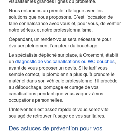
visualiser les grandes lignes du problème.
Nous entamons un premier dialogue avec les
solutions que nous proposons. C’est l’occasion de
faire connaissance avec vous et, pour vous, de vérifier
notre sérieux et notre professionnalisme.
Cependant, un rendez-vous sera nécessaire pour
évaluer pleinement l’ampleur du bouchage.
Le spécialiste dépêché sur place, à Orcemont, établit
un
diagnostic de vos canalisations ou WC bouchés
,
avant de vous proposer un devis. Si le tarif vous
semble correct, le plombier n’a plus qu’à prendre le
matériel dans son véhicule professionnel ! Il procède
au débouchage, pompage et curage de vos
canalisations pendant que vous vaquez à vos
occupations personnelles.
L’intervention est assez rapide et vous serez vite
soulagé de retrouver l’usage de vos sanitaires.
Des astuces de prévention pour vos