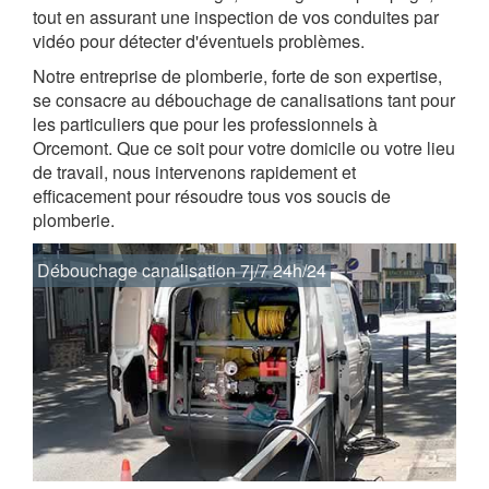
tout en assurant une inspection de vos conduites par
vidéo pour détecter d'éventuels problèmes.
Notre entreprise de plomberie, forte de son expertise,
se consacre au débouchage de canalisations tant pour
les particuliers que pour les professionnels à
Orcemont. Que ce soit pour votre domicile ou votre lieu
de travail, nous intervenons rapidement et
efficacement pour résoudre tous vos soucis de
plomberie.
Débouchage canalisation 7j/7 24h/24