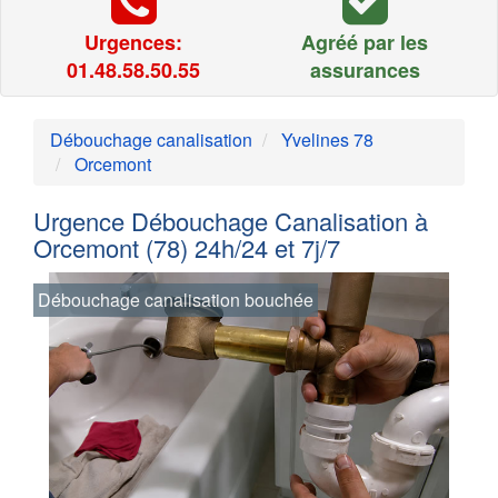
Urgences:
Agréé par les
01.48.58.50.55
assurances
Débouchage canalisation
Yvelines 78
Orcemont
Urgence Débouchage Canalisation à
Orcemont (78) 24h/24 et 7j/7
Débouchage canalisation bouchée