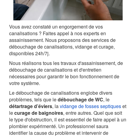
Vous avez constaté un engorgement de vos
canalisations ? Faites appel à nos experts en
assainissement. Nous proposons des services de
débouchage de canalisations, vidange et curage,
disponibles 24h/7j.
Nous réalisons tous les travaux d'assainissement, de
débouchage de canalisations et d'entretien
nécessaires pour garantir le bon fonctionnement de
votre système.
Le débouchage de canalisations englobe divers
problèmes, tels que le
débouchage de WC
, le
détartrage d’éviers
, la
vidange de fosses septiques
et
le
curage de baignoires
, entre autres. Quel que soit
le type d'obstruction, il est essentiel de faire appel à un
plombier expérimenté. Un professionnel saura
identifier la cause du problème et intervenir de