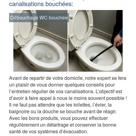
canalisations bouchées:
Débouchage WC bouchée
Avant de repartir de votre domicile, notre expert se fera
un plaisir de vous donner quelques conseils pour
l’entretien régulier de vos canalisations. L’objectif est
d’avoir à faire appel à nous le moins souvent possible !
Il ne faut pas attendre que les toilettes, l’évier, la
baignoire ou la douche se bouche avant de réagir.
Avec les bons produits, vous pouvez effectuer
régulièrement un détartrage et conserver la bonne
santé de vos systèmes d’évacuation.