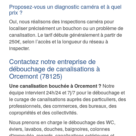
Proposez-vous un diagnostic caméra et à quel
prix ?
Oui, nous réalisons des inspections caméra pour
localiser précisément un bouchon ou un problème de
canalisation. Le tarif débute généralement à partir de
250€, selon l’accès et la longueur du réseau à
inspecter.
Contactez notre entreprise de
débouchage de canalisations à
Orcemont (78125)
Une canalisation bouchée à Orcemont ?
Notre
équipe intervient 24h/24 et 7j/7 pour le débouchage et
le curage de canalisations auprès des particuliers, des
professionnels, des commerces, des bureaux, des
copropriétés et des collectivités.
Nous prenons en charge le débouchage des WC,
éviers, lavabos, douches, baignoires, colonnes
d'immeuble, regards, canalisations extérieures et