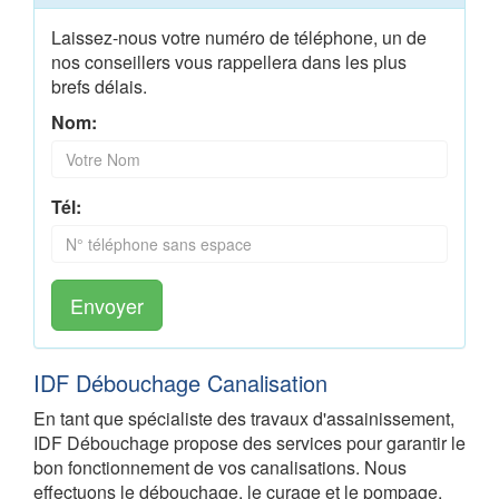
Laissez-nous votre numéro de téléphone, un de
nos conseillers vous rappellera dans les plus
brefs délais.
Nom:
Tél:
Envoyer
IDF Débouchage Canalisation
En tant que spécialiste des travaux d'assainissement,
IDF Débouchage propose des services pour garantir le
bon fonctionnement de vos canalisations. Nous
effectuons le débouchage, le curage et le pompage,