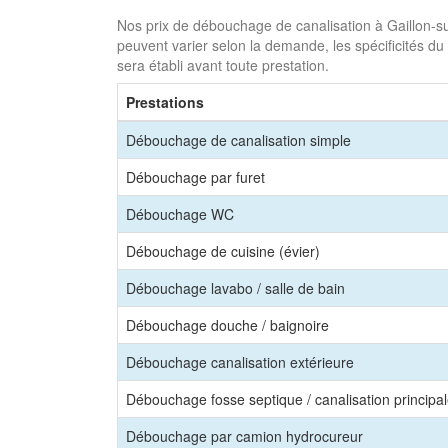
Nos prix de débouchage de canalisation à Gaillon-sur-
peuvent varier selon la demande, les spécificités du 
sera établi avant toute prestation.
Prestations
Débouchage de canalisation simple
Débouchage par furet
Débouchage WC
Débouchage de cuisine (évier)
Débouchage lavabo / salle de bain
Débouchage douche / baignoire
Débouchage canalisation extérieure
Débouchage fosse septique / canalisation principa
Débouchage par camion hydrocureur