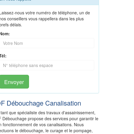
Laissez-nous votre numéro de téléphone, un de
nos conseillers vous rappellera dans les plus
brefs délais.
Nom:
Tél:
Envoyer
DF Débouchage Canalisation
 tant que spécialiste des travaux d'assainissement,
F Débouchage propose des services pour garantir le
n fonctionnement de vos canalisations. Nous
fectuons le débouchage, le curage et le pompage,