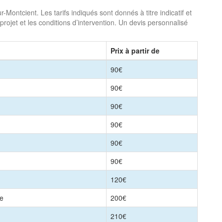
Montcient. Les tarifs indiqués sont donnés à titre indicatif et
projet et les conditions d’intervention. Un devis personnalisé
Prix à partir de
90€
90€
90€
90€
90€
90€
120€
le
200€
210€