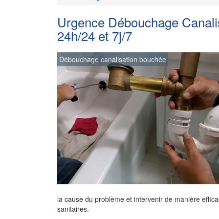
Urgence Débouchage Canalisa
24h/24 et 7j/7
Débouchage canalisation bouchée
la cause du problème et intervenir de manière effica
sanitaires.