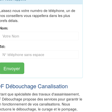
Laissez-nous votre numéro de téléphone, un de
nos conseillers vous rappellera dans les plus
brefs délais.
Nom:
Tél:
Envoyer
DF Débouchage Canalisation
 tant que spécialiste des travaux d'assainissement,
F Débouchage propose des services pour garantir le
n fonctionnement de vos canalisations. Nous
fectuons le débouchage, le curage et le pompage,