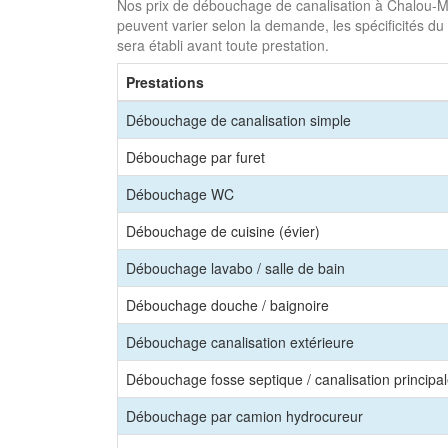
Nos prix de débouchage de canalisation à Chalou-Moul
peuvent varier selon la demande, les spécificités du 
sera établi avant toute prestation.
Prestations
Débouchage de canalisation simple
Débouchage par furet
Débouchage WC
Débouchage de cuisine (évier)
Débouchage lavabo / salle de bain
Débouchage douche / baignoire
Débouchage canalisation extérieure
Débouchage fosse septique / canalisation principa
Débouchage par camion hydrocureur