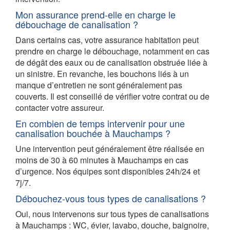
Mon assurance prend-elle en charge le
débouchage de canalisation ?
Dans certains cas, votre assurance habitation peut
prendre en charge le débouchage, notamment en cas
de dégât des eaux ou de canalisation obstruée liée à
un sinistre. En revanche, les bouchons liés à un
manque d’entretien ne sont généralement pas
couverts. Il est conseillé de vérifier votre contrat ou de
contacter votre assureur.
En combien de temps intervenir pour une
canalisation bouchée à Mauchamps ?
Une intervention peut généralement être réalisée en
moins de 30 à 60 minutes à Mauchamps en cas
d’urgence. Nos équipes sont disponibles 24h/24 et
7j/7.
Débouchez-vous tous types de canalisations ?
Oui, nous intervenons sur tous types de canalisations
à Mauchamps : WC, évier, lavabo, douche, baignoire,