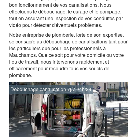
bon fonctionnement de vos canalisations. Nous
effectuons le débouchage, le curage et le pompage,
tout en assurant une inspection de vos conduites par
vidéo pour détecter d'éventuels problèmes.
Notre entreprise de plomberie, forte de son expertise,
se consacre au débouchage de canalisations tant pour
les particuliers que pour les professionnels à
Mauchamps. Que ce soit pour votre domicile ou votre
lieu de travail, nous intervenons rapidement et
efficacement pour résoudre tous vos soucis de
plomberie.
Débouchage canalisation 7j/7 24h/24