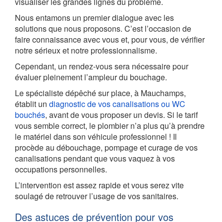
visualiser les grandes lignes du problème.
Nous entamons un premier dialogue avec les
solutions que nous proposons. C’est l’occasion de
faire connaissance avec vous et, pour vous, de vérifier
notre sérieux et notre professionnalisme.
Cependant, un rendez-vous sera nécessaire pour
évaluer pleinement l’ampleur du bouchage.
Le spécialiste dépêché sur place, à Mauchamps,
établit un
diagnostic de vos canalisations ou WC
bouchés
, avant de vous proposer un devis. Si le tarif
vous semble correct, le plombier n’a plus qu’à prendre
le matériel dans son véhicule professionnel ! Il
procède au débouchage, pompage et curage de vos
canalisations pendant que vous vaquez à vos
occupations personnelles.
L’intervention est assez rapide et vous serez vite
soulagé de retrouver l’usage de vos sanitaires.
Des astuces de prévention pour vos