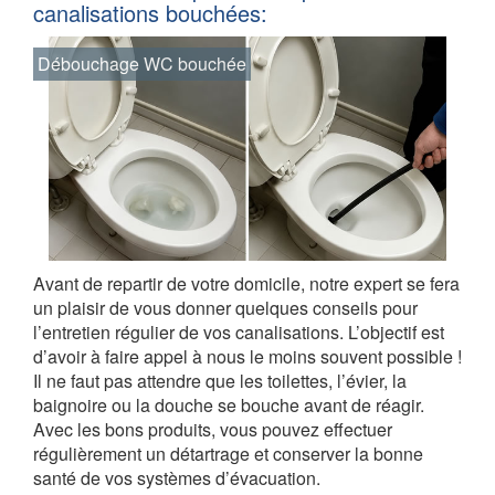
canalisations bouchées:
Débouchage WC bouchée
Avant de repartir de votre domicile, notre expert se fera
un plaisir de vous donner quelques conseils pour
l’entretien régulier de vos canalisations. L’objectif est
d’avoir à faire appel à nous le moins souvent possible !
Il ne faut pas attendre que les toilettes, l’évier, la
baignoire ou la douche se bouche avant de réagir.
Avec les bons produits, vous pouvez effectuer
régulièrement un détartrage et conserver la bonne
santé de vos systèmes d’évacuation.