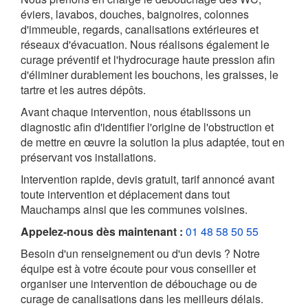
éviers, lavabos, douches, baignoires, colonnes
d'immeuble, regards, canalisations extérieures et
réseaux d'évacuation. Nous réalisons également le
curage préventif et l'hydrocurage haute pression afin
d'éliminer durablement les bouchons, les graisses, le
tartre et les autres dépôts.
Avant chaque intervention, nous établissons un
diagnostic afin d'identifier l'origine de l'obstruction et
de mettre en œuvre la solution la plus adaptée, tout en
préservant vos installations.
Intervention rapide, devis gratuit, tarif annoncé avant
toute intervention et déplacement dans tout
Mauchamps ainsi que les communes voisines.
Appelez-nous dès maintenant :
01 48 58 50 55
Besoin d'un renseignement ou d'un devis ? Notre
équipe est à votre écoute pour vous conseiller et
organiser une intervention de débouchage ou de
curage de canalisations dans les meilleurs délais.