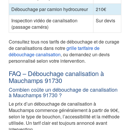
Débouchage par camion hydrocureur
210€
Inspection vidéo de canalisation
Sur devis
(passage caméra)
Consultez tous nos tarifs de débouchage et de curage
de canalisations dans notre
grille tarifaire de
débouchage canalisation
, ou demandez un devis
personnalisé selon votre intervention.
FAQ – Débouchage canalisation à
Mauchamps 91730
Combien coûte un débouchage de canalisation
à Mauchamps 91730 ?
Le prix d’un débouchage de canalisation à
Mauchamps commence généralement à partir de 90€,
selon le type de bouchon, l’accessibilité et la méthode
utilisée. Un tarif clair est toujours annoncé avant
intervention.