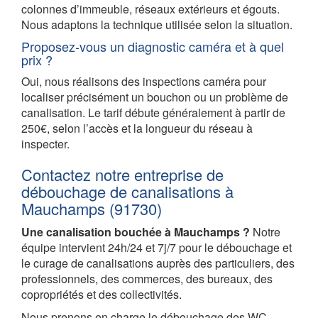
colonnes d’immeuble, réseaux extérieurs et égouts.
Nous adaptons la technique utilisée selon la situation.
Proposez-vous un diagnostic caméra et à quel
prix ?
Oui, nous réalisons des inspections caméra pour
localiser précisément un bouchon ou un problème de
canalisation. Le tarif débute généralement à partir de
250€, selon l’accès et la longueur du réseau à
inspecter.
Contactez notre entreprise de
débouchage de canalisations à
Mauchamps (91730)
Une canalisation bouchée à Mauchamps ?
Notre
équipe intervient 24h/24 et 7j/7 pour le débouchage et
le curage de canalisations auprès des particuliers, des
professionnels, des commerces, des bureaux, des
copropriétés et des collectivités.
Nous prenons en charge le débouchage des WC,