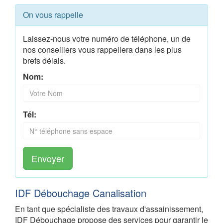
On vous rappelle
Laissez-nous votre numéro de téléphone, un de
nos conseillers vous rappellera dans les plus
brefs délais.
Nom:
Tél:
Envoyer
IDF Débouchage Canalisation
En tant que spécialiste des travaux d'assainissement,
IDF Débouchage propose des services pour garantir le