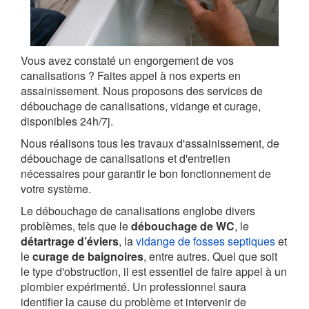
Vous avez constaté un engorgement de vos
canalisations ? Faites appel à nos experts en
assainissement. Nous proposons des services de
débouchage de canalisations, vidange et curage,
disponibles 24h/7j.
Nous réalisons tous les travaux d'assainissement, de
débouchage de canalisations et d'entretien
nécessaires pour garantir le bon fonctionnement de
votre système.
Le débouchage de canalisations englobe divers
problèmes, tels que le
débouchage de WC
, le
détartrage d’éviers
, la
vidange de fosses septiques
et
le
curage de baignoires
, entre autres. Quel que soit
le type d'obstruction, il est essentiel de faire appel à un
plombier expérimenté. Un professionnel saura
identifier la cause du problème et intervenir de