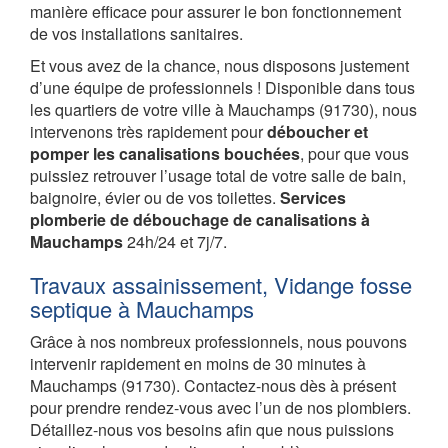
manière efficace pour assurer le bon fonctionnement
de vos installations sanitaires.
Et vous avez de la chance, nous disposons justement
d’une équipe de professionnels ! Disponible dans tous
les quartiers de votre ville à Mauchamps (91730), nous
intervenons très rapidement pour
déboucher et
pomper les canalisations bouchées
, pour que vous
puissiez retrouver l’usage total de votre salle de bain,
baignoire, évier ou de vos toilettes.
Services
plomberie de débouchage de canalisations à
Mauchamps
24h/24 et 7j/7.
Travaux assainissement, Vidange fosse
septique à Mauchamps
Grâce à nos nombreux professionnels, nous pouvons
intervenir rapidement en moins de 30 minutes à
Mauchamps (91730). Contactez-nous dès à présent
pour prendre rendez-vous avec l’un de nos plombiers.
Détaillez-nous vos besoins afin que nous puissions