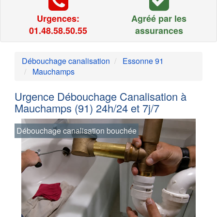
Urgences:
Agréé par les
01.48.58.50.55
assurances
Débouchage canalisation
Essonne 91
Mauchamps
Urgence Débouchage Canalisation à
Mauchamps (91) 24h/24 et 7j/7
Débouchage canalisation bouchée