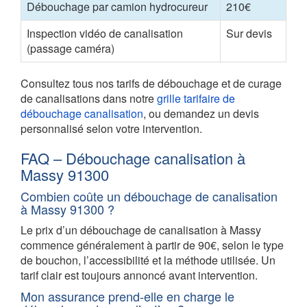
Débouchage par camion hydrocureur
210€
Inspection vidéo de canalisation
Sur devis
(passage caméra)
Consultez tous nos tarifs de débouchage et de curage
de canalisations dans notre
grille tarifaire de
débouchage canalisation
, ou demandez un devis
personnalisé selon votre intervention.
FAQ – Débouchage canalisation à
Massy 91300
Combien coûte un débouchage de canalisation
à Massy 91300 ?
Le prix d’un débouchage de canalisation à Massy
commence généralement à partir de 90€, selon le type
de bouchon, l’accessibilité et la méthode utilisée. Un
tarif clair est toujours annoncé avant intervention.
Mon assurance prend-elle en charge le