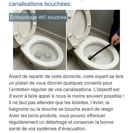
canalisations bouchées:
Débouchage WC bouchée
Avant de repartir de votre domicile, notre expert se fera
un plaisir de vous donner quelques conseils pour
l’entretien régulier de vos canalisations. L’objectif est
d’avoir à faire appel à nous le moins souvent possible !
Il ne faut pas attendre que les toilettes, l’évier, la
baignoire ou la douche se bouche avant de réagir.
Avec les bons produits, vous pouvez effectuer
régulièrement un détartrage et conserver la bonne
santé de vos systèmes d’évacuation.