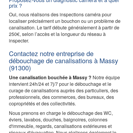
prix ?
Oui, nous réalisons des inspections caméra pour
localiser précisément un bouchon ou un problème de
canalisation. Le tarif débute généralement à partir de
250€, selon l’accès et la longueur du réseau à
inspecter.
Contactez notre entreprise de
débouchage de canalisations à Massy
(91300)
Une canalisation bouchée à Massy ?
Notre équipe
intervient 24h/24 et 7j/7 pour le débouchage et le
curage de canalisations auprès des particuliers, des
professionnels, des commerces, des bureaux, des
copropriétés et des collectivités.
Nous prenons en charge le débouchage des WC,
éviers, lavabos, douches, baignoires, colonnes
d'immeuble, regards, canalisations extérieures et
réseaux d'évacuation. Nous réalisons également le