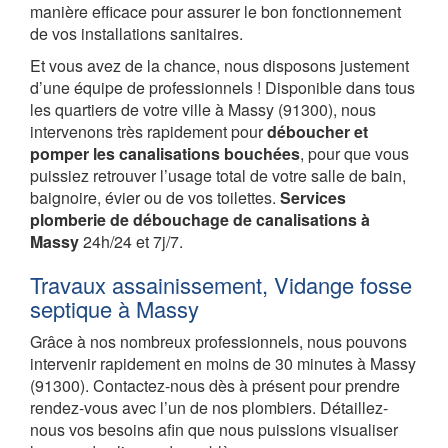
manière efficace pour assurer le bon fonctionnement
de vos installations sanitaires.
Et vous avez de la chance, nous disposons justement
d’une équipe de professionnels ! Disponible dans tous
les quartiers de votre ville à Massy (91300), nous
intervenons très rapidement pour
déboucher et
pomper les canalisations bouchées
, pour que vous
puissiez retrouver l’usage total de votre salle de bain,
baignoire, évier ou de vos toilettes.
Services
plomberie de débouchage de canalisations à
Massy
24h/24 et 7j/7.
Travaux assainissement, Vidange fosse
septique à Massy
Grâce à nos nombreux professionnels, nous pouvons
intervenir rapidement en moins de 30 minutes à Massy
(91300). Contactez-nous dès à présent pour prendre
rendez-vous avec l’un de nos plombiers. Détaillez-
nous vos besoins afin que nous puissions visualiser