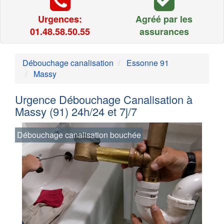
Urgences:
Agréé par les
01.48.58.50.55
assurances
Débouchage canalisation
Essonne 91
Massy
Urgence Débouchage Canalisation à
Massy (91) 24h/24 et 7j/7
Débouchage canalisation bouchée