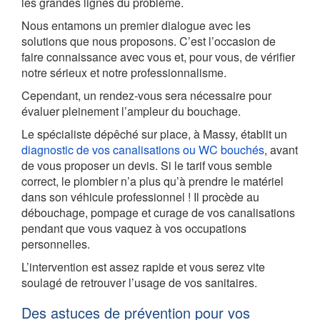
les grandes lignes du problème.
Nous entamons un premier dialogue avec les
solutions que nous proposons. C’est l’occasion de
faire connaissance avec vous et, pour vous, de vérifier
notre sérieux et notre professionnalisme.
Cependant, un rendez-vous sera nécessaire pour
évaluer pleinement l’ampleur du bouchage.
Le spécialiste dépêché sur place, à Massy, établit un
diagnostic de vos canalisations ou WC bouchés
, avant
de vous proposer un devis. Si le tarif vous semble
correct, le plombier n’a plus qu’à prendre le matériel
dans son véhicule professionnel ! Il procède au
débouchage, pompage et curage de vos canalisations
pendant que vous vaquez à vos occupations
personnelles.
L’intervention est assez rapide et vous serez vite
soulagé de retrouver l’usage de vos sanitaires.
Des astuces de prévention pour vos