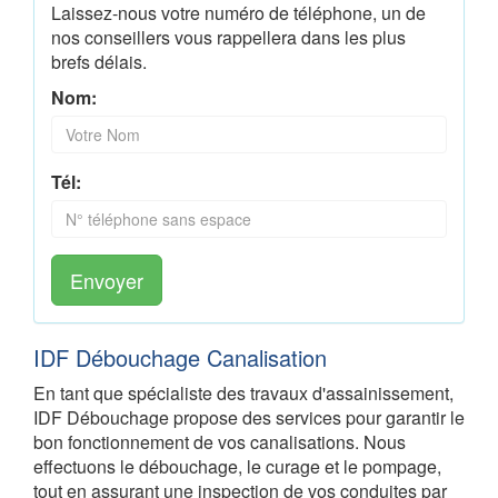
Laissez-nous votre numéro de téléphone, un de
nos conseillers vous rappellera dans les plus
brefs délais.
Nom:
Tél:
Envoyer
IDF Débouchage Canalisation
En tant que spécialiste des travaux d'assainissement,
IDF Débouchage propose des services pour garantir le
bon fonctionnement de vos canalisations. Nous
effectuons le débouchage, le curage et le pompage,
tout en assurant une inspection de vos conduites par