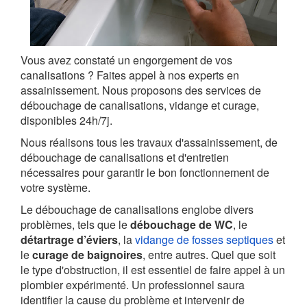
Vous avez constaté un engorgement de vos
canalisations ? Faites appel à nos experts en
assainissement. Nous proposons des services de
débouchage de canalisations, vidange et curage,
disponibles 24h/7j.
Nous réalisons tous les travaux d'assainissement, de
débouchage de canalisations et d'entretien
nécessaires pour garantir le bon fonctionnement de
votre système.
Le débouchage de canalisations englobe divers
problèmes, tels que le
débouchage de WC
, le
détartrage d’éviers
, la
vidange de fosses septiques
et
le
curage de baignoires
, entre autres. Quel que soit
le type d'obstruction, il est essentiel de faire appel à un
plombier expérimenté. Un professionnel saura
identifier la cause du problème et intervenir de