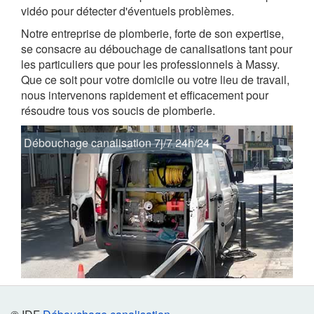
vidéo pour détecter d'éventuels problèmes.
Notre entreprise de plomberie, forte de son expertise,
se consacre au débouchage de canalisations tant pour
les particuliers que pour les professionnels à Massy.
Que ce soit pour votre domicile ou votre lieu de travail,
nous intervenons rapidement et efficacement pour
résoudre tous vos soucis de plomberie.
Débouchage canalisation 7j/7 24h/24