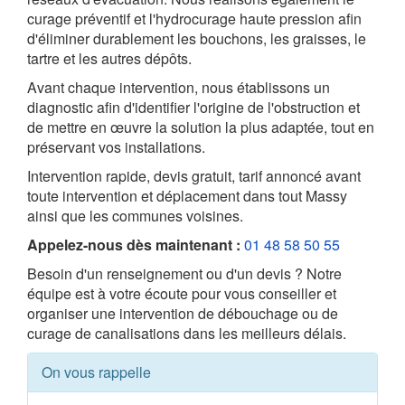
curage préventif et l'hydrocurage haute pression afin
d'éliminer durablement les bouchons, les graisses, le
tartre et les autres dépôts.
Avant chaque intervention, nous établissons un
diagnostic afin d'identifier l'origine de l'obstruction et
de mettre en œuvre la solution la plus adaptée, tout en
préservant vos installations.
Intervention rapide, devis gratuit, tarif annoncé avant
toute intervention et déplacement dans tout Massy
ainsi que les communes voisines.
Appelez-nous dès maintenant :
01 48 58 50 55
Besoin d'un renseignement ou d'un devis ? Notre
équipe est à votre écoute pour vous conseiller et
organiser une intervention de débouchage ou de
curage de canalisations dans les meilleurs délais.
On vous rappelle