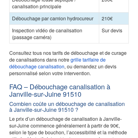
canalisation principale
Débouchage par camion hydrocureur
210€
Inspection vidéo de canalisation
Sur devis
(passage caméra)
Consultez tous nos tarifs de débouchage et de curage
de canalisations dans notre
grille tarifaire de
débouchage canalisation
, ou demandez un devis
personnalisé selon votre intervention.
FAQ – Débouchage canalisation à
Janville-sur-Juine 91510
Combien coûte un débouchage de canalisation
à Janville-sur-Juine 91510 ?
Le prix d’un débouchage de canalisation à Janville-
sur-Juine commence généralement à partir de 90€,
selon le type de bouchon, l’accessibilité et la méthode