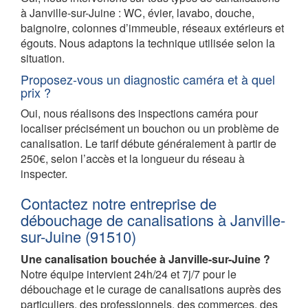
à Janville-sur-Juine : WC, évier, lavabo, douche,
baignoire, colonnes d’immeuble, réseaux extérieurs et
égouts. Nous adaptons la technique utilisée selon la
situation.
Proposez-vous un diagnostic caméra et à quel
prix ?
Oui, nous réalisons des inspections caméra pour
localiser précisément un bouchon ou un problème de
canalisation. Le tarif débute généralement à partir de
250€, selon l’accès et la longueur du réseau à
inspecter.
Contactez notre entreprise de
débouchage de canalisations à Janville-
sur-Juine (91510)
Une canalisation bouchée à Janville-sur-Juine ?
Notre équipe intervient 24h/24 et 7j/7 pour le
débouchage et le curage de canalisations auprès des
particuliers, des professionnels, des commerces, des