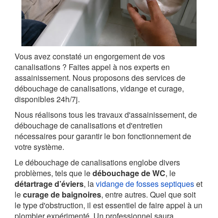
Vous avez constaté un engorgement de vos
canalisations ? Faites appel à nos experts en
assainissement. Nous proposons des services de
débouchage de canalisations, vidange et curage,
disponibles 24h/7j.
Nous réalisons tous les travaux d'assainissement, de
débouchage de canalisations et d'entretien
nécessaires pour garantir le bon fonctionnement de
votre système.
Le débouchage de canalisations englobe divers
problèmes, tels que le
débouchage de WC
, le
détartrage d’éviers
, la
vidange de fosses septiques
et
le
curage de baignoires
, entre autres. Quel que soit
le type d'obstruction, il est essentiel de faire appel à un
plombier expérimenté. Un professionnel saura