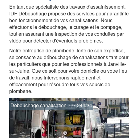
En tant que spécialiste des travaux d'assainissement,
IDF Débouchage propose des services pour garantir le
bon fonctionnement de vos canalisations. Nous
effectuons le débouchage, le curage et le pompage,
tout en assurant une inspection de vos conduites par
vidéo pour détecter d'éventuels problèmes.
Notre entreprise de plomberie, forte de son expertise,
se consacre au débouchage de canalisations tant pour
les particuliers que pour les professionnels à Janville-
sur-Juine. Que ce soit pour votre domicile ou votre lieu
de travail, nous intervenons rapidement et
efficacement pour résoudre tous vos soucis de
plomberie.
Débouchage canalisation 7j/7 24h/24