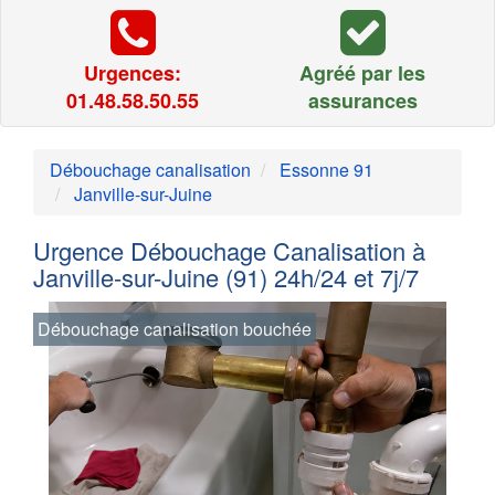
Urgences:
Agréé par les
01.48.58.50.55
assurances
Débouchage canalisation
Essonne 91
Janville-sur-Juine
Urgence Débouchage Canalisation à
Janville-sur-Juine (91) 24h/24 et 7j/7
Débouchage canalisation bouchée