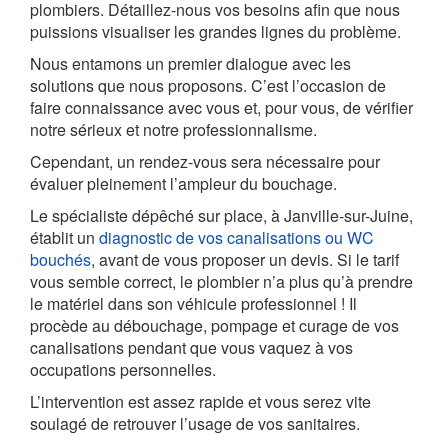
plombiers. Détaillez-nous vos besoins afin que nous
puissions visualiser les grandes lignes du problème.
Nous entamons un premier dialogue avec les
solutions que nous proposons. C’est l’occasion de
faire connaissance avec vous et, pour vous, de vérifier
notre sérieux et notre professionnalisme.
Cependant, un rendez-vous sera nécessaire pour
évaluer pleinement l’ampleur du bouchage.
Le spécialiste dépêché sur place, à Janville-sur-Juine,
établit un
diagnostic de vos canalisations ou WC
bouchés
, avant de vous proposer un devis. Si le tarif
vous semble correct, le plombier n’a plus qu’à prendre
le matériel dans son véhicule professionnel ! Il
procède au débouchage, pompage et curage de vos
canalisations pendant que vous vaquez à vos
occupations personnelles.
L’intervention est assez rapide et vous serez vite
soulagé de retrouver l’usage de vos sanitaires.