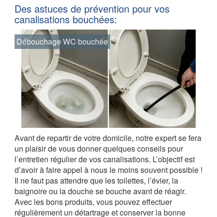
Des astuces de prévention pour vos
canalisations bouchées:
Débouchage WC bouchée
Avant de repartir de votre domicile, notre expert se fera
un plaisir de vous donner quelques conseils pour
l’entretien régulier de vos canalisations. L’objectif est
d’avoir à faire appel à nous le moins souvent possible !
Il ne faut pas attendre que les toilettes, l’évier, la
baignoire ou la douche se bouche avant de réagir.
Avec les bons produits, vous pouvez effectuer
régulièrement un détartrage et conserver la bonne