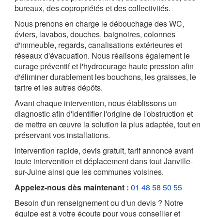
bureaux, des copropriétés et des collectivités.
Nous prenons en charge le débouchage des WC,
éviers, lavabos, douches, baignoires, colonnes
d'immeuble, regards, canalisations extérieures et
réseaux d'évacuation. Nous réalisons également le
curage préventif et l'hydrocurage haute pression afin
d'éliminer durablement les bouchons, les graisses, le
tartre et les autres dépôts.
Avant chaque intervention, nous établissons un
diagnostic afin d'identifier l'origine de l'obstruction et
de mettre en œuvre la solution la plus adaptée, tout en
préservant vos installations.
Intervention rapide, devis gratuit, tarif annoncé avant
toute intervention et déplacement dans tout Janville-
sur-Juine ainsi que les communes voisines.
Appelez-nous dès maintenant :
01 48 58 50 55
Besoin d'un renseignement ou d'un devis ? Notre
équipe est à votre écoute pour vous conseiller et