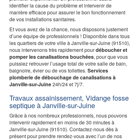
identifier la cause du problème et intervenir de
manière efficace pour assurer le bon fonctionnement
de vos installations sanitaires.
Et vous avez de la chance, nous disposons justement
d’une équipe de professionnels ! Disponible dans tous
les quartiers de votre ville à Janville-sur-Juine (91510),
nous intervenons très rapidement pour
déboucher et
pomper les canalisations bouchées
, pour que vous
puissiez retrouver l’usage total de votre salle de bain,
baignoire, évier ou de vos toilettes.
Services
plomberie de débouchage de canalisations à
Janville-sur-Juine
24h/24 et 7j/7.
Travaux assainissement, Vidange fosse
septique à Janville-sur-Juine
Grâce à nos nombreux professionnels, nous pouvons
intervenir rapidement en moins de 30 minutes à
Janville-sur-Juine (91510). Contactez-nous dès à
présent pour prendre rendez-vous avec l’un de nos