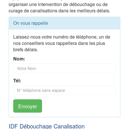
organiser une intervention de débouchage ou de
curage de canalisations dans les meilleurs délais.
On vous rappelle
Laissez-nous votre numéro de téléphone, un de
nos conseillers vous rappellera dans les plus
brefs délais.
Nom:
Tél:
Envoyer
IDF Débouchage Canalisation