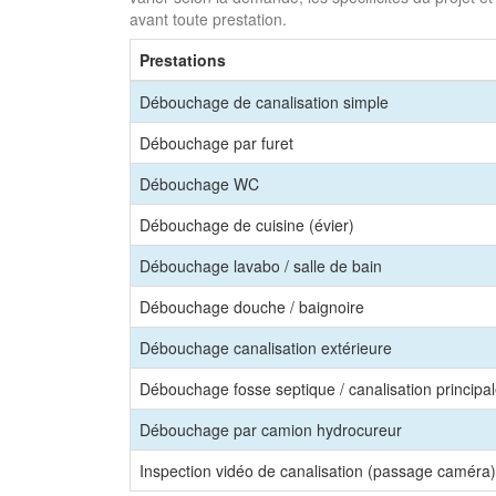
avant toute prestation.
Prestations
Débouchage de canalisation simple
Débouchage par furet
Débouchage WC
Débouchage de cuisine (évier)
Débouchage lavabo / salle de bain
Débouchage douche / baignoire
Débouchage canalisation extérieure
Débouchage fosse septique / canalisation principa
Débouchage par camion hydrocureur
Inspection vidéo de canalisation (passage caméra)