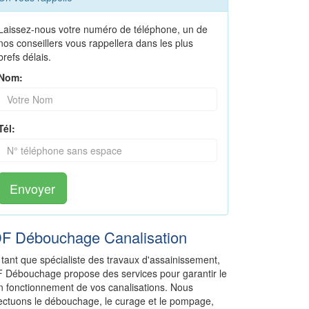
Laissez-nous votre numéro de téléphone, un de
nos conseillers vous rappellera dans les plus
brefs délais.
Nom:
Tél:
Envoyer
DF Débouchage Canalisation
 tant que spécialiste des travaux d'assainissement,
F Débouchage propose des services pour garantir le
n fonctionnement de vos canalisations. Nous
fectuons le débouchage, le curage et le pompage,