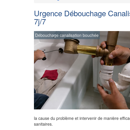
Urgence Débouchage Canalis
7j/7
Débouchage canalisation bouchée
la cause du problème et intervenir de manière effica
sanitaires.