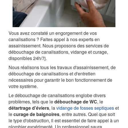
Vous avez constaté un engorgement de vos
canalisations ? Faites appel à nos experts en
assainissement. Nous proposons des services de
débouchage de canalisations, vidange et curage,
disponibles 24h/7j.
Nous réalisons tous les travaux d'assainissement, de
débouchage de canalisations et d'entretien
nécessaires pour garantir le bon fonctionnement de
votre système.
Le débouchage de canalisations englobe divers
problèmes, tels que le
débouchage de WC
, le
détartrage d’éviers
, la
vidange de fosses septiques
et
le
curage de baignoires
, entre autres. Quel que soit
le type d'obstruction, il est essentiel de faire appel à un
plombier expérimenté. Un professionnel saura