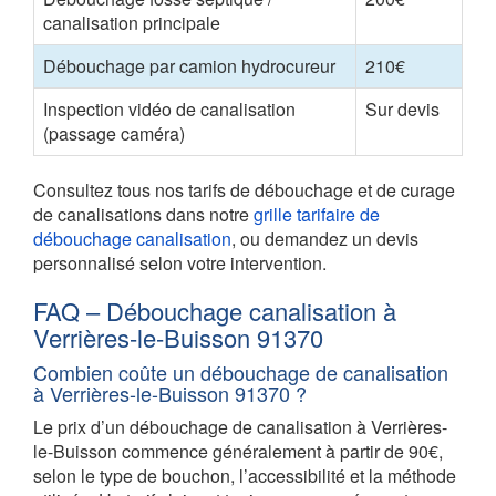
canalisation principale
Débouchage par camion hydrocureur
210€
Inspection vidéo de canalisation
Sur devis
(passage caméra)
Consultez tous nos tarifs de débouchage et de curage
de canalisations dans notre
grille tarifaire de
débouchage canalisation
, ou demandez un devis
personnalisé selon votre intervention.
FAQ – Débouchage canalisation à
Verrières-le-Buisson 91370
Combien coûte un débouchage de canalisation
à Verrières-le-Buisson 91370 ?
Le prix d’un débouchage de canalisation à Verrières-
le-Buisson commence généralement à partir de 90€,
selon le type de bouchon, l’accessibilité et la méthode