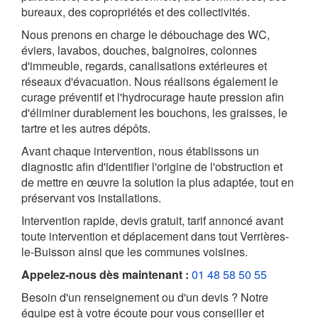
bureaux, des copropriétés et des collectivités.
Nous prenons en charge le débouchage des WC,
éviers, lavabos, douches, baignoires, colonnes
d'immeuble, regards, canalisations extérieures et
réseaux d'évacuation. Nous réalisons également le
curage préventif et l'hydrocurage haute pression afin
d'éliminer durablement les bouchons, les graisses, le
tartre et les autres dépôts.
Avant chaque intervention, nous établissons un
diagnostic afin d'identifier l'origine de l'obstruction et
de mettre en œuvre la solution la plus adaptée, tout en
préservant vos installations.
Intervention rapide, devis gratuit, tarif annoncé avant
toute intervention et déplacement dans tout Verrières-
le-Buisson ainsi que les communes voisines.
Appelez-nous dès maintenant :
01 48 58 50 55
Besoin d'un renseignement ou d'un devis ? Notre
équipe est à votre écoute pour vous conseiller et