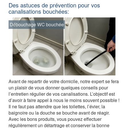
Des astuces de prévention pour vos
canalisations bouchées:
Débouchage WC bouchée
Avant de repartir de votre domicile, notre expert se fera
un plaisir de vous donner quelques conseils pour
l’entretien régulier de vos canalisations. L’objectif est
d’avoir à faire appel à nous le moins souvent possible !
Il ne faut pas attendre que les toilettes, l’évier, la
baignoire ou la douche se bouche avant de réagir.
Avec les bons produits, vous pouvez effectuer
régulièrement un détartrage et conserver la bonne