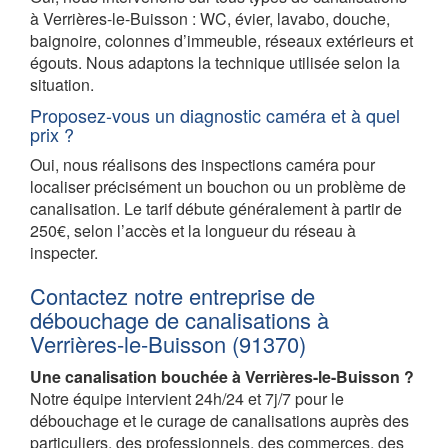
à Verrières-le-Buisson : WC, évier, lavabo, douche,
baignoire, colonnes d’immeuble, réseaux extérieurs et
égouts. Nous adaptons la technique utilisée selon la
situation.
Proposez-vous un diagnostic caméra et à quel
prix ?
Oui, nous réalisons des inspections caméra pour
localiser précisément un bouchon ou un problème de
canalisation. Le tarif débute généralement à partir de
250€, selon l’accès et la longueur du réseau à
inspecter.
Contactez notre entreprise de
débouchage de canalisations à
Verrières-le-Buisson (91370)
Une canalisation bouchée à Verrières-le-Buisson ?
Notre équipe intervient 24h/24 et 7j/7 pour le
débouchage et le curage de canalisations auprès des
particuliers, des professionnels, des commerces, des