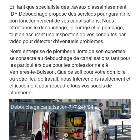
En tant que spécialiste des travaux d'assainissement,
IDF Débouchage propose des services pour garantir le
bon fonctionnement de vos canalisations. Nous
effectuons le débouchage, le curage et le pompage,
tout en assurant une inspection de vos conduites par
vidéo pour détecter d'éventuels problèmes.
Notre entreprise de plomberie, forte de son expertise,
se consacre au débouchage de canalisations tant pour
les particuliers que pour les professionnels à
Verrières-le-Buisson. Que ce soit pour votre domicile
ou votre lieu de travail, nous intervenons rapidement et
efficacement pour résoudre tous vos soucis de
plomberie.
Débouchage canalisation 7j/7 24h/24