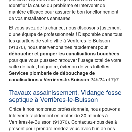
identifier la cause du problème et intervenir de
manière efficace pour assurer le bon fonctionnement
de vos installations sanitaires.
Et vous avez de la chance, nous disposons justement
d’une équipe de professionnels ! Disponible dans tous
les quartiers de votre ville à Verrières-le-Buisson
(91370), nous intervenons très rapidement pour
déboucher et pomper les canalisations bouchées
,
pour que vous puissiez retrouver l’usage total de votre
salle de bain, baignoire, évier ou de vos toilettes.
Services plomberie de débouchage de
canalisations à Verrières-le-Buisson
24h/24 et 7j/7.
Travaux assainissement, Vidange fosse
septique à Verrières-le-Buisson
Grâce à nos nombreux professionnels, nous pouvons
intervenir rapidement en moins de 30 minutes à
Verrières-le-Buisson (91370). Contactez-nous dès à
présent pour prendre rendez-vous avec l’un de nos