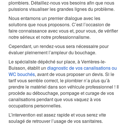
plombiers. Détaillez-nous vos besoins afin que nous
puissions visualiser les grandes lignes du problème.
Nous entamons un premier dialogue avec les
solutions que nous proposons. C’est l’occasion de
faire connaissance avec vous et, pour vous, de vérifier
notre sérieux et notre professionnalisme.
Cependant, un rendez-vous sera nécessaire pour
évaluer pleinement l’ampleur du bouchage.
Le spécialiste dépêché sur place, à Verrières-le-
Buisson, établit un
diagnostic de vos canalisations ou
WC bouchés
, avant de vous proposer un devis. Si le
tarif vous semble correct, le plombier n’a plus qu’à
prendre le matériel dans son véhicule professionnel ! Il
procède au débouchage, pompage et curage de vos
canalisations pendant que vous vaquez à vos
occupations personnelles.
L’intervention est assez rapide et vous serez vite
soulagé de retrouver l’usage de vos sanitaires.