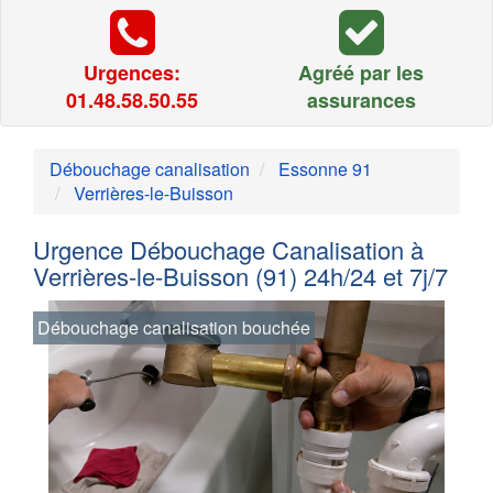
Urgences:
Agréé par les
01.48.58.50.55
assurances
Débouchage canalisation
Essonne 91
Verrières-le-Buisson
Urgence Débouchage Canalisation à
Verrières-le-Buisson (91) 24h/24 et 7j/7
Débouchage canalisation bouchée