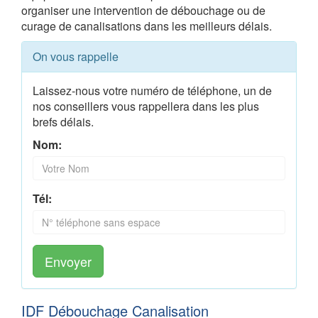
organiser une intervention de débouchage ou de
curage de canalisations dans les meilleurs délais.
On vous rappelle
Laissez-nous votre numéro de téléphone, un de
nos conseillers vous rappellera dans les plus
brefs délais.
Nom:
Tél:
Envoyer
IDF Débouchage Canalisation