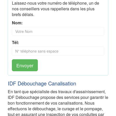
Laissez-nous votre numéro de téléphone, un de
nos conseillers vous rappellera dans les plus
brefs délais.
Nom:
Tél:
Envoyer
IDF Débouchage Canalisation
En tant que spécialiste des travaux d'assainissement,
IDF Débouchage propose des services pour garantir le
bon fonctionnement de vos canalisations. Nous
effectuons le débouchage, le curage et le pompage,
tout en assurant une inspection de vos conduites par