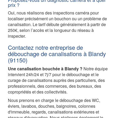
prix ?
Oui, nous réalisons des inspections caméra pour
localiser précisément un bouchon ou un problème de
canalisation. Le tarif débute généralement à partir de
250€, selon l’accès et la longueur du réseau à
inspecter.
Contactez notre entreprise de
débouchage de canalisations à Blandy
(91150)
Une canalisation bouchée à Blandy ?
Notre équipe
intervient 24h/24 et 7j/7 pour le débouchage et le
curage de canalisations auprès des particuliers, des
professionnels, des commerces, des bureaux, des
copropriétés et des collectivités.
Nous prenons en charge le débouchage des WC,
éviers, lavabos, douches, baignoires, colonnes
d'immeuble, regards, canalisations extérieures et
réseaux d'évacuation. Nous réalisons également le