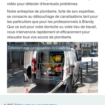
vidéo pour détecter d'éventuels problèmes.
Notre entreprise de plomberie, forte de son expertise,
se consacre au débouchage de canalisations tant pour
les particuliers que pour les professionnels à Blandy.
Que ce soit pour votre domicile ou votre lieu de travail,
nous intervenons rapidement et efficacement pour
résoudre tous vos soucis de plomberie.
Débouchage canalisation 7j/7 24h/24