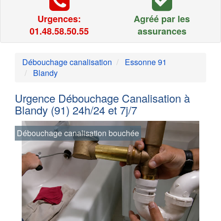
Urgences:
Agréé par les
01.48.58.50.55
assurances
Débouchage canalisation
Essonne 91
Blandy
Urgence Débouchage Canalisation à
Blandy (91) 24h/24 et 7j/7
Débouchage canalisation bouchée