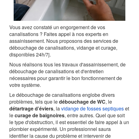
Vous avez constaté un engorgement de vos
canalisations ? Faites appel à nos experts en
assainissement. Nous proposons des services de
débouchage de canalisations, vidange et curage,
disponibles 24h/7j.
Nous réalisons tous les travaux d'assainissement, de
débouchage de canalisations et d'entretien
nécessaires pour garantir le bon fonctionnement de
votre système.
Le débouchage de canalisations englobe divers
problèmes, tels que le
débouchage de WC
, le
détartrage d’éviers
, la
vidange de fosses septiques
et
le
curage de baignoires
, entre autres. Quel que soit
le type d'obstruction, il est essentiel de faire appel à un
plombier expérimenté. Un professionnel saura
identifier la cause du problème et intervenir de