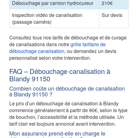
Débouchage par camion hydrocureur
210€
Inspection vidéo de canalisation
Sur devis
(passage caméra)
Consultez tous nos tarifs de débouchage et de curage
de canalisations dans notre
grille tarifaire de
débouchage canalisation
, ou demandez un devis
personnalisé selon votre intervention.
FAQ – Débouchage canalisation à
Blandy 91150
Combien coûte un débouchage de canalisation
à Blandy 91150 ?
Le prix d’un débouchage de canalisation à Blandy
commence généralement à partir de 90€, selon le type
de bouchon, l’accessibilité et la méthode utilisée. Un
tarif clair est toujours annoncé avant intervention.
Mon assurance prend-elle en charge le