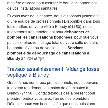
manière efficace pour assurer le bon fonctionnement
de vos installations sanitaires.
Et vous avez de la chance, nous disposons justement
d’une équipe de professionnels ! Disponible dans tous
les quartiers de votre ville à Blandy (91150), nous
intervenons très rapidement pour
déboucher et
pomper les canalisations bouchées
, pour que vous
puissiez retrouver l’usage total de votre salle de bain,
baignoire, évier ou de vos toilettes.
Services
plomberie de débouchage de canalisations à
Blandy
24h/24 et 7j/7.
Travaux assainissement, Vidange fosse
septique à Blandy
Grâce à nos nombreux professionnels, nous pouvons
intervenir rapidement en moins de 30 minutes à
Blandy (91150). Contactez-nous dès à présent pour
prendre rendez-vous avec l’un de nos plombiers.
Détaillez-nous vos besoins afin que nous puissions