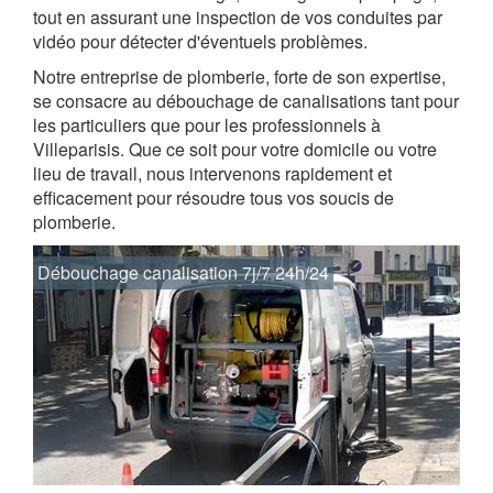
tout en assurant une inspection de vos conduites par
vidéo pour détecter d'éventuels problèmes.
Notre entreprise de plomberie, forte de son expertise,
se consacre au débouchage de canalisations tant pour
les particuliers que pour les professionnels à
Villeparisis. Que ce soit pour votre domicile ou votre
lieu de travail, nous intervenons rapidement et
efficacement pour résoudre tous vos soucis de
plomberie.
Débouchage canalisation 7j/7 24h/24