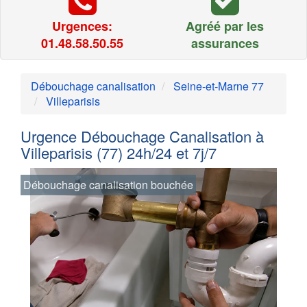
Urgences:
Agréé par les
01.48.58.50.55
assurances
Débouchage canalisation
Seine-et-Marne 77
Villeparisis
Urgence Débouchage Canalisation à
Villeparisis (77) 24h/24 et 7j/7
Débouchage canalisation bouchée