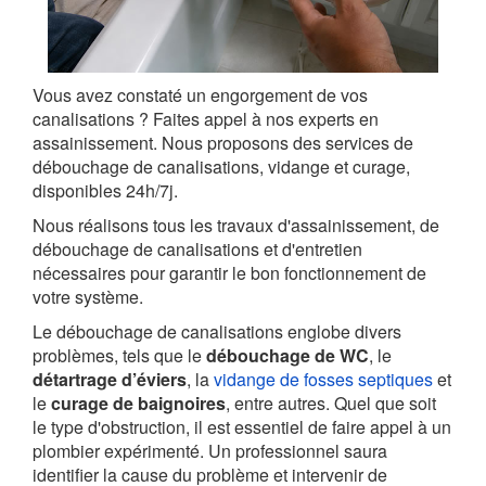
Vous avez constaté un engorgement de vos
canalisations ? Faites appel à nos experts en
assainissement. Nous proposons des services de
débouchage de canalisations, vidange et curage,
disponibles 24h/7j.
Nous réalisons tous les travaux d'assainissement, de
débouchage de canalisations et d'entretien
nécessaires pour garantir le bon fonctionnement de
votre système.
Le débouchage de canalisations englobe divers
problèmes, tels que le
débouchage de WC
, le
détartrage d’éviers
, la
vidange de fosses septiques
et
le
curage de baignoires
, entre autres. Quel que soit
le type d'obstruction, il est essentiel de faire appel à un
plombier expérimenté. Un professionnel saura
identifier la cause du problème et intervenir de