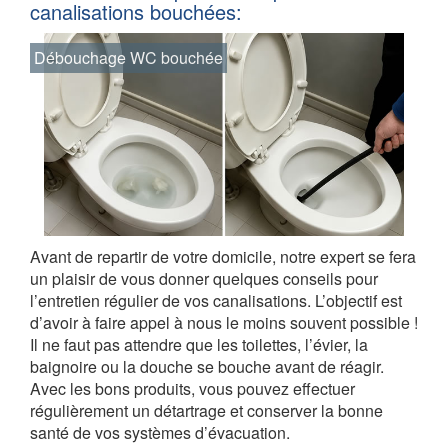
canalisations bouchées:
Débouchage WC bouchée
Avant de repartir de votre domicile, notre expert se fera
un plaisir de vous donner quelques conseils pour
l’entretien régulier de vos canalisations. L’objectif est
d’avoir à faire appel à nous le moins souvent possible !
Il ne faut pas attendre que les toilettes, l’évier, la
baignoire ou la douche se bouche avant de réagir.
Avec les bons produits, vous pouvez effectuer
régulièrement un détartrage et conserver la bonne
santé de vos systèmes d’évacuation.