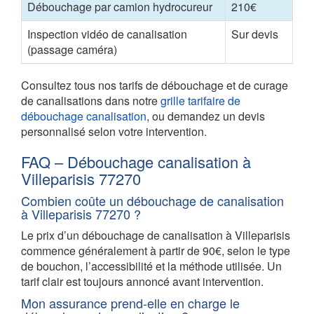
Débouchage par camion hydrocureur
210€
Inspection vidéo de canalisation
Sur devis
(passage caméra)
Consultez tous nos tarifs de débouchage et de curage
de canalisations dans notre
grille tarifaire de
débouchage canalisation
, ou demandez un devis
personnalisé selon votre intervention.
FAQ – Débouchage canalisation à
Villeparisis 77270
Combien coûte un débouchage de canalisation
à Villeparisis 77270 ?
Le prix d’un débouchage de canalisation à Villeparisis
commence généralement à partir de 90€, selon le type
de bouchon, l’accessibilité et la méthode utilisée. Un
tarif clair est toujours annoncé avant intervention.
Mon assurance prend-elle en charge le