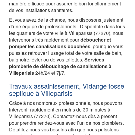
manière efficace pour assurer le bon fonctionnement
de vos installations sanitaires.
Et vous avez de la chance, nous disposons justement
d’une équipe de professionnels ! Disponible dans tous
les quartiers de votre ville à Villeparisis (77270), nous
intervenons très rapidement pour
déboucher et
pomper les canalisations bouchées
, pour que vous
puissiez retrouver l’usage total de votre salle de bain,
baignoire, évier ou de vos toilettes.
Services
plomberie de débouchage de canalisations à
Villeparisis
24h/24 et 7j/7.
Travaux assainissement, Vidange fosse
septique à Villeparisis
Grâce à nos nombreux professionnels, nous pouvons
intervenir rapidement en moins de 30 minutes à
Villeparisis (77270). Contactez-nous dès à présent
pour prendre rendez-vous avec l’un de nos plombiers.
Détaillez-nous vos besoins afin que nous puissions