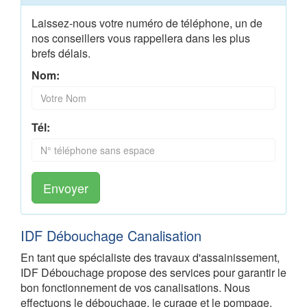
Laissez-nous votre numéro de téléphone, un de
nos conseillers vous rappellera dans les plus
brefs délais.
Nom:
Tél:
Envoyer
IDF Débouchage Canalisation
En tant que spécialiste des travaux d'assainissement,
IDF Débouchage propose des services pour garantir le
bon fonctionnement de vos canalisations. Nous
effectuons le débouchage, le curage et le pompage,