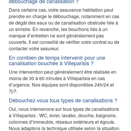
débouchage de canalisation ?
Dans certains cas, votre assurance habitation peut
prendre en charge le débouchage, notamment en cas
de dégât des eaux ou de canalisation obstruée liée à
un sinistre. En revanche, les bouchons liés à un
manque d’entretien ne sont généralement pas
couverts. Il est conseillé de vérifier votre contrat ou de
contacter votre assureur.
En combien de temps intervenir pour une
canalisation bouchée à Villeparisis ?
Une intervention peut généralement être réalisée en
moins de 30 à 60 minutes à Villeparisis en cas
d’urgence. Nos équipes sont disponibles 24h/24 et
7j/7.
Débouchez-vous tous types de canalisations ?
Oui, nous intervenons sur tous types de canalisations
à Villeparisis : WC, évier, lavabo, douche, baignoire,
colonnes d’immeuble, réseaux extérieurs et égouts.
Nous adaptons la technique utilisée selon la situation.