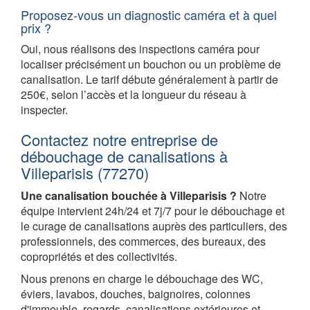
Proposez-vous un diagnostic caméra et à quel
prix ?
Oui, nous réalisons des inspections caméra pour
localiser précisément un bouchon ou un problème de
canalisation. Le tarif débute généralement à partir de
250€, selon l’accès et la longueur du réseau à
inspecter.
Contactez notre entreprise de
débouchage de canalisations à
Villeparisis (77270)
Une canalisation bouchée à Villeparisis ?
Notre
équipe intervient 24h/24 et 7j/7 pour le débouchage et
le curage de canalisations auprès des particuliers, des
professionnels, des commerces, des bureaux, des
copropriétés et des collectivités.
Nous prenons en charge le débouchage des WC,
éviers, lavabos, douches, baignoires, colonnes
d'immeuble, regards, canalisations extérieures et