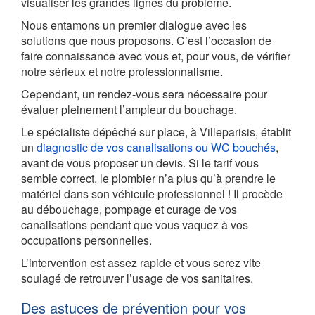
visualiser les grandes lignes du problème.
Nous entamons un premier dialogue avec les
solutions que nous proposons. C’est l’occasion de
faire connaissance avec vous et, pour vous, de vérifier
notre sérieux et notre professionnalisme.
Cependant, un rendez-vous sera nécessaire pour
évaluer pleinement l’ampleur du bouchage.
Le spécialiste dépêché sur place, à Villeparisis, établit
un
diagnostic de vos canalisations ou WC bouchés
,
avant de vous proposer un devis. Si le tarif vous
semble correct, le plombier n’a plus qu’à prendre le
matériel dans son véhicule professionnel ! Il procède
au débouchage, pompage et curage de vos
canalisations pendant que vous vaquez à vos
occupations personnelles.
L’intervention est assez rapide et vous serez vite
soulagé de retrouver l’usage de vos sanitaires.
Des astuces de prévention pour vos