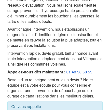
réseaux d'évacuation. Nous réalisons également le
curage préventif et l'hydrocurage haute pression afin
d'éliminer durablement les bouchons, les graisses, le
tartre et les autres dépôts.
Avant chaque intervention, nous établissons un
diagnostic afin d'identifier l'origine de l'obstruction et
de mettre en œuvre la solution la plus adaptée, tout en
préservant vos installations.
Intervention rapide, devis gratuit, tarif annoncé avant
toute intervention et déplacement dans tout Villeparisis
ainsi que les communes voisines.
Appelez-nous dès maintenant :
01 48 58 50 55
Besoin d'un renseignement ou d'un devis ? Notre
équipe est à votre écoute pour vous conseiller et
organiser une intervention de débouchage ou de
curage de canalisations dans les meilleurs délais.
On vous rappelle