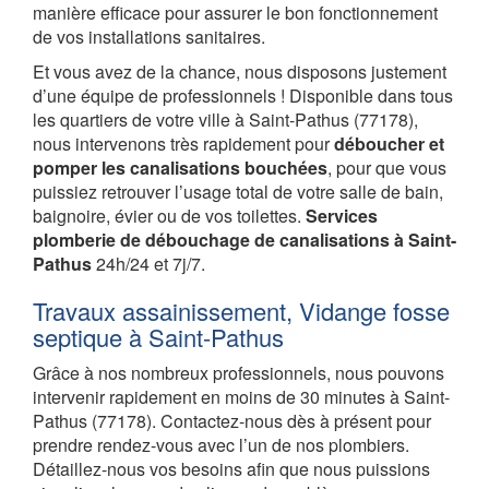
manière efficace pour assurer le bon fonctionnement
de vos installations sanitaires.
Et vous avez de la chance, nous disposons justement
d’une équipe de professionnels ! Disponible dans tous
les quartiers de votre ville à Saint-Pathus (77178),
nous intervenons très rapidement pour
déboucher et
pomper les canalisations bouchées
, pour que vous
puissiez retrouver l’usage total de votre salle de bain,
baignoire, évier ou de vos toilettes.
Services
plomberie de débouchage de canalisations à Saint-
Pathus
24h/24 et 7j/7.
Travaux assainissement, Vidange fosse
septique à Saint-Pathus
Grâce à nos nombreux professionnels, nous pouvons
intervenir rapidement en moins de 30 minutes à Saint-
Pathus (77178). Contactez-nous dès à présent pour
prendre rendez-vous avec l’un de nos plombiers.
Détaillez-nous vos besoins afin que nous puissions