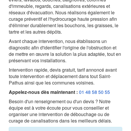
d'immeuble, regards, canalisations extérieures et
réseaux d'évacuation. Nous réalisons également le
curage préventif et l'hydrocurage haute pression afin
d'éliminer durablement les bouchons, les graisses, le
tartre et les autres dépôts.
Avant chaque intervention, nous établissons un
diagnostic afin d'identifier l'origine de l'obstruction et
de mettre en œuvre la solution la plus adaptée, tout en
préservant vos installations.
Intervention rapide, devis gratuit, tarif annoncé avant
toute intervention et déplacement dans tout Saint-
Pathus ainsi que les communes voisines.
Appelez-nous dès maintenant :
01 48 58 50 55
Besoin d'un renseignement ou d'un devis ? Notre
équipe est à votre écoute pour vous conseiller et
organiser une intervention de débouchage ou de
curage de canalisations dans les meilleurs délais.