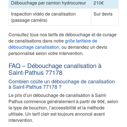
Débouchage par camion hydrocureur
210€
Inspection vidéo de canalisation
Sur devis
(passage caméra)
Consultez tous nos tarifs de débouchage et de curage
de canalisations dans notre
grille tarifaire de
débouchage canalisation
, ou demandez un devis
personnalisé selon votre intervention.
FAQ – Débouchage canalisation à
Saint-Pathus 77178
Combien coûte un débouchage de canalisation
à Saint-Pathus 77178 ?
Le prix d’un débouchage de canalisation à Saint-
Pathus commence généralement à partir de 90€, selon
le type de bouchon, l’accessibilité et la méthode
utilisée. Un tarif clair est toujours annoncé avant
intervention.