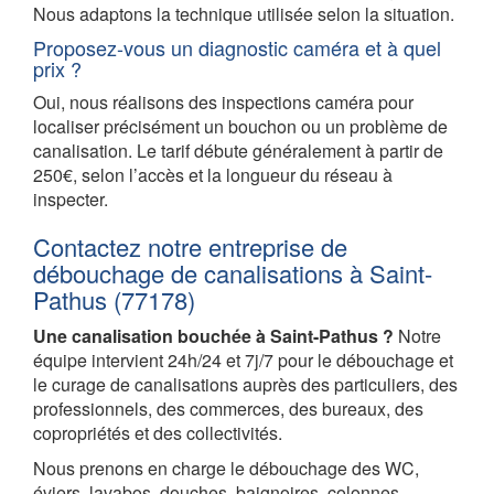
Nous adaptons la technique utilisée selon la situation.
Proposez-vous un diagnostic caméra et à quel
prix ?
Oui, nous réalisons des inspections caméra pour
localiser précisément un bouchon ou un problème de
canalisation. Le tarif débute généralement à partir de
250€, selon l’accès et la longueur du réseau à
inspecter.
Contactez notre entreprise de
débouchage de canalisations à Saint-
Pathus (77178)
Une canalisation bouchée à Saint-Pathus ?
Notre
équipe intervient 24h/24 et 7j/7 pour le débouchage et
le curage de canalisations auprès des particuliers, des
professionnels, des commerces, des bureaux, des
copropriétés et des collectivités.
Nous prenons en charge le débouchage des WC,
éviers, lavabos, douches, baignoires, colonnes