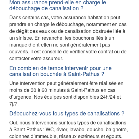
Mon assurance prend-elle en charge le
débouchage de canalisation ?
Dans certains cas, votre assurance habitation peut
prendre en charge le débouchage, notamment en cas
de dégât des eaux ou de canalisation obstruée liée à
un sinistre. En revanche, les bouchons liés à un
manque d’entretien ne sont généralement pas
couverts. Il est conseillé de vérifier votre contrat ou de
contacter votre assureur.
En combien de temps intervenir pour une
canalisation bouchée à Saint-Pathus ?
Une intervention peut généralement être réalisée en
moins de 30 à 60 minutes à Saint-Pathus en cas
d’urgence. Nos équipes sont disponibles 24h/24 et
7j/7.
Débouchez-vous tous types de canalisations ?
Oui, nous intervenons sur tous types de canalisations
à Saint-Pathus : WC, évier, lavabo, douche, baignoire,
colonnes d’immeuble, réseaux extérieurs et égouts.