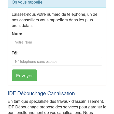
On vous rappelle
Laissez-nous votre numéro de téléphone, un de
nos conseillers vous rappellera dans les plus
brefs délais.
Nom:
Tél:
Envoyer
IDF Débouchage Canalisation
En tant que spécialiste des travaux d'assainissement,
IDF Débouchage propose des services pour garantir le
bon fonctionnement de vos canalisations. Nous