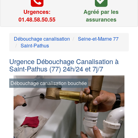
Urgences:
Agréé par les
01.48.58.50.55
assurances
Débouchage canalisation
Seine-et-Marne 77
Saint-Pathus
Urgence Débouchage Canalisation à
Saint-Pathus (77) 24h/24 et 7j/7
Débouchage canalisation bouchée