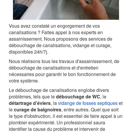
Vous avez constaté un engorgement de vos
canalisations ? Faites appel à nos experts en
assainissement. Nous proposons des services de
débouchage de canalisations, vidange et curage,
disponibles 24h/7j.
Nous réalisons tous les travaux d'assainissement, de
débouchage de canalisations et d'entretien
nécessaires pour garantir le bon fonctionnement de
votre système.
Le débouchage de canalisations englobe divers
problèmes, tels que le
débouchage de WC
, le
détartrage d’éviers
, la
vidange de fosses septiques
et
le
curage de baignoires
, entre autres. Quel que soit
le type d'obstruction, il est essentiel de faire appel à un
plombier expérimenté. Un professionnel saura
identifier la cause du problème et intervenir de