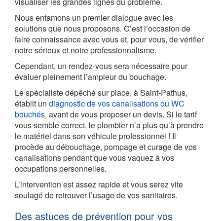
visualiser les grandes lignes du problème.
Nous entamons un premier dialogue avec les
solutions que nous proposons. C’est l’occasion de
faire connaissance avec vous et, pour vous, de vérifier
notre sérieux et notre professionnalisme.
Cependant, un rendez-vous sera nécessaire pour
évaluer pleinement l’ampleur du bouchage.
Le spécialiste dépêché sur place, à Saint-Pathus,
établit un
diagnostic de vos canalisations ou WC
bouchés
, avant de vous proposer un devis. Si le tarif
vous semble correct, le plombier n’a plus qu’à prendre
le matériel dans son véhicule professionnel ! Il
procède au débouchage, pompage et curage de vos
canalisations pendant que vous vaquez à vos
occupations personnelles.
L’intervention est assez rapide et vous serez vite
soulagé de retrouver l’usage de vos sanitaires.
Des astuces de prévention pour vos