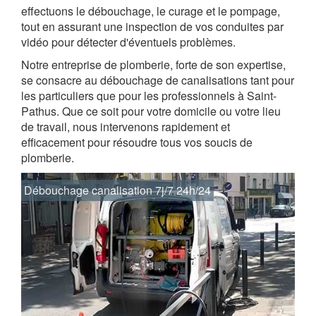
effectuons le débouchage, le curage et le pompage,
tout en assurant une inspection de vos conduites par
vidéo pour détecter d'éventuels problèmes.
Notre entreprise de plomberie, forte de son expertise,
se consacre au débouchage de canalisations tant pour
les particuliers que pour les professionnels à Saint-
Pathus. Que ce soit pour votre domicile ou votre lieu
de travail, nous intervenons rapidement et
efficacement pour résoudre tous vos soucis de
plomberie.
Débouchage canalisation 7j/7 24h/24