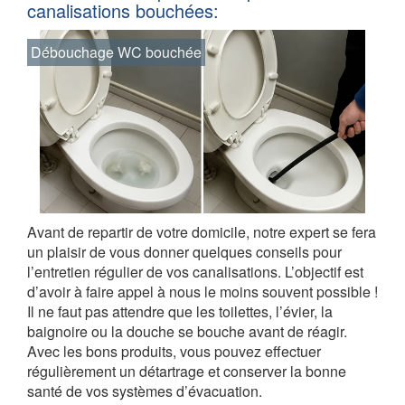
canalisations bouchées:
Débouchage WC bouchée
Avant de repartir de votre domicile, notre expert se fera
un plaisir de vous donner quelques conseils pour
l’entretien régulier de vos canalisations. L’objectif est
d’avoir à faire appel à nous le moins souvent possible !
Il ne faut pas attendre que les toilettes, l’évier, la
baignoire ou la douche se bouche avant de réagir.
Avec les bons produits, vous pouvez effectuer
régulièrement un détartrage et conserver la bonne
santé de vos systèmes d’évacuation.