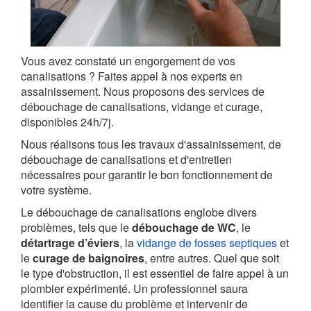
Vous avez constaté un engorgement de vos
canalisations ? Faites appel à nos experts en
assainissement. Nous proposons des services de
débouchage de canalisations, vidange et curage,
disponibles 24h/7j.
Nous réalisons tous les travaux d'assainissement, de
débouchage de canalisations et d'entretien
nécessaires pour garantir le bon fonctionnement de
votre système.
Le débouchage de canalisations englobe divers
problèmes, tels que le
débouchage de WC
, le
détartrage d’éviers
, la
vidange de fosses septiques
et
le
curage de baignoires
, entre autres. Quel que soit
le type d'obstruction, il est essentiel de faire appel à un
plombier expérimenté. Un professionnel saura
identifier la cause du problème et intervenir de