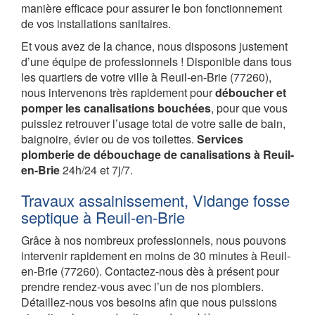
manière efficace pour assurer le bon fonctionnement
de vos installations sanitaires.
Et vous avez de la chance, nous disposons justement
d’une équipe de professionnels ! Disponible dans tous
les quartiers de votre ville à Reuil-en-Brie (77260),
nous intervenons très rapidement pour
déboucher et
pomper les canalisations bouchées
, pour que vous
puissiez retrouver l’usage total de votre salle de bain,
baignoire, évier ou de vos toilettes.
Services
plomberie de débouchage de canalisations à Reuil-
en-Brie
24h/24 et 7j/7.
Travaux assainissement, Vidange fosse
septique à Reuil-en-Brie
Grâce à nos nombreux professionnels, nous pouvons
intervenir rapidement en moins de 30 minutes à Reuil-
en-Brie (77260). Contactez-nous dès à présent pour
prendre rendez-vous avec l’un de nos plombiers.
Détaillez-nous vos besoins afin que nous puissions