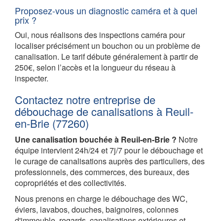
Proposez-vous un diagnostic caméra et à quel
prix ?
Oui, nous réalisons des inspections caméra pour
localiser précisément un bouchon ou un problème de
canalisation. Le tarif débute généralement à partir de
250€, selon l’accès et la longueur du réseau à
inspecter.
Contactez notre entreprise de
débouchage de canalisations à Reuil-
en-Brie (77260)
Une canalisation bouchée à Reuil-en-Brie ?
Notre
équipe intervient 24h/24 et 7j/7 pour le débouchage et
le curage de canalisations auprès des particuliers, des
professionnels, des commerces, des bureaux, des
copropriétés et des collectivités.
Nous prenons en charge le débouchage des WC,
éviers, lavabos, douches, baignoires, colonnes
d'immeuble, regards, canalisations extérieures et