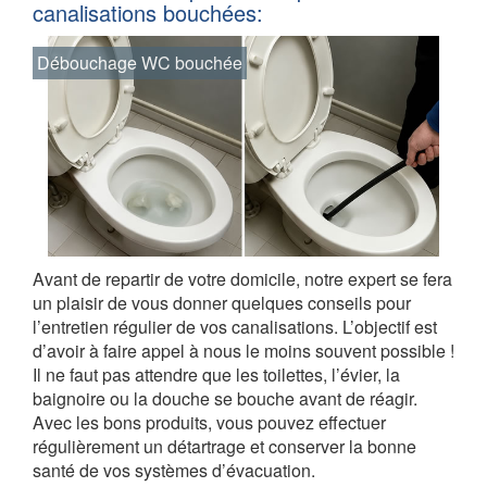
canalisations bouchées:
Débouchage WC bouchée
Avant de repartir de votre domicile, notre expert se fera
un plaisir de vous donner quelques conseils pour
l’entretien régulier de vos canalisations. L’objectif est
d’avoir à faire appel à nous le moins souvent possible !
Il ne faut pas attendre que les toilettes, l’évier, la
baignoire ou la douche se bouche avant de réagir.
Avec les bons produits, vous pouvez effectuer
régulièrement un détartrage et conserver la bonne
santé de vos systèmes d’évacuation.