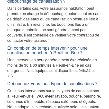
débouchage de canalisation ?
Dans certains cas, votre assurance habitation peut
prendre en charge le débouchage, notamment en cas
de dégât des eaux ou de canalisation obstruée liée à
un sinistre. En revanche, les bouchons liés à un
manque d’entretien ne sont généralement pas
couverts. Il est conseillé de vérifier votre contrat ou de
contacter votre assureur.
En combien de temps intervenir pour une
canalisation bouchée à Reuil-en-Brie ?
Une intervention peut généralement être réalisée en
moins de 30 à 60 minutes à Reuil-en-Brie en cas
d’urgence. Nos équipes sont disponibles 24h/24 et
7j/7.
Débouchez-vous tous types de canalisations ?
Oui, nous intervenons sur tous types de canalisations
à Reuil-en-Brie : WC, évier, lavabo, douche, baignoire,
colonnes d’immeuble, réseaux extérieurs et égouts.
Nous adaptons la technique utilisée selon la situation.