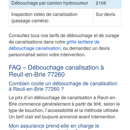
Débouchage par camion hydrocureur
210€
Inspection vidéo de canalisation
Sur devis
(passage caméra)
Consultez tous nos tarifs de débouchage et de curage
de canalisations dans notre
grille tarifaire de
débouchage canalisation
, ou demandez un devis
personnalisé selon votre intervention.
FAQ – Débouchage canalisation à
Reuil-en-Brie 77260
Combien coûte un débouchage de canalisation
à Reuil-en-Brie 77260 ?
Le prix d’un débouchage de canalisation à Reuil-en-
Brie commence généralement à partir de 90€, selon le
type de bouchon, l’accessibilité et la méthode utilisée.
Un tarif clair est toujours annoncé avant intervention.
Mon assurance prend-elle en charge le