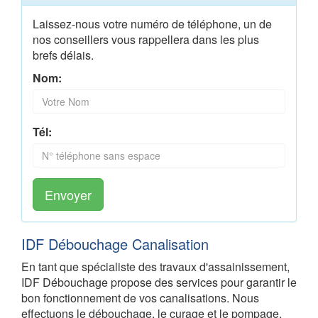
Laissez-nous votre numéro de téléphone, un de
nos conseillers vous rappellera dans les plus
brefs délais.
Nom:
Tél:
Envoyer
IDF Débouchage Canalisation
En tant que spécialiste des travaux d'assainissement,
IDF Débouchage propose des services pour garantir le
bon fonctionnement de vos canalisations. Nous
effectuons le débouchage, le curage et le pompage,