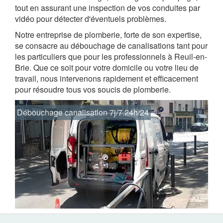
tout en assurant une inspection de vos conduites par
vidéo pour détecter d'éventuels problèmes.
Notre entreprise de plomberie, forte de son expertise,
se consacre au débouchage de canalisations tant pour
les particuliers que pour les professionnels à Reuil-en-
Brie. Que ce soit pour votre domicile ou votre lieu de
travail, nous intervenons rapidement et efficacement
pour résoudre tous vos soucis de plomberie.
Débouchage canalisation 7j/7 24h/24