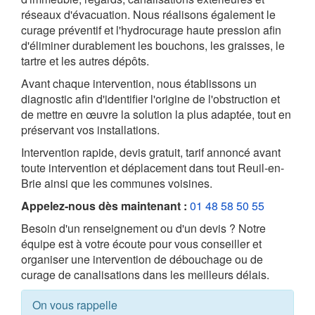
réseaux d'évacuation. Nous réalisons également le
curage préventif et l'hydrocurage haute pression afin
d'éliminer durablement les bouchons, les graisses, le
tartre et les autres dépôts.
Avant chaque intervention, nous établissons un
diagnostic afin d'identifier l'origine de l'obstruction et
de mettre en œuvre la solution la plus adaptée, tout en
préservant vos installations.
Intervention rapide, devis gratuit, tarif annoncé avant
toute intervention et déplacement dans tout Reuil-en-
Brie ainsi que les communes voisines.
Appelez-nous dès maintenant :
01 48 58 50 55
Besoin d'un renseignement ou d'un devis ? Notre
équipe est à votre écoute pour vous conseiller et
organiser une intervention de débouchage ou de
curage de canalisations dans les meilleurs délais.
On vous rappelle