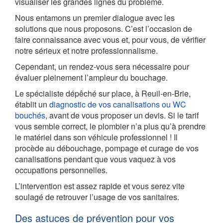
visualiser les grandes lignes du problème.
Nous entamons un premier dialogue avec les
solutions que nous proposons. C’est l’occasion de
faire connaissance avec vous et, pour vous, de vérifier
notre sérieux et notre professionnalisme.
Cependant, un rendez-vous sera nécessaire pour
évaluer pleinement l’ampleur du bouchage.
Le spécialiste dépêché sur place, à Reuil-en-Brie,
établit un
diagnostic de vos canalisations ou WC
bouchés
, avant de vous proposer un devis. Si le tarif
vous semble correct, le plombier n’a plus qu’à prendre
le matériel dans son véhicule professionnel ! Il
procède au débouchage, pompage et curage de vos
canalisations pendant que vous vaquez à vos
occupations personnelles.
L’intervention est assez rapide et vous serez vite
soulagé de retrouver l’usage de vos sanitaires.
Des astuces de prévention pour vos