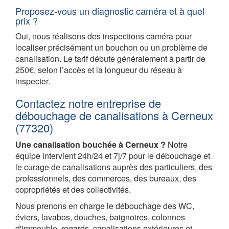
Proposez-vous un diagnostic caméra et à quel
prix ?
Oui, nous réalisons des inspections caméra pour
localiser précisément un bouchon ou un problème de
canalisation. Le tarif débute généralement à partir de
250€, selon l’accès et la longueur du réseau à
inspecter.
Contactez notre entreprise de
débouchage de canalisations à Cerneux
(77320)
Une canalisation bouchée à Cerneux ?
Notre
équipe intervient 24h/24 et 7j/7 pour le débouchage et
le curage de canalisations auprès des particuliers, des
professionnels, des commerces, des bureaux, des
copropriétés et des collectivités.
Nous prenons en charge le débouchage des WC,
éviers, lavabos, douches, baignoires, colonnes
d'immeuble, regards, canalisations extérieures et