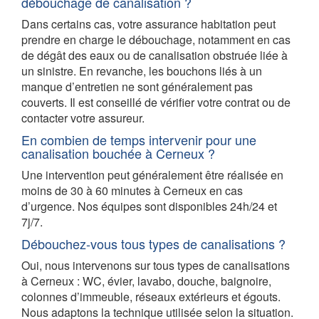
débouchage de canalisation ?
Dans certains cas, votre assurance habitation peut
prendre en charge le débouchage, notamment en cas
de dégât des eaux ou de canalisation obstruée liée à
un sinistre. En revanche, les bouchons liés à un
manque d’entretien ne sont généralement pas
couverts. Il est conseillé de vérifier votre contrat ou de
contacter votre assureur.
En combien de temps intervenir pour une
canalisation bouchée à Cerneux ?
Une intervention peut généralement être réalisée en
moins de 30 à 60 minutes à Cerneux en cas
d’urgence. Nos équipes sont disponibles 24h/24 et
7j/7.
Débouchez-vous tous types de canalisations ?
Oui, nous intervenons sur tous types de canalisations
à Cerneux : WC, évier, lavabo, douche, baignoire,
colonnes d’immeuble, réseaux extérieurs et égouts.
Nous adaptons la technique utilisée selon la situation.