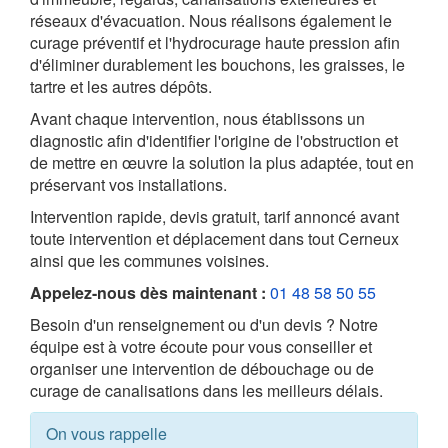
réseaux d'évacuation. Nous réalisons également le
curage préventif et l'hydrocurage haute pression afin
d'éliminer durablement les bouchons, les graisses, le
tartre et les autres dépôts.
Avant chaque intervention, nous établissons un
diagnostic afin d'identifier l'origine de l'obstruction et
de mettre en œuvre la solution la plus adaptée, tout en
préservant vos installations.
Intervention rapide, devis gratuit, tarif annoncé avant
toute intervention et déplacement dans tout Cerneux
ainsi que les communes voisines.
Appelez-nous dès maintenant :
01 48 58 50 55
Besoin d'un renseignement ou d'un devis ? Notre
équipe est à votre écoute pour vous conseiller et
organiser une intervention de débouchage ou de
curage de canalisations dans les meilleurs délais.
On vous rappelle