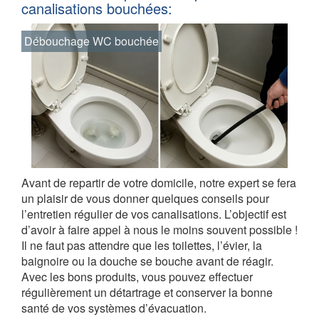
canalisations bouchées:
Débouchage WC bouchée
Avant de repartir de votre domicile, notre expert se fera
un plaisir de vous donner quelques conseils pour
l’entretien régulier de vos canalisations. L’objectif est
d’avoir à faire appel à nous le moins souvent possible !
Il ne faut pas attendre que les toilettes, l’évier, la
baignoire ou la douche se bouche avant de réagir.
Avec les bons produits, vous pouvez effectuer
régulièrement un détartrage et conserver la bonne
santé de vos systèmes d’évacuation.