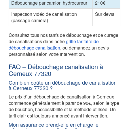
Débouchage par camion hydrocureur
210€
Inspection vidéo de canalisation
Sur devis
(passage caméra)
Consultez tous nos tarifs de débouchage et de curage
de canalisations dans notre
grille tarifaire de
débouchage canalisation
, ou demandez un devis
personnalisé selon votre intervention.
FAQ – Débouchage canalisation à
Cerneux 77320
Combien coûte un débouchage de canalisation
à Cerneux 77320 ?
Le prix d’un débouchage de canalisation à Cerneux
commence généralement à partir de 90€, selon le type
de bouchon, l’accessibilité et la méthode utilisée. Un
tarif clair est toujours annoncé avant intervention.
Mon assurance prend-elle en charge le