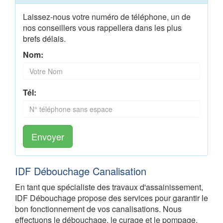
Laissez-nous votre numéro de téléphone, un de
nos conseillers vous rappellera dans les plus
brefs délais.
Nom:
Tél:
Envoyer
IDF Débouchage Canalisation
En tant que spécialiste des travaux d'assainissement,
IDF Débouchage propose des services pour garantir le
bon fonctionnement de vos canalisations. Nous
effectuons le débouchage, le curage et le pompage,