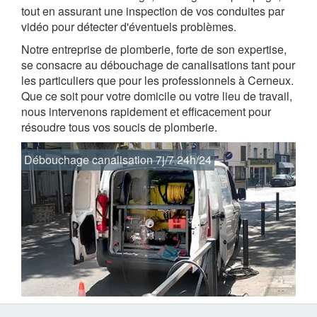
tout en assurant une inspection de vos conduites par
vidéo pour détecter d'éventuels problèmes.
Notre entreprise de plomberie, forte de son expertise,
se consacre au débouchage de canalisations tant pour
les particuliers que pour les professionnels à Cerneux.
Que ce soit pour votre domicile ou votre lieu de travail,
nous intervenons rapidement et efficacement pour
résoudre tous vos soucis de plomberie.
Débouchage canalisation 7j/7 24h/24