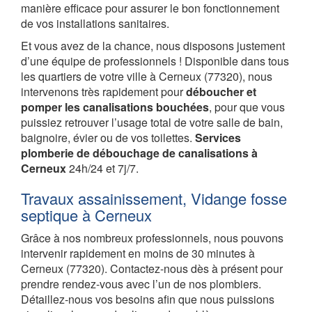
manière efficace pour assurer le bon fonctionnement
de vos installations sanitaires.
Et vous avez de la chance, nous disposons justement
d’une équipe de professionnels ! Disponible dans tous
les quartiers de votre ville à Cerneux (77320), nous
intervenons très rapidement pour
déboucher et
pomper les canalisations bouchées
, pour que vous
puissiez retrouver l’usage total de votre salle de bain,
baignoire, évier ou de vos toilettes.
Services
plomberie de débouchage de canalisations à
Cerneux
24h/24 et 7j/7.
Travaux assainissement, Vidange fosse
septique à Cerneux
Grâce à nos nombreux professionnels, nous pouvons
intervenir rapidement en moins de 30 minutes à
Cerneux (77320). Contactez-nous dès à présent pour
prendre rendez-vous avec l’un de nos plombiers.
Détaillez-nous vos besoins afin que nous puissions