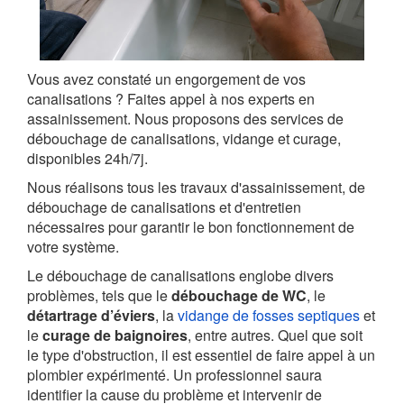
Vous avez constaté un engorgement de vos
canalisations ? Faites appel à nos experts en
assainissement. Nous proposons des services de
débouchage de canalisations, vidange et curage,
disponibles 24h/7j.
Nous réalisons tous les travaux d'assainissement, de
débouchage de canalisations et d'entretien
nécessaires pour garantir le bon fonctionnement de
votre système.
Le débouchage de canalisations englobe divers
problèmes, tels que le
débouchage de WC
, le
détartrage d’éviers
, la
vidange de fosses septiques
et
le
curage de baignoires
, entre autres. Quel que soit
le type d'obstruction, il est essentiel de faire appel à un
plombier expérimenté. Un professionnel saura
identifier la cause du problème et intervenir de