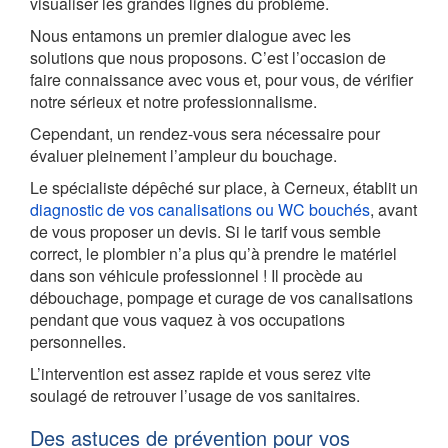
visualiser les grandes lignes du problème.
Nous entamons un premier dialogue avec les
solutions que nous proposons. C’est l’occasion de
faire connaissance avec vous et, pour vous, de vérifier
notre sérieux et notre professionnalisme.
Cependant, un rendez-vous sera nécessaire pour
évaluer pleinement l’ampleur du bouchage.
Le spécialiste dépêché sur place, à Cerneux, établit un
diagnostic de vos canalisations ou WC bouchés
, avant
de vous proposer un devis. Si le tarif vous semble
correct, le plombier n’a plus qu’à prendre le matériel
dans son véhicule professionnel ! Il procède au
débouchage, pompage et curage de vos canalisations
pendant que vous vaquez à vos occupations
personnelles.
L’intervention est assez rapide et vous serez vite
soulagé de retrouver l’usage de vos sanitaires.
Des astuces de prévention pour vos