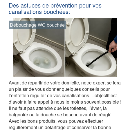
Des astuces de prévention pour vos
canalisations bouchées:
Débouchage WC bouchée
Avant de repartir de votre domicile, notre expert se fera
un plaisir de vous donner quelques conseils pour
l’entretien régulier de vos canalisations. L’objectif est
d’avoir à faire appel à nous le moins souvent possible !
Il ne faut pas attendre que les toilettes, l’évier, la
baignoire ou la douche se bouche avant de réagir.
Avec les bons produits, vous pouvez effectuer
régulièrement un détartrage et conserver la bonne