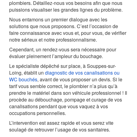
plombiers. Détaillez-nous vos besoins afin que nous
puissions visualiser les grandes lignes du problème.
Nous entamons un premier dialogue avec les
solutions que nous proposons. C’est l’occasion de
faire connaissance avec vous et, pour vous, de vérifier
notre sérieux et notre professionnalisme.
Cependant, un rendez-vous sera nécessaire pour
évaluer pleinement l’ampleur du bouchage.
Le spécialiste dépêché sur place, à Souppes-sur-
Loing, établit un
diagnostic de vos canalisations ou
WC bouchés
, avant de vous proposer un devis. Si le
tarif vous semble correct, le plombier n’a plus qu’à
prendre le matériel dans son véhicule professionnel ! Il
procède au débouchage, pompage et curage de vos
canalisations pendant que vous vaquez à vos
occupations personnelles.
L’intervention est assez rapide et vous serez vite
soulagé de retrouver l’usage de vos sanitaires.