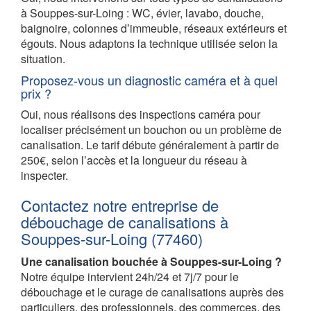
à Souppes-sur-Loing : WC, évier, lavabo, douche,
baignoire, colonnes d’immeuble, réseaux extérieurs et
égouts. Nous adaptons la technique utilisée selon la
situation.
Proposez-vous un diagnostic caméra et à quel
prix ?
Oui, nous réalisons des inspections caméra pour
localiser précisément un bouchon ou un problème de
canalisation. Le tarif débute généralement à partir de
250€, selon l’accès et la longueur du réseau à
inspecter.
Contactez notre entreprise de
débouchage de canalisations à
Souppes-sur-Loing (77460)
Une canalisation bouchée à Souppes-sur-Loing ?
Notre équipe intervient 24h/24 et 7j/7 pour le
débouchage et le curage de canalisations auprès des
particuliers, des professionnels, des commerces, des