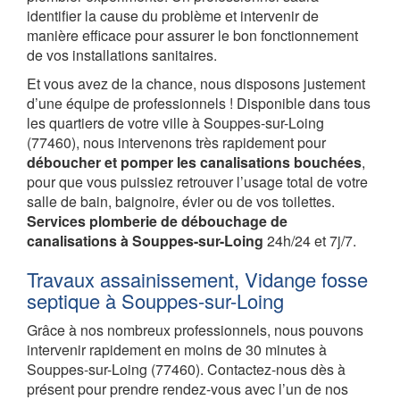
identifier la cause du problème et intervenir de
manière efficace pour assurer le bon fonctionnement
de vos installations sanitaires.
Et vous avez de la chance, nous disposons justement
d’une équipe de professionnels ! Disponible dans tous
les quartiers de votre ville à Souppes-sur-Loing
(77460), nous intervenons très rapidement pour
déboucher et pomper les canalisations bouchées
,
pour que vous puissiez retrouver l’usage total de votre
salle de bain, baignoire, évier ou de vos toilettes.
Services plomberie de débouchage de
canalisations à Souppes-sur-Loing
24h/24 et 7j/7.
Travaux assainissement, Vidange fosse
septique à Souppes-sur-Loing
Grâce à nos nombreux professionnels, nous pouvons
intervenir rapidement en moins de 30 minutes à
Souppes-sur-Loing (77460). Contactez-nous dès à
présent pour prendre rendez-vous avec l’un de nos