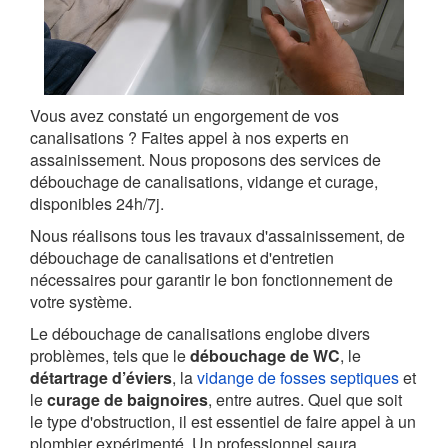
Vous avez constaté un engorgement de vos
canalisations ? Faites appel à nos experts en
assainissement. Nous proposons des services de
débouchage de canalisations, vidange et curage,
disponibles 24h/7j.
Nous réalisons tous les travaux d'assainissement, de
débouchage de canalisations et d'entretien
nécessaires pour garantir le bon fonctionnement de
votre système.
Le débouchage de canalisations englobe divers
problèmes, tels que le
débouchage de WC
, le
détartrage d’éviers
, la
vidange de fosses septiques
et
le
curage de baignoires
, entre autres. Quel que soit
le type d'obstruction, il est essentiel de faire appel à un
plombier expérimenté. Un professionnel saura