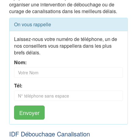
organiser une intervention de débouchage ou de
curage de canalisations dans les meilleurs délais.
On vous rappelle
Laissez-nous votre numéro de téléphone, un de
nos conseillers vous rappellera dans les plus
brefs délais.
Nom:
Tél:
Envoyer
IDF Débouchage Canalisation