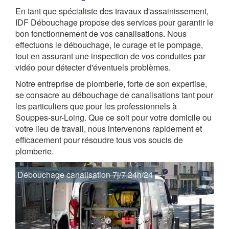
En tant que spécialiste des travaux d'assainissement,
IDF Débouchage propose des services pour garantir le
bon fonctionnement de vos canalisations. Nous
effectuons le débouchage, le curage et le pompage,
tout en assurant une inspection de vos conduites par
vidéo pour détecter d'éventuels problèmes.
Notre entreprise de plomberie, forte de son expertise,
se consacre au débouchage de canalisations tant pour
les particuliers que pour les professionnels à
Souppes-sur-Loing. Que ce soit pour votre domicile ou
votre lieu de travail, nous intervenons rapidement et
efficacement pour résoudre tous vos soucis de
plomberie.
Débouchage canalisation 7j/7 24h/24