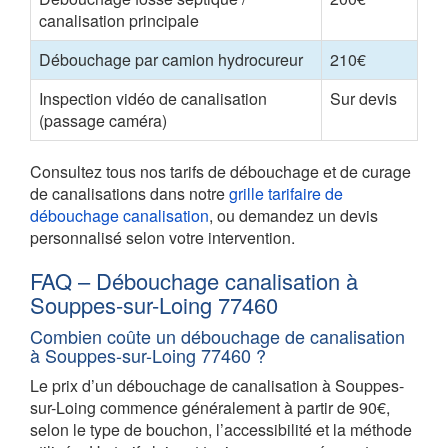
canalisation principale
Débouchage par camion hydrocureur
210€
Inspection vidéo de canalisation
Sur devis
(passage caméra)
Consultez tous nos tarifs de débouchage et de curage
de canalisations dans notre
grille tarifaire de
débouchage canalisation
, ou demandez un devis
personnalisé selon votre intervention.
FAQ – Débouchage canalisation à
Souppes-sur-Loing 77460
Combien coûte un débouchage de canalisation
à Souppes-sur-Loing 77460 ?
Le prix d’un débouchage de canalisation à Souppes-
sur-Loing commence généralement à partir de 90€,
selon le type de bouchon, l’accessibilité et la méthode