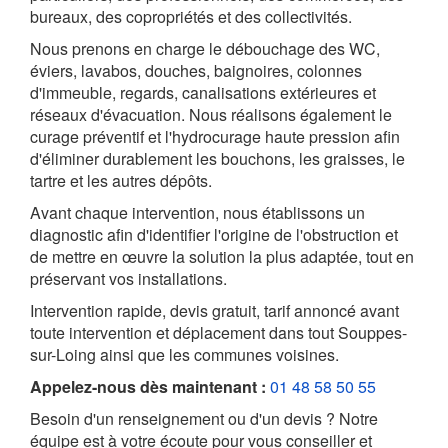
bureaux, des copropriétés et des collectivités.
Nous prenons en charge le débouchage des WC,
éviers, lavabos, douches, baignoires, colonnes
d'immeuble, regards, canalisations extérieures et
réseaux d'évacuation. Nous réalisons également le
curage préventif et l'hydrocurage haute pression afin
d'éliminer durablement les bouchons, les graisses, le
tartre et les autres dépôts.
Avant chaque intervention, nous établissons un
diagnostic afin d'identifier l'origine de l'obstruction et
de mettre en œuvre la solution la plus adaptée, tout en
préservant vos installations.
Intervention rapide, devis gratuit, tarif annoncé avant
toute intervention et déplacement dans tout Souppes-
sur-Loing ainsi que les communes voisines.
Appelez-nous dès maintenant :
01 48 58 50 55
Besoin d'un renseignement ou d'un devis ? Notre
équipe est à votre écoute pour vous conseiller et