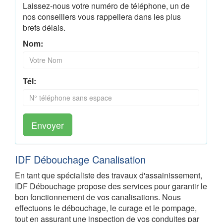
Laissez-nous votre numéro de téléphone, un de
nos conseillers vous rappellera dans les plus
brefs délais.
Nom:
Tél:
Envoyer
IDF Débouchage Canalisation
En tant que spécialiste des travaux d'assainissement,
IDF Débouchage propose des services pour garantir le
bon fonctionnement de vos canalisations. Nous
effectuons le débouchage, le curage et le pompage,
tout en assurant une inspection de vos conduites par