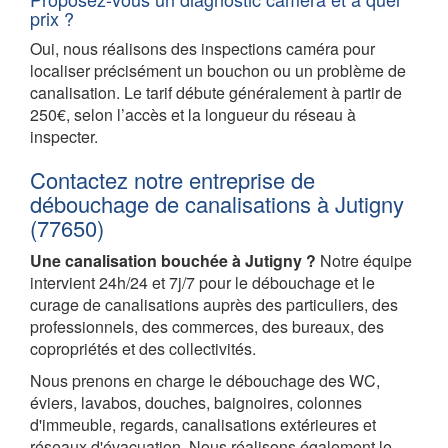
prix ?
Oui, nous réalisons des inspections caméra pour
localiser précisément un bouchon ou un problème de
canalisation. Le tarif débute généralement à partir de
250€, selon l’accès et la longueur du réseau à
inspecter.
Contactez notre entreprise de
débouchage de canalisations à Jutigny
(77650)
Une canalisation bouchée à Jutigny ?
Notre équipe
intervient 24h/24 et 7j/7 pour le débouchage et le
curage de canalisations auprès des particuliers, des
professionnels, des commerces, des bureaux, des
copropriétés et des collectivités.
Nous prenons en charge le débouchage des WC,
éviers, lavabos, douches, baignoires, colonnes
d'immeuble, regards, canalisations extérieures et
réseaux d'évacuation. Nous réalisons également le