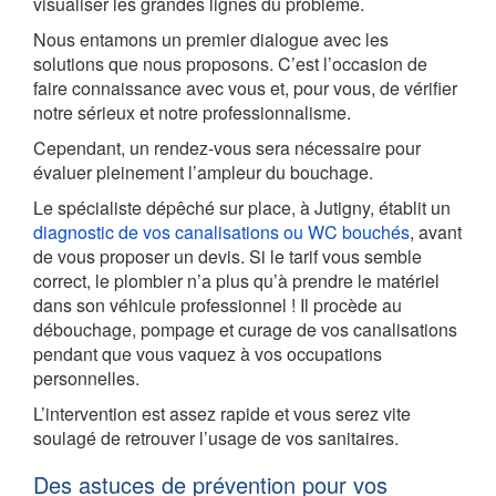
visualiser les grandes lignes du problème.
Nous entamons un premier dialogue avec les
solutions que nous proposons. C’est l’occasion de
faire connaissance avec vous et, pour vous, de vérifier
notre sérieux et notre professionnalisme.
Cependant, un rendez-vous sera nécessaire pour
évaluer pleinement l’ampleur du bouchage.
Le spécialiste dépêché sur place, à Jutigny, établit un
diagnostic de vos canalisations ou WC bouchés
, avant
de vous proposer un devis. Si le tarif vous semble
correct, le plombier n’a plus qu’à prendre le matériel
dans son véhicule professionnel ! Il procède au
débouchage, pompage et curage de vos canalisations
pendant que vous vaquez à vos occupations
personnelles.
L’intervention est assez rapide et vous serez vite
soulagé de retrouver l’usage de vos sanitaires.
Des astuces de prévention pour vos