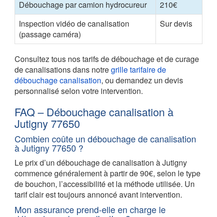
Débouchage par camion hydrocureur
210€
Inspection vidéo de canalisation
Sur devis
(passage caméra)
Consultez tous nos tarifs de débouchage et de curage
de canalisations dans notre
grille tarifaire de
débouchage canalisation
, ou demandez un devis
personnalisé selon votre intervention.
FAQ – Débouchage canalisation à
Jutigny 77650
Combien coûte un débouchage de canalisation
à Jutigny 77650 ?
Le prix d’un débouchage de canalisation à Jutigny
commence généralement à partir de 90€, selon le type
de bouchon, l’accessibilité et la méthode utilisée. Un
tarif clair est toujours annoncé avant intervention.
Mon assurance prend-elle en charge le