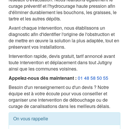
curage préventif et l'hydrocurage haute pression afin
d'éliminer durablement les bouchons, les graisses, le
tartre et les autres dépôts.
Avant chaque intervention, nous établissons un
diagnostic afin d'identifier l'origine de l'obstruction et
de mettre en œuvre la solution la plus adaptée, tout en
préservant vos installations.
Intervention rapide, devis gratuit, tarif annoncé avant
toute intervention et déplacement dans tout Jutigny
ainsi que les communes voisines.
Appelez-nous dès maintenant :
01 48 58 50 55
Besoin d'un renseignement ou d'un devis ? Notre
équipe est à votre écoute pour vous conseiller et
organiser une intervention de débouchage ou de
curage de canalisations dans les meilleurs délais.
On vous rappelle