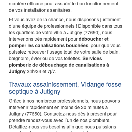
manière efficace pour assurer le bon fonctionnement
de vos installations sanitaires.
Et vous avez de la chance, nous disposons justement
d’une équipe de professionnels ! Disponible dans tous
les quartiers de votre ville à Jutigny (77650), nous
intervenons très rapidement pour
déboucher et
pomper les canalisations bouchées
, pour que vous
puissiez retrouver l’usage total de votre salle de bain,
baignoire, évier ou de vos toilettes.
Services
plomberie de débouchage de canalisations à
Jutigny
24h/24 et 7j/7.
Travaux assainissement, Vidange fosse
septique à Jutigny
Grâce à nos nombreux professionnels, nous pouvons
intervenir rapidement en moins de 30 minutes à
Jutigny (77650). Contactez-nous dès à présent pour
prendre rendez-vous avec l’un de nos plombiers.
Détaillez-nous vos besoins afin que nous puissions