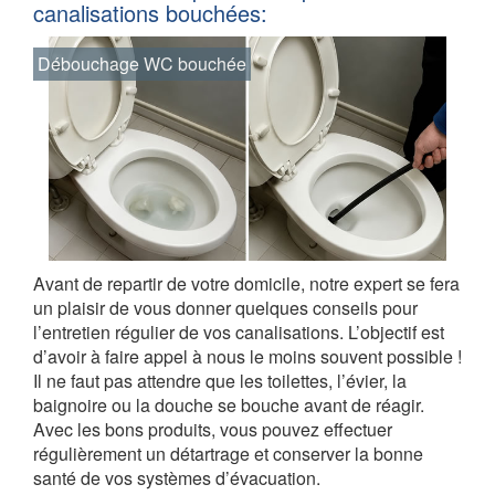
canalisations bouchées:
Débouchage WC bouchée
Avant de repartir de votre domicile, notre expert se fera
un plaisir de vous donner quelques conseils pour
l’entretien régulier de vos canalisations. L’objectif est
d’avoir à faire appel à nous le moins souvent possible !
Il ne faut pas attendre que les toilettes, l’évier, la
baignoire ou la douche se bouche avant de réagir.
Avec les bons produits, vous pouvez effectuer
régulièrement un détartrage et conserver la bonne
santé de vos systèmes d’évacuation.