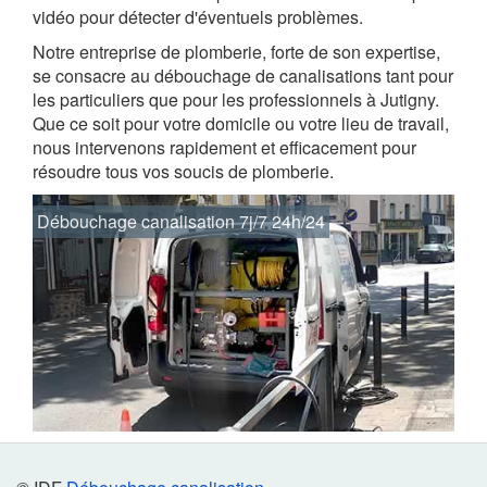
vidéo pour détecter d'éventuels problèmes.
Notre entreprise de plomberie, forte de son expertise,
se consacre au débouchage de canalisations tant pour
les particuliers que pour les professionnels à Jutigny.
Que ce soit pour votre domicile ou votre lieu de travail,
nous intervenons rapidement et efficacement pour
résoudre tous vos soucis de plomberie.
Débouchage canalisation 7j/7 24h/24