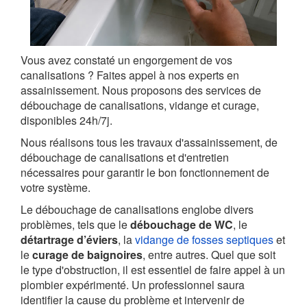
Vous avez constaté un engorgement de vos
canalisations ? Faites appel à nos experts en
assainissement. Nous proposons des services de
débouchage de canalisations, vidange et curage,
disponibles 24h/7j.
Nous réalisons tous les travaux d'assainissement, de
débouchage de canalisations et d'entretien
nécessaires pour garantir le bon fonctionnement de
votre système.
Le débouchage de canalisations englobe divers
problèmes, tels que le
débouchage de WC
, le
détartrage d’éviers
, la
vidange de fosses septiques
et
le
curage de baignoires
, entre autres. Quel que soit
le type d'obstruction, il est essentiel de faire appel à un
plombier expérimenté. Un professionnel saura
identifier la cause du problème et intervenir de