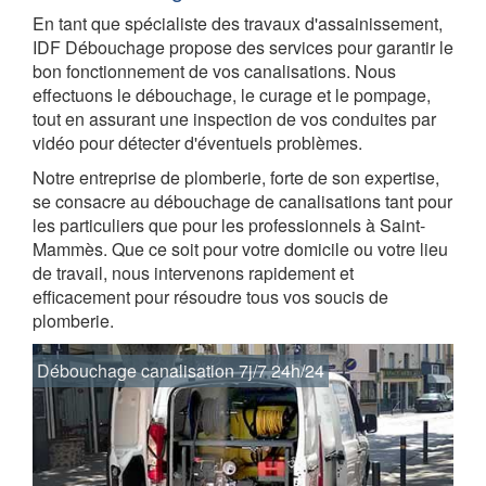
En tant que spécialiste des travaux d'assainissement,
IDF Débouchage propose des services pour garantir le
bon fonctionnement de vos canalisations. Nous
effectuons le débouchage, le curage et le pompage,
tout en assurant une inspection de vos conduites par
vidéo pour détecter d'éventuels problèmes.
Notre entreprise de plomberie, forte de son expertise,
se consacre au débouchage de canalisations tant pour
les particuliers que pour les professionnels à Saint-
Mammès. Que ce soit pour votre domicile ou votre lieu
de travail, nous intervenons rapidement et
efficacement pour résoudre tous vos soucis de
plomberie.
Débouchage canalisation 7j/7 24h/24