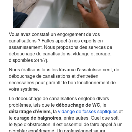
Vous avez constaté un engorgement de vos
canalisations ? Faites appel à nos experts en
assainissement. Nous proposons des services de
débouchage de canalisations, vidange et curage,
disponibles 24h/7j.
Nous réalisons tous les travaux d'assainissement, de
débouchage de canalisations et d'entretien
nécessaires pour garantir le bon fonctionnement de
votre système.
Le débouchage de canalisations englobe divers
problèmes, tels que le
débouchage de WC
, le
détartrage d’éviers
, la
vidange de fosses septiques
et
le
curage de baignoires
, entre autres. Quel que soit
le type d'obstruction, il est essentiel de faire appel à un
plombier expérimenté. Un professionnel saura