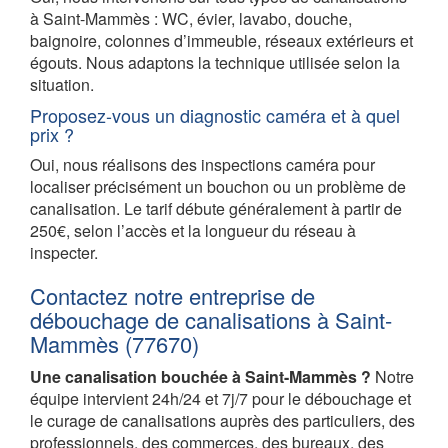
à Saint-Mammès : WC, évier, lavabo, douche,
baignoire, colonnes d’immeuble, réseaux extérieurs et
égouts. Nous adaptons la technique utilisée selon la
situation.
Proposez-vous un diagnostic caméra et à quel
prix ?
Oui, nous réalisons des inspections caméra pour
localiser précisément un bouchon ou un problème de
canalisation. Le tarif débute généralement à partir de
250€, selon l’accès et la longueur du réseau à
inspecter.
Contactez notre entreprise de
débouchage de canalisations à Saint-
Mammès (77670)
Une canalisation bouchée à Saint-Mammès ?
Notre
équipe intervient 24h/24 et 7j/7 pour le débouchage et
le curage de canalisations auprès des particuliers, des
professionnels, des commerces, des bureaux, des