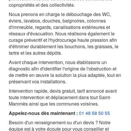
copropriétés et des collectivités.
Nous prenons en charge le débouchage des WC,
éviers, lavabos, douches, baignoires, colonnes
d'immeuble, regards, canalisations extérieures et
réseaux d'évacuation. Nous réalisons également le
curage préventif et l'hydrocurage haute pression afin
d'éliminer durablement les bouchons, les graisses, le
tartre et les autres dépôts.
Avant chaque intervention, nous établissons un
diagnostic afin d'identifier l'origine de l'obstruction et
de mettre en œuvre la solution la plus adaptée, tout en
préservant vos installations.
Intervention rapide, devis gratuit, tarif annoncé avant
toute intervention et déplacement dans tout Saint-
Mammès ainsi que les communes voisines.
Appelez-nous dès maintenant :
01 48 58 50 55
Besoin d'un renseignement ou d'un devis ? Notre
équipe est à votre écoute pour vous conseiller et