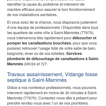
identifier la cause du problème et intervenir de
manière efficace pour assurer le bon fonctionnement
de vos installations sanitaires.
Et vous avez de la chance, nous disposons justement
d’une équipe de professionnels ! Disponible dans tous
les quartiers de votre ville à Saint-Mammès (77670),
nous intervenons très rapidement pour
déboucher et
pomper les canalisations bouchées
, pour que vous
puissiez retrouver l’usage total de votre salle de bain,
baignoire, évier ou de vos toilettes.
Services
plomberie de débouchage de canalisations à Saint-
Mammès
24h/24 et 7j/7.
Travaux assainissement, Vidange fosse
septique à Saint-Mammès
Grâce à nos nombreux professionnels, nous pouvons
intervenir rapidement en moins de 30 minutes à Saint-
Mammès (77670). Contactez-nous dès à présent pour
prendre rendez-vous avec l’un de nos plombiers.