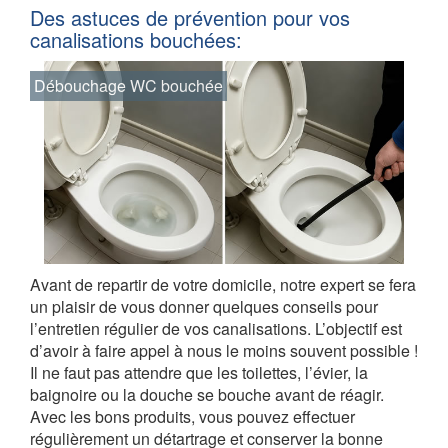
Des astuces de prévention pour vos
canalisations bouchées:
Débouchage WC bouchée
Avant de repartir de votre domicile, notre expert se fera
un plaisir de vous donner quelques conseils pour
l’entretien régulier de vos canalisations. L’objectif est
d’avoir à faire appel à nous le moins souvent possible !
Il ne faut pas attendre que les toilettes, l’évier, la
baignoire ou la douche se bouche avant de réagir.
Avec les bons produits, vous pouvez effectuer
régulièrement un détartrage et conserver la bonne