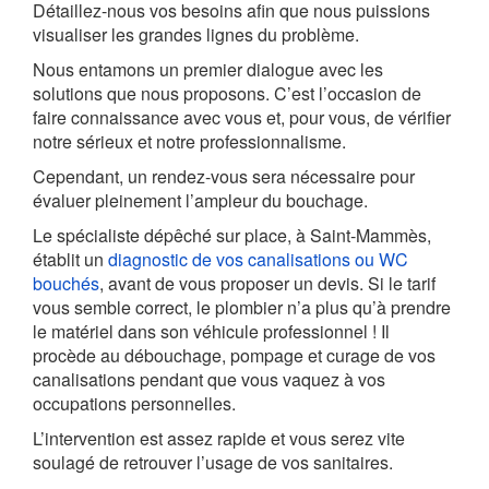
Détaillez-nous vos besoins afin que nous puissions
visualiser les grandes lignes du problème.
Nous entamons un premier dialogue avec les
solutions que nous proposons. C’est l’occasion de
faire connaissance avec vous et, pour vous, de vérifier
notre sérieux et notre professionnalisme.
Cependant, un rendez-vous sera nécessaire pour
évaluer pleinement l’ampleur du bouchage.
Le spécialiste dépêché sur place, à Saint-Mammès,
établit un
diagnostic de vos canalisations ou WC
bouchés
, avant de vous proposer un devis. Si le tarif
vous semble correct, le plombier n’a plus qu’à prendre
le matériel dans son véhicule professionnel ! Il
procède au débouchage, pompage et curage de vos
canalisations pendant que vous vaquez à vos
occupations personnelles.
L’intervention est assez rapide et vous serez vite
soulagé de retrouver l’usage de vos sanitaires.