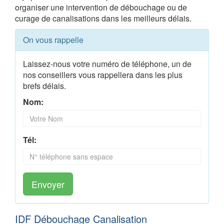
organiser une intervention de débouchage ou de
curage de canalisations dans les meilleurs délais.
On vous rappelle
Laissez-nous votre numéro de téléphone, un de
nos conseillers vous rappellera dans les plus
brefs délais.
Nom:
Tél:
Envoyer
IDF Débouchage Canalisation