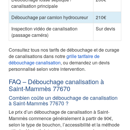
canalisation principale
Débouchage par camion hydrocureur
210€
Inspection vidéo de canalisation
Sur devis
(passage caméra)
Consultez tous nos tarifs de débouchage et de curage
de canalisations dans notre
grille tarifaire de
débouchage canalisation
, ou demandez un devis
personnalisé selon votre intervention.
FAQ – Débouchage canalisation à
Saint-Mammès 77670
Combien coûte un débouchage de canalisation
à Saint-Mammès 77670 ?
Le prix d’un débouchage de canalisation à Saint-
Mammès commence généralement à partir de 90€,
selon le type de bouchon, l’accessibilité et la méthode