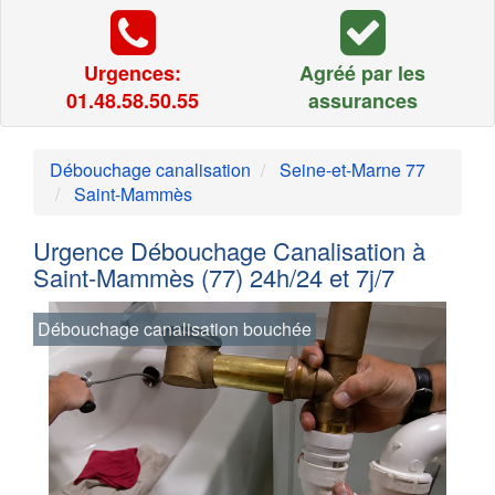
Urgences:
Agréé par les
01.48.58.50.55
assurances
Débouchage canalisation
Seine-et-Marne 77
Saint-Mammès
Urgence Débouchage Canalisation à
Saint-Mammès (77) 24h/24 et 7j/7
Débouchage canalisation bouchée