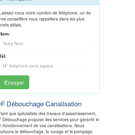
Laissez-nous votre numéro de téléphone, un de
nos conseillers vous rappellera dans les plus
brefs délais.
Nom:
Tél:
Envoyer
DF Débouchage Canalisation
 tant que spécialiste des travaux d'assainissement,
F Débouchage propose des services pour garantir le
n fonctionnement de vos canalisations. Nous
fectuons le débouchage, le curage et le pompage,