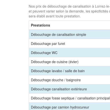
Nos prix de débouchage de canalisation à Lorrez-le-B
et peuvent varier selon la demande, les spécificités 
sera établi avant toute prestation.
Prestations
Débouchage de canalisation simple
Débouchage par furet
Débouchage WC
Débouchage de cuisine (évier)
Débouchage lavabo / salle de bain
Débouchage douche / baignoire
Débouchage canalisation extérieure
Débouchage fosse septique / canalisation principa
Débouchage par camion hydrocureur