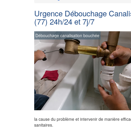
Urgence Débouchage Canalis
(77) 24h/24 et 7j/7
Débouchage canalisation bouchée
la cause du problème et intervenir de manière effica
sanitaires.