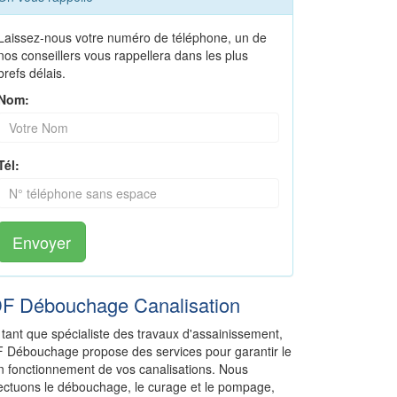
Laissez-nous votre numéro de téléphone, un de
nos conseillers vous rappellera dans les plus
brefs délais.
Nom:
Tél:
Envoyer
DF Débouchage Canalisation
 tant que spécialiste des travaux d'assainissement,
F Débouchage propose des services pour garantir le
n fonctionnement de vos canalisations. Nous
fectuons le débouchage, le curage et le pompage,