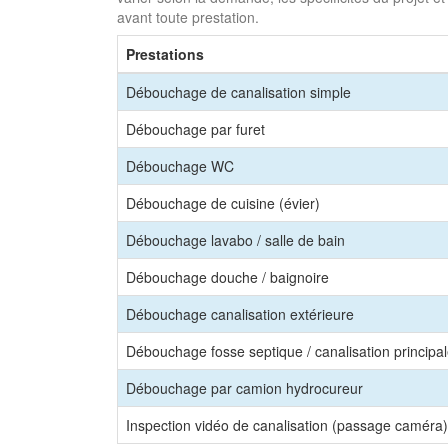
avant toute prestation.
Prestations
Débouchage de canalisation simple
Débouchage par furet
Débouchage WC
Débouchage de cuisine (évier)
Débouchage lavabo / salle de bain
Débouchage douche / baignoire
Débouchage canalisation extérieure
Débouchage fosse septique / canalisation principa
Débouchage par camion hydrocureur
Inspection vidéo de canalisation (passage caméra)