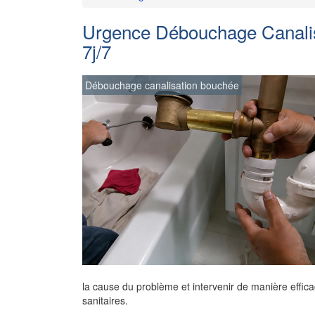
Urgence Débouchage Canalisa
7j/7
Débouchage canalisation bouchée
la cause du problème et intervenir de manière effica
sanitaires.