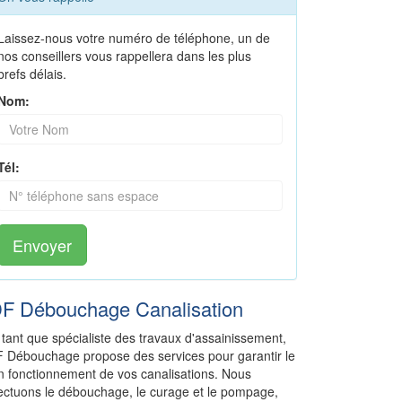
Laissez-nous votre numéro de téléphone, un de
nos conseillers vous rappellera dans les plus
brefs délais.
Nom:
Tél:
Envoyer
DF Débouchage Canalisation
 tant que spécialiste des travaux d'assainissement,
F Débouchage propose des services pour garantir le
n fonctionnement de vos canalisations. Nous
fectuons le débouchage, le curage et le pompage,