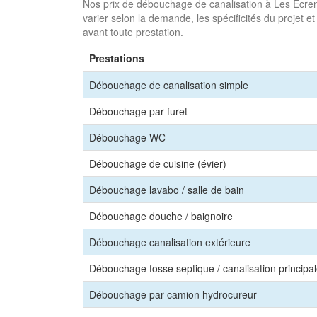
Nos prix de débouchage de canalisation à Les Écrenne
varier selon la demande, les spécificités du projet et
avant toute prestation.
Prestations
Débouchage de canalisation simple
Débouchage par furet
Débouchage WC
Débouchage de cuisine (évier)
Débouchage lavabo / salle de bain
Débouchage douche / baignoire
Débouchage canalisation extérieure
Débouchage fosse septique / canalisation principa
Débouchage par camion hydrocureur