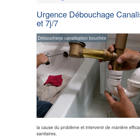
Urgence Débouchage Canalis
et 7j/7
Débouchage canalisation bouchée
la cause du problème et intervenir de manière effica
sanitaires.