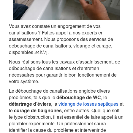
Vous avez constaté un engorgement de vos
canalisations ? Faites appel à nos experts en
assainissement. Nous proposons des services de
débouchage de canalisations, vidange et curage,
disponibles 24h/7j.
Nous réalisons tous les travaux d'assainissement, de
débouchage de canalisations et d'entretien
nécessaires pour garantir le bon fonctionnement de
votre système.
Le débouchage de canalisations englobe divers
problèmes, tels que le
débouchage de WC
, le
détartrage d’éviers
, la
vidange de fosses septiques
et
le
curage de baignoires
, entre autres. Quel que soit
le type d'obstruction, il est essentiel de faire appel à un
plombier expérimenté. Un professionnel saura
identifier la cause du problème et intervenir de