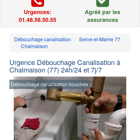
Urgences:
Agréé par les
01.48.58.50.55
assurances
Débouchage canalisation
Seine-et-Marne 77
Chalmaison
Urgence Débouchage Canalisation à
Chalmaison (77) 24h/24 et 7j/7
Débouchage canalisation bouchée