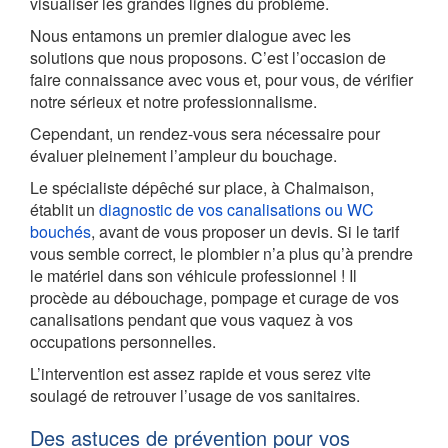
visualiser les grandes lignes du problème.
Nous entamons un premier dialogue avec les
solutions que nous proposons. C’est l’occasion de
faire connaissance avec vous et, pour vous, de vérifier
notre sérieux et notre professionnalisme.
Cependant, un rendez-vous sera nécessaire pour
évaluer pleinement l’ampleur du bouchage.
Le spécialiste dépêché sur place, à Chalmaison,
établit un
diagnostic de vos canalisations ou WC
bouchés
, avant de vous proposer un devis. Si le tarif
vous semble correct, le plombier n’a plus qu’à prendre
le matériel dans son véhicule professionnel ! Il
procède au débouchage, pompage et curage de vos
canalisations pendant que vous vaquez à vos
occupations personnelles.
L’intervention est assez rapide et vous serez vite
soulagé de retrouver l’usage de vos sanitaires.
Des astuces de prévention pour vos