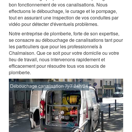
bon fonctionnement de vos canalisations. Nous
effectuons le débouchage, le curage et le pompage,
tout en assurant une inspection de vos conduites par
vidéo pour détecter d'éventuels problèmes.
Notre entreprise de plomberie, forte de son expertise,
se consacre au débouchage de canalisations tant pour
les particuliers que pour les professionnels à
Chalmaison. Que ce soit pour votre domicile ou votre
lieu de travail, nous intervenons rapidement et
efficacement pour résoudre tous vos soucis de
plomberie.
Débouchage canalisation 7j/7 24h/24