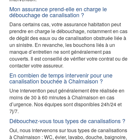
Mon assurance prend-elle en charge le
débouchage de canalisation ?
Dans certains cas, votre assurance habitation peut
prendre en charge le débouchage, notamment en cas
de dégât des eaux ou de canalisation obstruée liée à
un sinistre. En revanche, les bouchons liés à un
manque d’entretien ne sont généralement pas
couverts. Il est conseillé de vérifier votre contrat ou de
contacter votre assureur.
En combien de temps intervenir pour une
canalisation bouchée à Chalmaison ?
Une intervention peut généralement être réalisée en
moins de 30 à 60 minutes à Chalmaison en cas
d’urgence. Nos équipes sont disponibles 24h/24 et
7j/7.
Débouchez-vous tous types de canalisations ?
Oui, nous intervenons sur tous types de canalisations
à Chalmaison : WC, évier, lavabo, douche, baignoire,