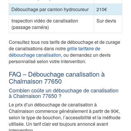
Débouchage par camion hydrocureur
210€
Inspection vidéo de canalisation
Sur devis
(passage caméra)
Consultez tous nos tarifs de débouchage et de curage
de canalisations dans notre
grille tarifaire de
débouchage canalisation
, ou demandez un devis
personnalisé selon votre intervention.
FAQ – Débouchage canalisation à
Chalmaison 77650
Combien coûte un débouchage de canalisation
à Chalmaison 77650 ?
Le prix d’un débouchage de canalisation à
Chalmaison commence généralement à partir de 90€,
selon le type de bouchon, l’accessibilité et la méthode
utilisée. Un tarif clair est toujours annoncé avant
intervention.