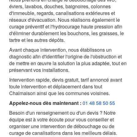
éviers, lavabos, douches, baignoires, colonnes
d'immeuble, regards, canalisations extérieures et
réseaux d'évacuation. Nous réalisons également le
curage préventif et l'hydrocurage haute pression afin
d'éliminer durablement les bouchons, les graisses, le
tartre et les autres dépôts.
Avant chaque intervention, nous établissons un
diagnostic afin d'identifier l'origine de l'obstruction et
de mettre en œuvre la solution la plus adaptée, tout en
préservant vos installations.
Intervention rapide, devis gratuit, tarif annoncé avant
toute intervention et déplacement dans tout
Chalmaison ainsi que les communes voisines.
Appelez-nous dès maintenant :
01 48 58 50 55
Besoin d'un renseignement ou d'un devis ? Notre
équipe est à votre écoute pour vous conseiller et
organiser une intervention de débouchage ou de
curage de canalisations dans les meilleurs délais.