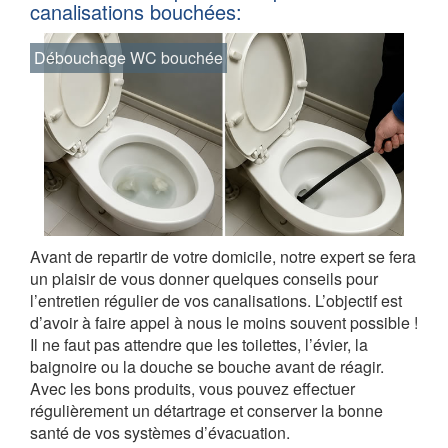
canalisations bouchées:
Débouchage WC bouchée
Avant de repartir de votre domicile, notre expert se fera
un plaisir de vous donner quelques conseils pour
l’entretien régulier de vos canalisations. L’objectif est
d’avoir à faire appel à nous le moins souvent possible !
Il ne faut pas attendre que les toilettes, l’évier, la
baignoire ou la douche se bouche avant de réagir.
Avec les bons produits, vous pouvez effectuer
régulièrement un détartrage et conserver la bonne
santé de vos systèmes d’évacuation.