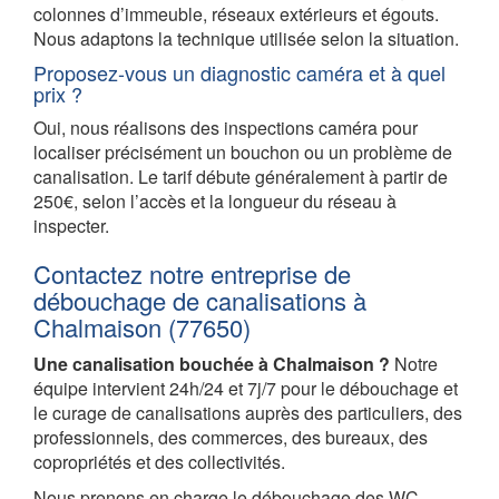
colonnes d’immeuble, réseaux extérieurs et égouts.
Nous adaptons la technique utilisée selon la situation.
Proposez-vous un diagnostic caméra et à quel
prix ?
Oui, nous réalisons des inspections caméra pour
localiser précisément un bouchon ou un problème de
canalisation. Le tarif débute généralement à partir de
250€, selon l’accès et la longueur du réseau à
inspecter.
Contactez notre entreprise de
débouchage de canalisations à
Chalmaison (77650)
Une canalisation bouchée à Chalmaison ?
Notre
équipe intervient 24h/24 et 7j/7 pour le débouchage et
le curage de canalisations auprès des particuliers, des
professionnels, des commerces, des bureaux, des
copropriétés et des collectivités.
Nous prenons en charge le débouchage des WC,