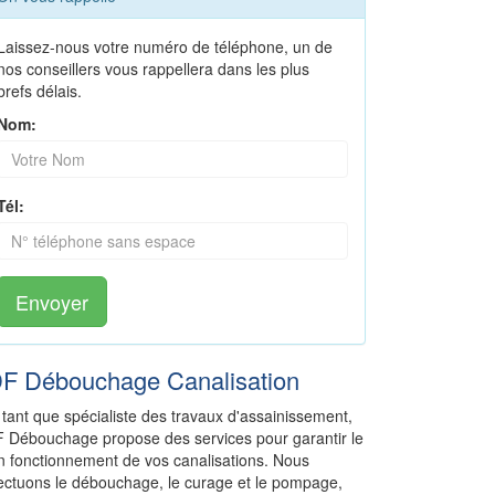
Laissez-nous votre numéro de téléphone, un de
nos conseillers vous rappellera dans les plus
brefs délais.
Nom:
Tél:
Envoyer
DF Débouchage Canalisation
 tant que spécialiste des travaux d'assainissement,
F Débouchage propose des services pour garantir le
n fonctionnement de vos canalisations. Nous
fectuons le débouchage, le curage et le pompage,