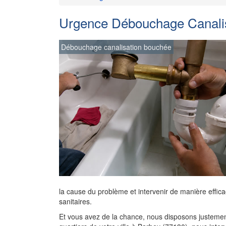
Urgence Débouchage Canalisa
Débouchage canalisation bouchée
la cause du problème et intervenir de manière effica
sanitaires.
Et vous avez de la chance, nous disposons justement