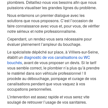
plombiers. Détaillez-nous vos besoins afin que nous
puissions visualiser les grandes lignes du problème.
Nous entamons un premier dialogue avec les
solutions que nous proposons. C’est l’occasion de
faire connaissance avec vous et, pour vous, de vérifier
notre sérieux et notre professionnalisme.
Cependant, un rendez-vous sera nécessaire pour
évaluer pleinement l’ampleur du bouchage.
Le spécialiste dépêché sur place, à Villiers-sur-Seine,
établit un
diagnostic de vos canalisations ou WC
bouchés
, avant de vous proposer un devis. Si le tarif
vous semble correct, le plombier n’a plus qu’à prendre
le matériel dans son véhicule professionnel ! Il
procède au débouchage, pompage et curage de vos
canalisations pendant que vous vaquez à vos
occupations personnelles.
L’intervention est assez rapide et vous serez vite
soulagé de retrouver l’usage de vos sanitaires.