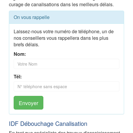
curage de canalisations dans les meilleurs délais.
On vous rappelle
Laissez-nous votre numéro de téléphone, un de
nos conseillers vous rappellera dans les plus
brefs délais.
Nom:
Tél:
Envoyer
IDF Débouchage Canalisation
En tant que spécialiste des travaux d'assainissement,