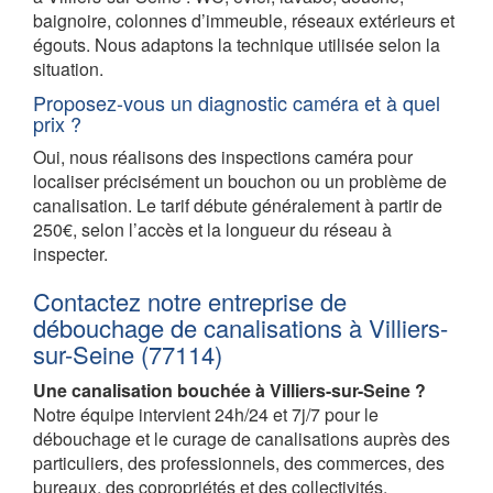
baignoire, colonnes d’immeuble, réseaux extérieurs et
égouts. Nous adaptons la technique utilisée selon la
situation.
Proposez-vous un diagnostic caméra et à quel
prix ?
Oui, nous réalisons des inspections caméra pour
localiser précisément un bouchon ou un problème de
canalisation. Le tarif débute généralement à partir de
250€, selon l’accès et la longueur du réseau à
inspecter.
Contactez notre entreprise de
débouchage de canalisations à Villiers-
sur-Seine (77114)
Une canalisation bouchée à Villiers-sur-Seine ?
Notre équipe intervient 24h/24 et 7j/7 pour le
débouchage et le curage de canalisations auprès des
particuliers, des professionnels, des commerces, des
bureaux, des copropriétés et des collectivités.