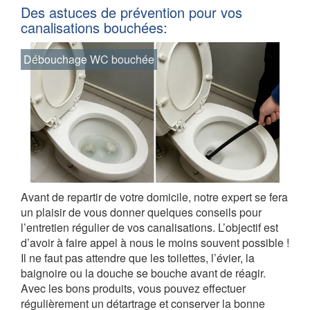
Des astuces de prévention pour vos
canalisations bouchées:
Débouchage WC bouchée
Avant de repartir de votre domicile, notre expert se fera
un plaisir de vous donner quelques conseils pour
l’entretien régulier de vos canalisations. L’objectif est
d’avoir à faire appel à nous le moins souvent possible !
Il ne faut pas attendre que les toilettes, l’évier, la
baignoire ou la douche se bouche avant de réagir.
Avec les bons produits, vous pouvez effectuer
régulièrement un détartrage et conserver la bonne