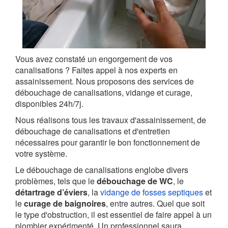
Vous avez constaté un engorgement de vos
canalisations ? Faites appel à nos experts en
assainissement. Nous proposons des services de
débouchage de canalisations, vidange et curage,
disponibles 24h/7j.
Nous réalisons tous les travaux d'assainissement, de
débouchage de canalisations et d'entretien
nécessaires pour garantir le bon fonctionnement de
votre système.
Le débouchage de canalisations englobe divers
problèmes, tels que le
débouchage de WC
, le
détartrage d’éviers
, la
vidange de fosses septiques
et
le
curage de baignoires
, entre autres. Quel que soit
le type d'obstruction, il est essentiel de faire appel à un
plombier expérimenté. Un professionnel saura