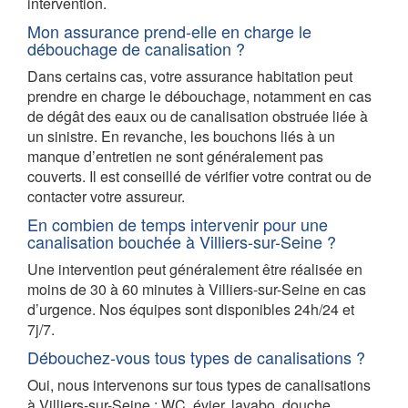
intervention.
Mon assurance prend-elle en charge le
débouchage de canalisation ?
Dans certains cas, votre assurance habitation peut
prendre en charge le débouchage, notamment en cas
de dégât des eaux ou de canalisation obstruée liée à
un sinistre. En revanche, les bouchons liés à un
manque d’entretien ne sont généralement pas
couverts. Il est conseillé de vérifier votre contrat ou de
contacter votre assureur.
En combien de temps intervenir pour une
canalisation bouchée à Villiers-sur-Seine ?
Une intervention peut généralement être réalisée en
moins de 30 à 60 minutes à Villiers-sur-Seine en cas
d’urgence. Nos équipes sont disponibles 24h/24 et
7j/7.
Débouchez-vous tous types de canalisations ?
Oui, nous intervenons sur tous types de canalisations
à Villiers-sur-Seine : WC, évier, lavabo, douche,