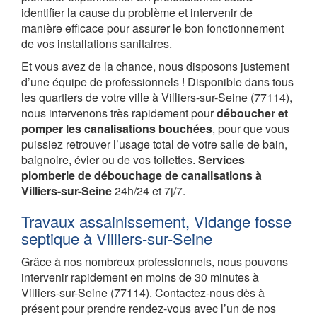
identifier la cause du problème et intervenir de
manière efficace pour assurer le bon fonctionnement
de vos installations sanitaires.
Et vous avez de la chance, nous disposons justement
d’une équipe de professionnels ! Disponible dans tous
les quartiers de votre ville à Villiers-sur-Seine (77114),
nous intervenons très rapidement pour
déboucher et
pomper les canalisations bouchées
, pour que vous
puissiez retrouver l’usage total de votre salle de bain,
baignoire, évier ou de vos toilettes.
Services
plomberie de débouchage de canalisations à
Villiers-sur-Seine
24h/24 et 7j/7.
Travaux assainissement, Vidange fosse
septique à Villiers-sur-Seine
Grâce à nos nombreux professionnels, nous pouvons
intervenir rapidement en moins de 30 minutes à
Villiers-sur-Seine (77114). Contactez-nous dès à
présent pour prendre rendez-vous avec l’un de nos