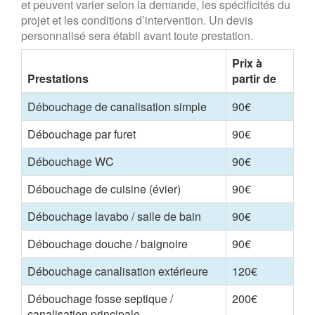
et peuvent varier selon la demande, les spécificités du
projet et les conditions d’intervention. Un devis
personnalisé sera établi avant toute prestation.
Prix à
Prestations
partir de
Débouchage de canalisation simple
90€
Débouchage par furet
90€
Débouchage WC
90€
Débouchage de cuisine (évier)
90€
Débouchage lavabo / salle de bain
90€
Débouchage douche / baignoire
90€
Débouchage canalisation extérieure
120€
Débouchage fosse septique /
200€
canalisation principale