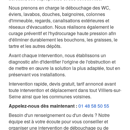
Nous prenons en charge le débouchage des WC,
éviers, lavabos, douches, baignoires, colonnes
d'immeuble, regards, canalisations extérieures et
réseaux d'évacuation. Nous réalisons également le
curage préventif et l'hydrocurage haute pression afin
d'éliminer durablement les bouchons, les graisses, le
tartre et les autres dépôts.
Avant chaque intervention, nous établissons un
diagnostic afin d'identifier l'origine de l'obstruction et
de mettre en œuvre la solution la plus adaptée, tout en
préservant vos installations.
Intervention rapide, devis gratuit, tarif annoncé avant
toute intervention et déplacement dans tout Villiers-sur-
Seine ainsi que les communes voisines.
Appelez-nous dès maintenant :
01 48 58 50 55
Besoin d'un renseignement ou d'un devis ? Notre
équipe est à votre écoute pour vous conseiller et
organiser une intervention de débouchage ou de