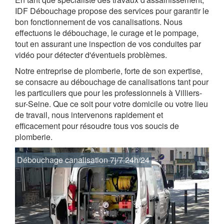
IDF Débouchage propose des services pour garantir le
bon fonctionnement de vos canalisations. Nous
effectuons le débouchage, le curage et le pompage,
tout en assurant une inspection de vos conduites par
vidéo pour détecter d'éventuels problèmes.
Notre entreprise de plomberie, forte de son expertise,
se consacre au débouchage de canalisations tant pour
les particuliers que pour les professionnels à Villiers-
sur-Seine. Que ce soit pour votre domicile ou votre lieu
de travail, nous intervenons rapidement et
efficacement pour résoudre tous vos soucis de
plomberie.
Débouchage canalisation 7j/7 24h/24