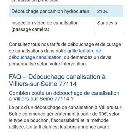
Débouchage par camion hydrocureur
210€
Inspection vidéo de canalisation
Sur devis
(passage caméra)
Consultez tous nos tarifs de débouchage et de curage
de canalisations dans notre
grille tarifaire de
débouchage canalisation
, ou demandez un devis
personnalisé selon votre intervention.
FAQ – Débouchage canalisation à
Villiers-sur-Seine 77114
Combien coûte un débouchage de canalisation
à Villiers-sur-Seine 77114 ?
Le prix d’un débouchage de canalisation à Villiers-sur-
Seine commence généralement à partir de 90€, selon
le type de bouchon, l’accessibilité et la méthode
utilisée. Un tarif clair est toujours annoncé avant