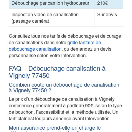
Débouchage par camion hydrocureur
210€
Inspection vidéo de canalisation
Sur devis
(passage caméra)
Consultez tous nos tarifs de débouchage et de curage
de canalisations dans notre
grille tarifaire de
débouchage canalisation
, ou demandez un devis
personnalisé selon votre intervention.
FAQ – Débouchage canalisation à
Vignely 77450
Combien coûte un débouchage de canalisation
à Vignely 77450 ?
Le prix d’un débouchage de canalisation à Vignely
commence généralement à partir de 90€, selon le type
de bouchon, l’accessibilité et la méthode utilisée. Un
tarif clair est toujours annoncé avant intervention.
Mon assurance prend-elle en charge le