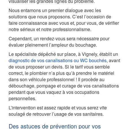
visualiser les grandes lignes du problème.
Nous entamons un premier dialogue avec les
solutions que nous proposons. C’est l’occasion de
faire connaissance avec vous et, pour vous, de vérifier
notre sérieux et notre professionnalisme.
Cependant, un rendez-vous sera nécessaire pour
évaluer pleinement l’ampleur du bouchage.
Le spécialiste dépêché sur place, à Vignely, établit un
diagnostic de vos canalisations ou WC bouchés
, avant
de vous proposer un devis. Si le tarif vous semble
correct, le plombier n’a plus qu’à prendre le matériel
dans son véhicule professionnel ! Il procède au
débouchage, pompage et curage de vos canalisations
pendant que vous vaquez à vos occupations
personnelles.
L’intervention est assez rapide et vous serez vite
soulagé de retrouver l’usage de vos sanitaires.
Des astuces de prévention pour vos