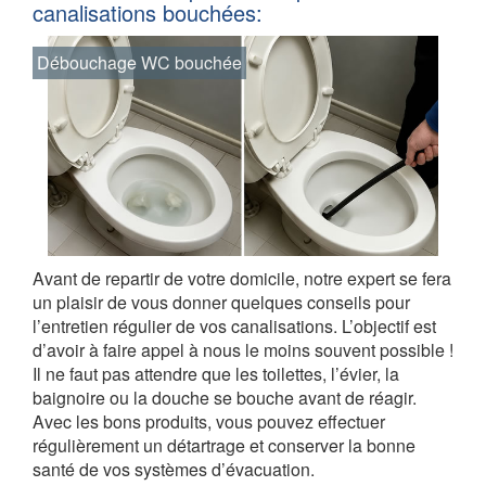
canalisations bouchées:
Débouchage WC bouchée
Avant de repartir de votre domicile, notre expert se fera
un plaisir de vous donner quelques conseils pour
l’entretien régulier de vos canalisations. L’objectif est
d’avoir à faire appel à nous le moins souvent possible !
Il ne faut pas attendre que les toilettes, l’évier, la
baignoire ou la douche se bouche avant de réagir.
Avec les bons produits, vous pouvez effectuer
régulièrement un détartrage et conserver la bonne
santé de vos systèmes d’évacuation.