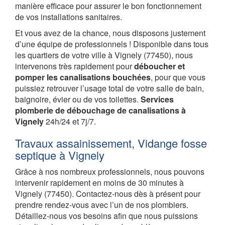
manière efficace pour assurer le bon fonctionnement
de vos installations sanitaires.
Et vous avez de la chance, nous disposons justement
d’une équipe de professionnels ! Disponible dans tous
les quartiers de votre ville à Vignely (77450), nous
intervenons très rapidement pour
déboucher et
pomper les canalisations bouchées
, pour que vous
puissiez retrouver l’usage total de votre salle de bain,
baignoire, évier ou de vos toilettes.
Services
plomberie de débouchage de canalisations à
Vignely
24h/24 et 7j/7.
Travaux assainissement, Vidange fosse
septique à Vignely
Grâce à nos nombreux professionnels, nous pouvons
intervenir rapidement en moins de 30 minutes à
Vignely (77450). Contactez-nous dès à présent pour
prendre rendez-vous avec l’un de nos plombiers.
Détaillez-nous vos besoins afin que nous puissions