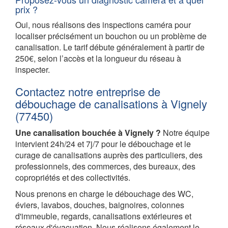
prix ?
Oui, nous réalisons des inspections caméra pour
localiser précisément un bouchon ou un problème de
canalisation. Le tarif débute généralement à partir de
250€, selon l’accès et la longueur du réseau à
inspecter.
Contactez notre entreprise de
débouchage de canalisations à Vignely
(77450)
Une canalisation bouchée à Vignely ?
Notre équipe
intervient 24h/24 et 7j/7 pour le débouchage et le
curage de canalisations auprès des particuliers, des
professionnels, des commerces, des bureaux, des
copropriétés et des collectivités.
Nous prenons en charge le débouchage des WC,
éviers, lavabos, douches, baignoires, colonnes
d'immeuble, regards, canalisations extérieures et
réseaux d'évacuation. Nous réalisons également le