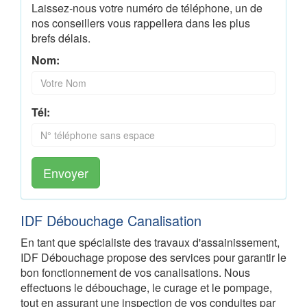
Laissez-nous votre numéro de téléphone, un de
nos conseillers vous rappellera dans les plus
brefs délais.
Nom:
Tél:
Envoyer
IDF Débouchage Canalisation
En tant que spécialiste des travaux d'assainissement,
IDF Débouchage propose des services pour garantir le
bon fonctionnement de vos canalisations. Nous
effectuons le débouchage, le curage et le pompage,
tout en assurant une inspection de vos conduites par