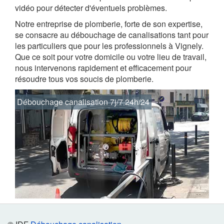
vidéo pour détecter d'éventuels problèmes.
Notre entreprise de plomberie, forte de son expertise,
se consacre au débouchage de canalisations tant pour
les particuliers que pour les professionnels à Vignely.
Que ce soit pour votre domicile ou votre lieu de travail,
nous intervenons rapidement et efficacement pour
résoudre tous vos soucis de plomberie.
Débouchage canalisation 7j/7 24h/24