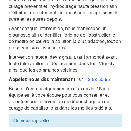
curage préventif et l'hydrocurage haute pression afin
d'éliminer durablement les bouchons, les graisses, le
tartre et les autres dépôts.
Avant chaque intervention, nous établissons un
diagnostic afin d'identifier l'origine de l'obstruction et
de mettre en œuvre la solution la plus adaptée, tout en
préservant vos installations.
Intervention rapide, devis gratuit, tarif annoncé avant
toute intervention et déplacement dans tout Vignely
ainsi que les communes voisines.
Appelez-nous dès maintenant :
01 48 58 50 55
Besoin d'un renseignement ou d'un devis ? Notre
équipe est à votre écoute pour vous conseiller et
organiser une intervention de débouchage ou de
curage de canalisations dans les meilleurs délais.
On vous rappelle