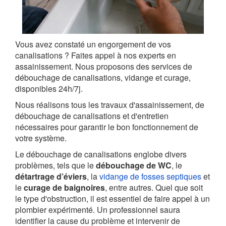
Vous avez constaté un engorgement de vos
canalisations ? Faites appel à nos experts en
assainissement. Nous proposons des services de
débouchage de canalisations, vidange et curage,
disponibles 24h/7j.
Nous réalisons tous les travaux d'assainissement, de
débouchage de canalisations et d'entretien
nécessaires pour garantir le bon fonctionnement de
votre système.
Le débouchage de canalisations englobe divers
problèmes, tels que le
débouchage de WC
, le
détartrage d’éviers
, la
vidange de fosses septiques
et
le
curage de baignoires
, entre autres. Quel que soit
le type d'obstruction, il est essentiel de faire appel à un
plombier expérimenté. Un professionnel saura
identifier la cause du problème et intervenir de