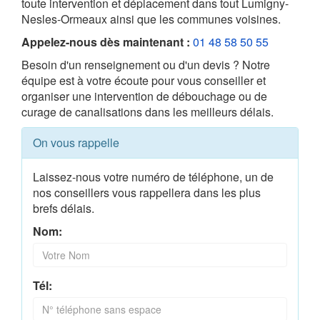
toute intervention et déplacement dans tout Lumigny-
Nesles-Ormeaux ainsi que les communes voisines.
Appelez-nous dès maintenant :
01 48 58 50 55
Besoin d'un renseignement ou d'un devis ? Notre
équipe est à votre écoute pour vous conseiller et
organiser une intervention de débouchage ou de
curage de canalisations dans les meilleurs délais.
On vous rappelle
Laissez-nous votre numéro de téléphone, un de
nos conseillers vous rappellera dans les plus
brefs délais.
Nom:
Tél: