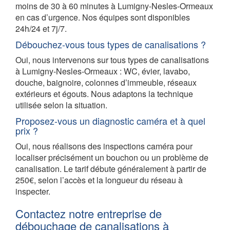
moins de 30 à 60 minutes à Lumigny-Nesles-Ormeaux
en cas d’urgence. Nos équipes sont disponibles
24h/24 et 7j/7.
Débouchez-vous tous types de canalisations ?
Oui, nous intervenons sur tous types de canalisations
à Lumigny-Nesles-Ormeaux : WC, évier, lavabo,
douche, baignoire, colonnes d’immeuble, réseaux
extérieurs et égouts. Nous adaptons la technique
utilisée selon la situation.
Proposez-vous un diagnostic caméra et à quel
prix ?
Oui, nous réalisons des inspections caméra pour
localiser précisément un bouchon ou un problème de
canalisation. Le tarif débute généralement à partir de
250€, selon l’accès et la longueur du réseau à
inspecter.
Contactez notre entreprise de
débouchage de canalisations à