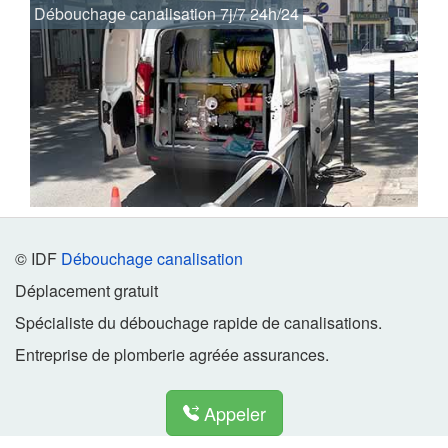
Débouchage canalisation 7j/7 24h/24
© IDF
Débouchage canalisation
Déplacement gratuit
Spécialiste du débouchage rapide de canalisations.
Entreprise de plomberie agréée assurances.
Appeler