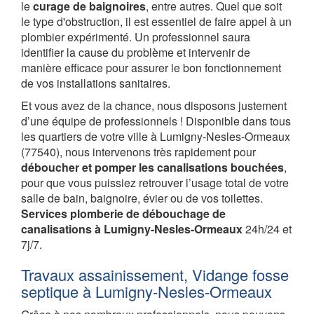
le
curage de baignoires
, entre autres. Quel que soit
le type d'obstruction, il est essentiel de faire appel à un
plombier expérimenté. Un professionnel saura
identifier la cause du problème et intervenir de
manière efficace pour assurer le bon fonctionnement
de vos installations sanitaires.
Et vous avez de la chance, nous disposons justement
d’une équipe de professionnels ! Disponible dans tous
les quartiers de votre ville à Lumigny-Nesles-Ormeaux
(77540), nous intervenons très rapidement pour
déboucher et pomper les canalisations bouchées
,
pour que vous puissiez retrouver l’usage total de votre
salle de bain, baignoire, évier ou de vos toilettes.
Services plomberie de débouchage de
canalisations à Lumigny-Nesles-Ormeaux
24h/24 et
7j/7.
Travaux assainissement, Vidange fosse
septique à Lumigny-Nesles-Ormeaux