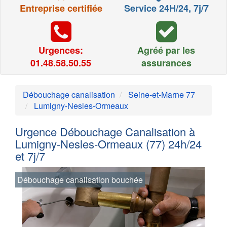
Entreprise certifiée
Service 24H/24, 7j/7
Urgences:
Agréé par les
01.48.58.50.55
assurances
Débouchage canalisation
Seine-et-Marne 77
Lumigny-Nesles-Ormeaux
Urgence Débouchage Canalisation à
Lumigny-Nesles-Ormeaux (77) 24h/24
et 7j/7
Débouchage canalisation bouchée