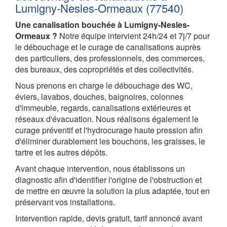
Lumigny-Nesles-Ormeaux (77540)
Une canalisation bouchée à Lumigny-Nesles-
Ormeaux ?
Notre équipe intervient 24h/24 et 7j/7 pour
le débouchage et le curage de canalisations auprès
des particuliers, des professionnels, des commerces,
des bureaux, des copropriétés et des collectivités.
Nous prenons en charge le débouchage des WC,
éviers, lavabos, douches, baignoires, colonnes
d'immeuble, regards, canalisations extérieures et
réseaux d'évacuation. Nous réalisons également le
curage préventif et l'hydrocurage haute pression afin
d'éliminer durablement les bouchons, les graisses, le
tartre et les autres dépôts.
Avant chaque intervention, nous établissons un
diagnostic afin d'identifier l'origine de l'obstruction et
de mettre en œuvre la solution la plus adaptée, tout en
préservant vos installations.
Intervention rapide, devis gratuit, tarif annoncé avant