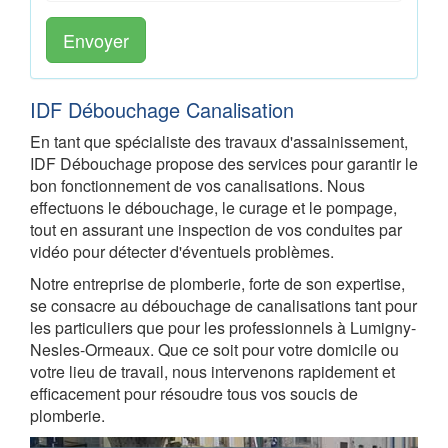
Envoyer
IDF Débouchage Canalisation
En tant que spécialiste des travaux d'assainissement,
IDF Débouchage propose des services pour garantir le
bon fonctionnement de vos canalisations. Nous
effectuons le débouchage, le curage et le pompage,
tout en assurant une inspection de vos conduites par
vidéo pour détecter d'éventuels problèmes.
Notre entreprise de plomberie, forte de son expertise,
se consacre au débouchage de canalisations tant pour
les particuliers que pour les professionnels à Lumigny-
Nesles-Ormeaux. Que ce soit pour votre domicile ou
votre lieu de travail, nous intervenons rapidement et
efficacement pour résoudre tous vos soucis de
plomberie.