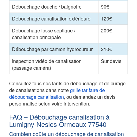
Débouchage douche / baignoire
90€
Débouchage canalisation extérieure
120€
Débouchage fosse septique /
200€
canalisation principale
Débouchage par camion hydrocureur
210€
Inspection vidéo de canalisation
Sur devis
(passage caméra)
Consultez tous nos tarifs de débouchage et de curage
de canalisations dans notre
grille tarifaire de
débouchage canalisation
, ou demandez un devis
personnalisé selon votre intervention.
FAQ – Débouchage canalisation à
Lumigny-Nesles-Ormeaux 77540
Combien coûte un débouchage de canalisation