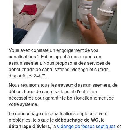
Vous avez constaté un engorgement de vos
canalisations ? Faites appel à nos experts en
assainissement. Nous proposons des services de
débouchage de canalisations, vidange et curage,
disponibles 24h/7j.
Nous réalisons tous les travaux d'assainissement, de
débouchage de canalisations et d'entretien
nécessaires pour garantir le bon fonctionnement de
votre système.
Le débouchage de canalisations englobe divers
problèmes, tels que le
débouchage de WC
, le
détartrage d’éviers
, la
vidange de fosses septiques
et