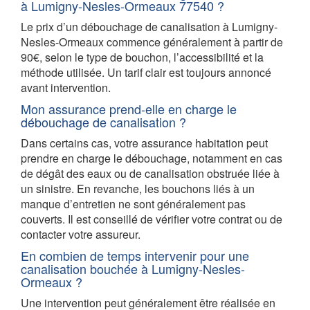
à Lumigny-Nesles-Ormeaux 77540 ?
Le prix d’un débouchage de canalisation à Lumigny-
Nesles-Ormeaux commence généralement à partir de
90€, selon le type de bouchon, l’accessibilité et la
méthode utilisée. Un tarif clair est toujours annoncé
avant intervention.
Mon assurance prend-elle en charge le
débouchage de canalisation ?
Dans certains cas, votre assurance habitation peut
prendre en charge le débouchage, notamment en cas
de dégât des eaux ou de canalisation obstruée liée à
un sinistre. En revanche, les bouchons liés à un
manque d’entretien ne sont généralement pas
couverts. Il est conseillé de vérifier votre contrat ou de
contacter votre assureur.
En combien de temps intervenir pour une
canalisation bouchée à Lumigny-Nesles-
Ormeaux ?
Une intervention peut généralement être réalisée en