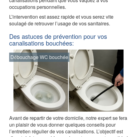
canalisations pendant que vous vaquez à vos
occupations personnelles.
L’intervention est assez rapide et vous serez vite
soulagé de retrouver l’usage de vos sanitaires.
Des astuces de prévention pour vos
canalisations bouchées:
Débouchage WC bouchée
Avant de repartir de votre domicile, notre expert se fera
un plaisir de vous donner quelques conseils pour
l’entretien régulier de vos canalisations. L’objectif est