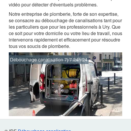
vidéo pour détecter d'éventuels problèmes.
Notre entreprise de plomberie, forte de son expertise,
se consacre au débouchage de canalisations tant pour
les particuliers que pour les professionnels à Ury. Que
ce soit pour votre domicile ou votre lieu de travail, nous
intervenons rapidement et efficacement pour résoudre
tous vos soucis de plomberie.
Débouchage canalisation 7j/7 24h/24