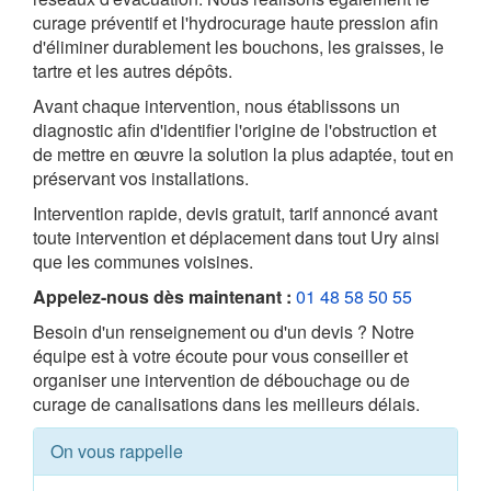
curage préventif et l'hydrocurage haute pression afin
d'éliminer durablement les bouchons, les graisses, le
tartre et les autres dépôts.
Avant chaque intervention, nous établissons un
diagnostic afin d'identifier l'origine de l'obstruction et
de mettre en œuvre la solution la plus adaptée, tout en
préservant vos installations.
Intervention rapide, devis gratuit, tarif annoncé avant
toute intervention et déplacement dans tout Ury ainsi
que les communes voisines.
Appelez-nous dès maintenant :
01 48 58 50 55
Besoin d'un renseignement ou d'un devis ? Notre
équipe est à votre écoute pour vous conseiller et
organiser une intervention de débouchage ou de
curage de canalisations dans les meilleurs délais.
On vous rappelle