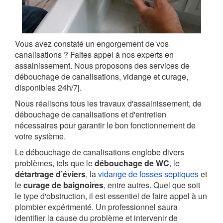
Vous avez constaté un engorgement de vos
canalisations ? Faites appel à nos experts en
assainissement. Nous proposons des services de
débouchage de canalisations, vidange et curage,
disponibles 24h/7j.
Nous réalisons tous les travaux d'assainissement, de
débouchage de canalisations et d'entretien
nécessaires pour garantir le bon fonctionnement de
votre système.
Le débouchage de canalisations englobe divers
problèmes, tels que le
débouchage de WC
, le
détartrage d’éviers
, la
vidange de fosses septiques
et
le
curage de baignoires
, entre autres. Quel que soit
le type d'obstruction, il est essentiel de faire appel à un
plombier expérimenté. Un professionnel saura
identifier la cause du problème et intervenir de