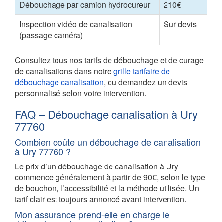
Débouchage par camion hydrocureur
210€
Inspection vidéo de canalisation
Sur devis
(passage caméra)
Consultez tous nos tarifs de débouchage et de curage
de canalisations dans notre
grille tarifaire de
débouchage canalisation
, ou demandez un devis
personnalisé selon votre intervention.
FAQ – Débouchage canalisation à Ury
77760
Combien coûte un débouchage de canalisation
à Ury 77760 ?
Le prix d’un débouchage de canalisation à Ury
commence généralement à partir de 90€, selon le type
de bouchon, l’accessibilité et la méthode utilisée. Un
tarif clair est toujours annoncé avant intervention.
Mon assurance prend-elle en charge le