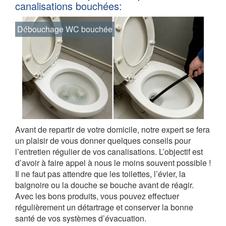
canalisations bouchées:
Débouchage WC bouchée
Avant de repartir de votre domicile, notre expert se fera
un plaisir de vous donner quelques conseils pour
l’entretien régulier de vos canalisations. L’objectif est
d’avoir à faire appel à nous le moins souvent possible !
Il ne faut pas attendre que les toilettes, l’évier, la
baignoire ou la douche se bouche avant de réagir.
Avec les bons produits, vous pouvez effectuer
régulièrement un détartrage et conserver la bonne
santé de vos systèmes d’évacuation.