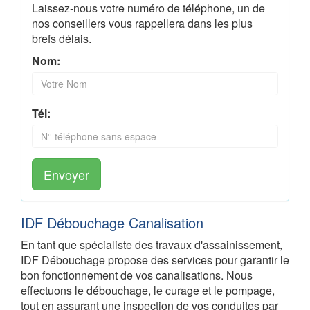
Laissez-nous votre numéro de téléphone, un de
nos conseillers vous rappellera dans les plus
brefs délais.
Nom:
Tél:
Envoyer
IDF Débouchage Canalisation
En tant que spécialiste des travaux d'assainissement,
IDF Débouchage propose des services pour garantir le
bon fonctionnement de vos canalisations. Nous
effectuons le débouchage, le curage et le pompage,
tout en assurant une inspection de vos conduites par