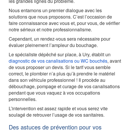
les grandes lignes du problème.
Nous entamons un premier dialogue avec les
solutions que nous proposons. C’est l’occasion de
faire connaissance avec vous et, pour vous, de vérifier
notre sérieux et notre professionnalisme.
Cependant, un rendez-vous sera nécessaire pour
évaluer pleinement l’ampleur du bouchage.
Le spécialiste dépêché sur place, à Ury, établit un
diagnostic de vos canalisations ou WC bouchés
, avant
de vous proposer un devis. Si le tarif vous semble
correct, le plombier n’a plus qu’à prendre le matériel
dans son véhicule professionnel ! Il procède au
débouchage, pompage et curage de vos canalisations
pendant que vous vaquez à vos occupations
personnelles.
L’intervention est assez rapide et vous serez vite
soulagé de retrouver l’usage de vos sanitaires.
Des astuces de prévention pour vos