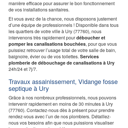
manière efficace pour assurer le bon fonctionnement
de vos installations sanitaires.
Et vous avez de la chance, nous disposons justement
d’une équipe de professionnels ! Disponible dans tous
les quartiers de votre ville à Ury (77760), nous
intervenons très rapidement pour
déboucher et
pomper les canalisations bouchées
, pour que vous
puissiez retrouver l’usage total de votre salle de bain,
baignoire, évier ou de vos toilettes.
Services
plomberie de débouchage de canalisations à Ury
24h/24 et 7j/7.
Travaux assainissement, Vidange fosse
septique à Ury
Grâce à nos nombreux professionnels, nous pouvons
intervenir rapidement en moins de 30 minutes à Ury
(77760). Contactez-nous dès à présent pour prendre
rendez-vous avec l’un de nos plombiers. Détaillez-
nous vos besoins afin que nous puissions visualiser