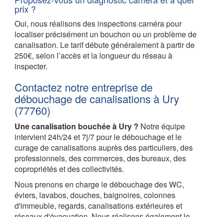
prix ?
Oui, nous réalisons des inspections caméra pour
localiser précisément un bouchon ou un problème de
canalisation. Le tarif débute généralement à partir de
250€, selon l’accès et la longueur du réseau à
inspecter.
Contactez notre entreprise de
débouchage de canalisations à Ury
(77760)
Une canalisation bouchée à Ury ?
Notre équipe
intervient 24h/24 et 7j/7 pour le débouchage et le
curage de canalisations auprès des particuliers, des
professionnels, des commerces, des bureaux, des
copropriétés et des collectivités.
Nous prenons en charge le débouchage des WC,
éviers, lavabos, douches, baignoires, colonnes
d'immeuble, regards, canalisations extérieures et
réseaux d'évacuation. Nous réalisons également le