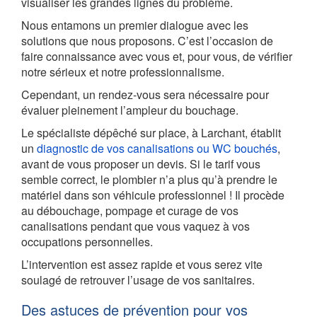
visualiser les grandes lignes du problème.
Nous entamons un premier dialogue avec les
solutions que nous proposons. C’est l’occasion de
faire connaissance avec vous et, pour vous, de vérifier
notre sérieux et notre professionnalisme.
Cependant, un rendez-vous sera nécessaire pour
évaluer pleinement l’ampleur du bouchage.
Le spécialiste dépêché sur place, à Larchant, établit
un
diagnostic de vos canalisations ou WC bouchés
,
avant de vous proposer un devis. Si le tarif vous
semble correct, le plombier n’a plus qu’à prendre le
matériel dans son véhicule professionnel ! Il procède
au débouchage, pompage et curage de vos
canalisations pendant que vous vaquez à vos
occupations personnelles.
L’intervention est assez rapide et vous serez vite
soulagé de retrouver l’usage de vos sanitaires.
Des astuces de prévention pour vos