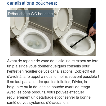
canalisations bouchées:
Débouchage WC bouchée
Avant de repartir de votre domicile, notre expert se fera
un plaisir de vous donner quelques conseils pour
l’entretien régulier de vos canalisations. L’objectif est
d’avoir à faire appel à nous le moins souvent possible !
Il ne faut pas attendre que les toilettes, l’évier, la
baignoire ou la douche se bouche avant de réagir.
Avec les bons produits, vous pouvez effectuer
régulièrement un détartrage et conserver la bonne
santé de vos systèmes d’évacuation.