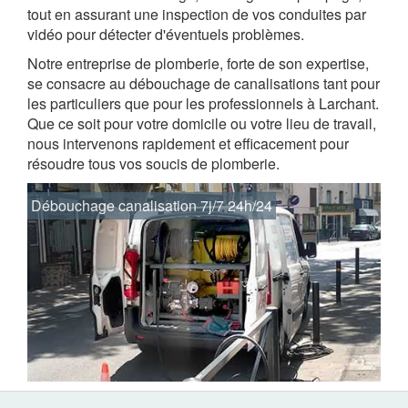
tout en assurant une inspection de vos conduites par
vidéo pour détecter d'éventuels problèmes.
Notre entreprise de plomberie, forte de son expertise,
se consacre au débouchage de canalisations tant pour
les particuliers que pour les professionnels à Larchant.
Que ce soit pour votre domicile ou votre lieu de travail,
nous intervenons rapidement et efficacement pour
résoudre tous vos soucis de plomberie.
Débouchage canalisation 7j/7 24h/24