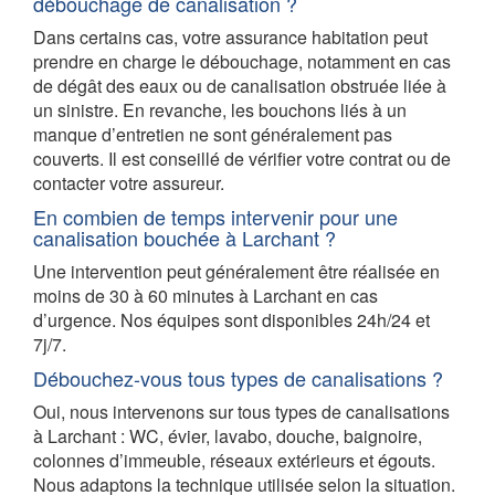
débouchage de canalisation ?
Dans certains cas, votre assurance habitation peut
prendre en charge le débouchage, notamment en cas
de dégât des eaux ou de canalisation obstruée liée à
un sinistre. En revanche, les bouchons liés à un
manque d’entretien ne sont généralement pas
couverts. Il est conseillé de vérifier votre contrat ou de
contacter votre assureur.
En combien de temps intervenir pour une
canalisation bouchée à Larchant ?
Une intervention peut généralement être réalisée en
moins de 30 à 60 minutes à Larchant en cas
d’urgence. Nos équipes sont disponibles 24h/24 et
7j/7.
Débouchez-vous tous types de canalisations ?
Oui, nous intervenons sur tous types de canalisations
à Larchant : WC, évier, lavabo, douche, baignoire,
colonnes d’immeuble, réseaux extérieurs et égouts.
Nous adaptons la technique utilisée selon la situation.