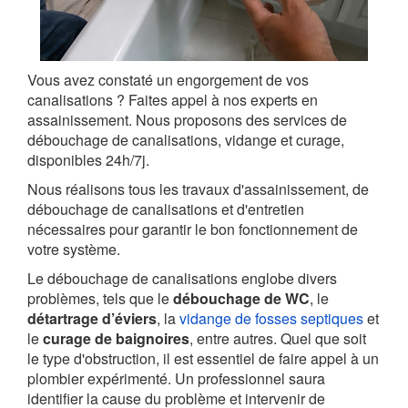
Vous avez constaté un engorgement de vos
canalisations ? Faites appel à nos experts en
assainissement. Nous proposons des services de
débouchage de canalisations, vidange et curage,
disponibles 24h/7j.
Nous réalisons tous les travaux d'assainissement, de
débouchage de canalisations et d'entretien
nécessaires pour garantir le bon fonctionnement de
votre système.
Le débouchage de canalisations englobe divers
problèmes, tels que le
débouchage de WC
, le
détartrage d’éviers
, la
vidange de fosses septiques
et
le
curage de baignoires
, entre autres. Quel que soit
le type d'obstruction, il est essentiel de faire appel à un
plombier expérimenté. Un professionnel saura
identifier la cause du problème et intervenir de