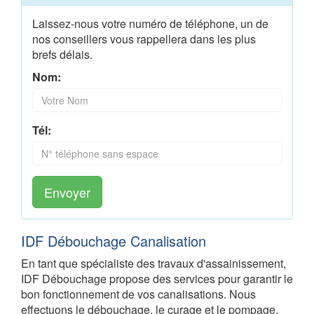
Laissez-nous votre numéro de téléphone, un de
nos conseillers vous rappellera dans les plus
brefs délais.
Nom:
Tél:
Envoyer
IDF Débouchage Canalisation
En tant que spécialiste des travaux d'assainissement,
IDF Débouchage propose des services pour garantir le
bon fonctionnement de vos canalisations. Nous
effectuons le débouchage, le curage et le pompage,