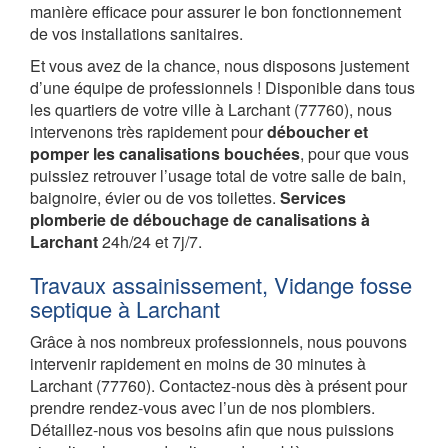
manière efficace pour assurer le bon fonctionnement
de vos installations sanitaires.
Et vous avez de la chance, nous disposons justement
d’une équipe de professionnels ! Disponible dans tous
les quartiers de votre ville à Larchant (77760), nous
intervenons très rapidement pour
déboucher et
pomper les canalisations bouchées
, pour que vous
puissiez retrouver l’usage total de votre salle de bain,
baignoire, évier ou de vos toilettes.
Services
plomberie de débouchage de canalisations à
Larchant
24h/24 et 7j/7.
Travaux assainissement, Vidange fosse
septique à Larchant
Grâce à nos nombreux professionnels, nous pouvons
intervenir rapidement en moins de 30 minutes à
Larchant (77760). Contactez-nous dès à présent pour
prendre rendez-vous avec l’un de nos plombiers.
Détaillez-nous vos besoins afin que nous puissions