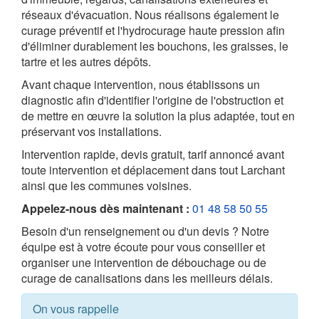
réseaux d'évacuation. Nous réalisons également le
curage préventif et l'hydrocurage haute pression afin
d'éliminer durablement les bouchons, les graisses, le
tartre et les autres dépôts.
Avant chaque intervention, nous établissons un
diagnostic afin d'identifier l'origine de l'obstruction et
de mettre en œuvre la solution la plus adaptée, tout en
préservant vos installations.
Intervention rapide, devis gratuit, tarif annoncé avant
toute intervention et déplacement dans tout Larchant
ainsi que les communes voisines.
Appelez-nous dès maintenant :
01 48 58 50 55
Besoin d'un renseignement ou d'un devis ? Notre
équipe est à votre écoute pour vous conseiller et
organiser une intervention de débouchage ou de
curage de canalisations dans les meilleurs délais.
On vous rappelle