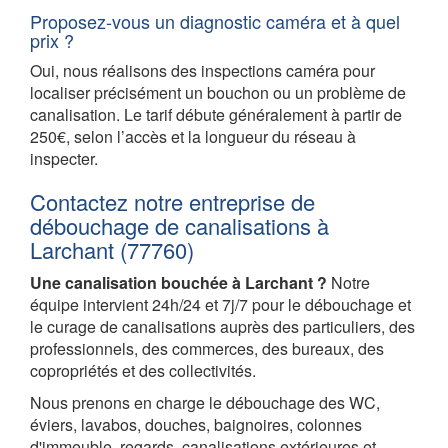
Proposez-vous un diagnostic caméra et à quel
prix ?
Oui, nous réalisons des inspections caméra pour
localiser précisément un bouchon ou un problème de
canalisation. Le tarif débute généralement à partir de
250€, selon l’accès et la longueur du réseau à
inspecter.
Contactez notre entreprise de
débouchage de canalisations à
Larchant (77760)
Une canalisation bouchée à Larchant ?
Notre
équipe intervient 24h/24 et 7j/7 pour le débouchage et
le curage de canalisations auprès des particuliers, des
professionnels, des commerces, des bureaux, des
copropriétés et des collectivités.
Nous prenons en charge le débouchage des WC,
éviers, lavabos, douches, baignoires, colonnes
d'immeuble, regards, canalisations extérieures et