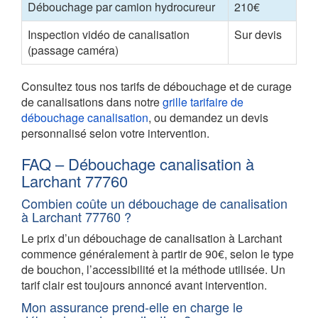
Débouchage par camion hydrocureur
210€
Inspection vidéo de canalisation
Sur devis
(passage caméra)
Consultez tous nos tarifs de débouchage et de curage
de canalisations dans notre
grille tarifaire de
débouchage canalisation
, ou demandez un devis
personnalisé selon votre intervention.
FAQ – Débouchage canalisation à
Larchant 77760
Combien coûte un débouchage de canalisation
à Larchant 77760 ?
Le prix d’un débouchage de canalisation à Larchant
commence généralement à partir de 90€, selon le type
de bouchon, l’accessibilité et la méthode utilisée. Un
tarif clair est toujours annoncé avant intervention.
Mon assurance prend-elle en charge le