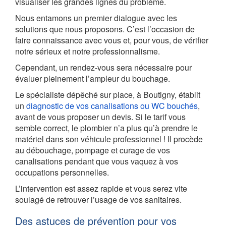
visualiser les grandes lignes du problème.
Nous entamons un premier dialogue avec les
solutions que nous proposons. C’est l’occasion de
faire connaissance avec vous et, pour vous, de vérifier
notre sérieux et notre professionnalisme.
Cependant, un rendez-vous sera nécessaire pour
évaluer pleinement l’ampleur du bouchage.
Le spécialiste dépêché sur place, à Boutigny, établit
un
diagnostic de vos canalisations ou WC bouchés
,
avant de vous proposer un devis. Si le tarif vous
semble correct, le plombier n’a plus qu’à prendre le
matériel dans son véhicule professionnel ! Il procède
au débouchage, pompage et curage de vos
canalisations pendant que vous vaquez à vos
occupations personnelles.
L’intervention est assez rapide et vous serez vite
soulagé de retrouver l’usage de vos sanitaires.
Des astuces de prévention pour vos