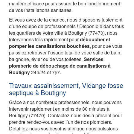
manière efficace pour assurer le bon fonctionnement
de vos installations sanitaires.
Et vous avez de la chance, nous disposons justement
d’une équipe de professionnels ! Disponible dans tous
les quartiers de votre ville à Boutigny (77470), nous
intervenons très rapidement pour
déboucher et
pomper les canalisations bouchées
, pour que vous
puissiez retrouver l’usage total de votre salle de bain,
baignoire, évier ou de vos toilettes.
Services
plomberie de débouchage de canalisations à
Boutigny
24h/24 et 7j/7.
Travaux assainissement, Vidange fosse
septique à Boutigny
Grâce à nos nombreux professionnels, nous pouvons
intervenir rapidement en moins de 30 minutes à
Boutigny (77470). Contactez-nous dès à présent pour
prendre rendez-vous avec l’un de nos plombiers.
Détaillez-nous vos besoins afin que nous puissions