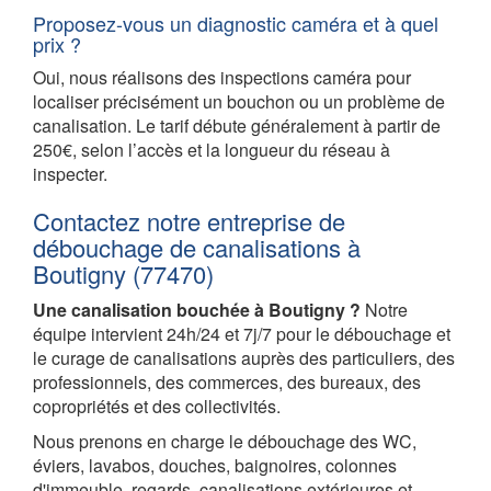
Proposez-vous un diagnostic caméra et à quel
prix ?
Oui, nous réalisons des inspections caméra pour
localiser précisément un bouchon ou un problème de
canalisation. Le tarif débute généralement à partir de
250€, selon l’accès et la longueur du réseau à
inspecter.
Contactez notre entreprise de
débouchage de canalisations à
Boutigny (77470)
Une canalisation bouchée à Boutigny ?
Notre
équipe intervient 24h/24 et 7j/7 pour le débouchage et
le curage de canalisations auprès des particuliers, des
professionnels, des commerces, des bureaux, des
copropriétés et des collectivités.
Nous prenons en charge le débouchage des WC,
éviers, lavabos, douches, baignoires, colonnes
d'immeuble, regards, canalisations extérieures et