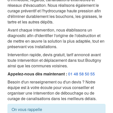
réseaux d'évacuation. Nous réalisons également le
curage préventif et l'hydrocurage haute pression afin
d'éliminer durablement les bouchons, les graisses, le
tartre et les autres dépôts.
Avant chaque intervention, nous établissons un
diagnostic afin d'identifier l'origine de l'obstruction et
de mettre en œuvre la solution la plus adaptée, tout en
préservant vos installations.
Intervention rapide, devis gratuit, tarif annoncé avant
toute intervention et déplacement dans tout Boutigny
ainsi que les communes voisines.
Appelez-nous dès maintenant :
01 48 58 50 55
Besoin d'un renseignement ou d'un devis ? Notre
équipe est à votre écoute pour vous conseiller et
organiser une intervention de débouchage ou de
curage de canalisations dans les meilleurs délais.
On vous rappelle