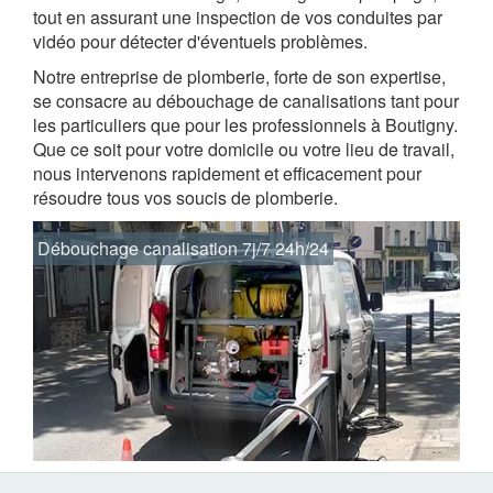
tout en assurant une inspection de vos conduites par
vidéo pour détecter d'éventuels problèmes.
Notre entreprise de plomberie, forte de son expertise,
se consacre au débouchage de canalisations tant pour
les particuliers que pour les professionnels à Boutigny.
Que ce soit pour votre domicile ou votre lieu de travail,
nous intervenons rapidement et efficacement pour
résoudre tous vos soucis de plomberie.
Débouchage canalisation 7j/7 24h/24