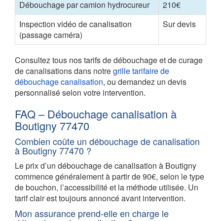
Débouchage par camion hydrocureur
210€
Inspection vidéo de canalisation
Sur devis
(passage caméra)
Consultez tous nos tarifs de débouchage et de curage
de canalisations dans notre
grille tarifaire de
débouchage canalisation
, ou demandez un devis
personnalisé selon votre intervention.
FAQ – Débouchage canalisation à
Boutigny 77470
Combien coûte un débouchage de canalisation
à Boutigny 77470 ?
Le prix d’un débouchage de canalisation à Boutigny
commence généralement à partir de 90€, selon le type
de bouchon, l’accessibilité et la méthode utilisée. Un
tarif clair est toujours annoncé avant intervention.
Mon assurance prend-elle en charge le