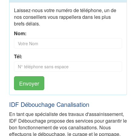
Laissez-nous votre numéro de téléphone, un de
nos conseillers vous rappellera dans les plus
brefs délais.
Nom:
Tél:
Envoyer
IDF Débouchage Canalisation
En tant que spécialiste des travaux d'assainissement,
IDF Débouchage propose des services pour garantir le
bon fonctionnement de vos canalisations. Nous
effectuons le débouchage, le curage et le pompage,