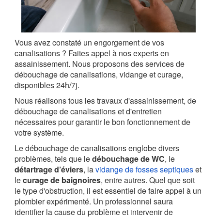
Vous avez constaté un engorgement de vos
canalisations ? Faites appel à nos experts en
assainissement. Nous proposons des services de
débouchage de canalisations, vidange et curage,
disponibles 24h/7j.
Nous réalisons tous les travaux d'assainissement, de
débouchage de canalisations et d'entretien
nécessaires pour garantir le bon fonctionnement de
votre système.
Le débouchage de canalisations englobe divers
problèmes, tels que le
débouchage de WC
, le
détartrage d’éviers
, la
vidange de fosses septiques
et
le
curage de baignoires
, entre autres. Quel que soit
le type d'obstruction, il est essentiel de faire appel à un
plombier expérimenté. Un professionnel saura
identifier la cause du problème et intervenir de