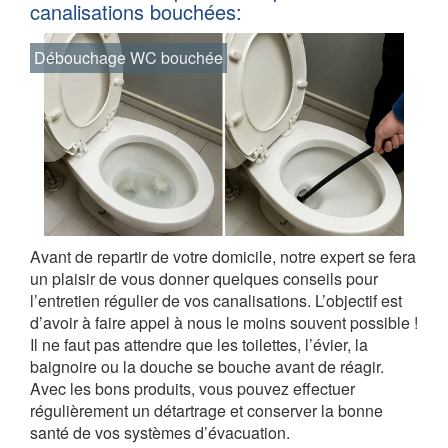
canalisations bouchées:
Débouchage WC bouchée
Avant de repartir de votre domicile, notre expert se fera
un plaisir de vous donner quelques conseils pour
l’entretien régulier de vos canalisations. L’objectif est
d’avoir à faire appel à nous le moins souvent possible !
Il ne faut pas attendre que les toilettes, l’évier, la
baignoire ou la douche se bouche avant de réagir.
Avec les bons produits, vous pouvez effectuer
régulièrement un détartrage et conserver la bonne
santé de vos systèmes d’évacuation.