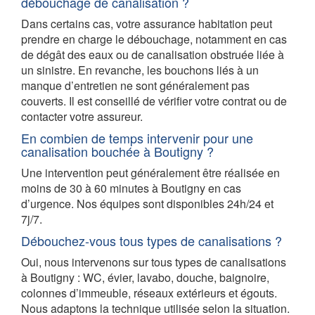
débouchage de canalisation ?
Dans certains cas, votre assurance habitation peut
prendre en charge le débouchage, notamment en cas
de dégât des eaux ou de canalisation obstruée liée à
un sinistre. En revanche, les bouchons liés à un
manque d’entretien ne sont généralement pas
couverts. Il est conseillé de vérifier votre contrat ou de
contacter votre assureur.
En combien de temps intervenir pour une
canalisation bouchée à Boutigny ?
Une intervention peut généralement être réalisée en
moins de 30 à 60 minutes à Boutigny en cas
d’urgence. Nos équipes sont disponibles 24h/24 et
7j/7.
Débouchez-vous tous types de canalisations ?
Oui, nous intervenons sur tous types de canalisations
à Boutigny : WC, évier, lavabo, douche, baignoire,
colonnes d’immeuble, réseaux extérieurs et égouts.
Nous adaptons la technique utilisée selon la situation.