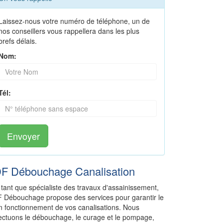
Laissez-nous votre numéro de téléphone, un de
nos conseillers vous rappellera dans les plus
brefs délais.
Nom:
Tél:
Envoyer
DF Débouchage Canalisation
 tant que spécialiste des travaux d'assainissement,
F Débouchage propose des services pour garantir le
n fonctionnement de vos canalisations. Nous
fectuons le débouchage, le curage et le pompage,