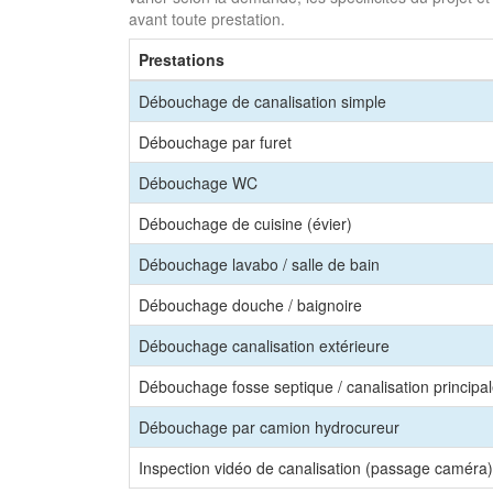
avant toute prestation.
Prestations
Débouchage de canalisation simple
Débouchage par furet
Débouchage WC
Débouchage de cuisine (évier)
Débouchage lavabo / salle de bain
Débouchage douche / baignoire
Débouchage canalisation extérieure
Débouchage fosse septique / canalisation principa
Débouchage par camion hydrocureur
Inspection vidéo de canalisation (passage caméra)