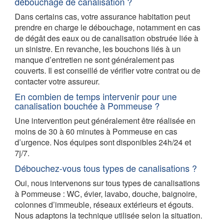
débouchage de canalisation ?
Dans certains cas, votre assurance habitation peut
prendre en charge le débouchage, notamment en cas
de dégât des eaux ou de canalisation obstruée liée à
un sinistre. En revanche, les bouchons liés à un
manque d’entretien ne sont généralement pas
couverts. Il est conseillé de vérifier votre contrat ou de
contacter votre assureur.
En combien de temps intervenir pour une
canalisation bouchée à Pommeuse ?
Une intervention peut généralement être réalisée en
moins de 30 à 60 minutes à Pommeuse en cas
d’urgence. Nos équipes sont disponibles 24h/24 et
7j/7.
Débouchez-vous tous types de canalisations ?
Oui, nous intervenons sur tous types de canalisations
à Pommeuse : WC, évier, lavabo, douche, baignoire,
colonnes d’immeuble, réseaux extérieurs et égouts.
Nous adaptons la technique utilisée selon la situation.