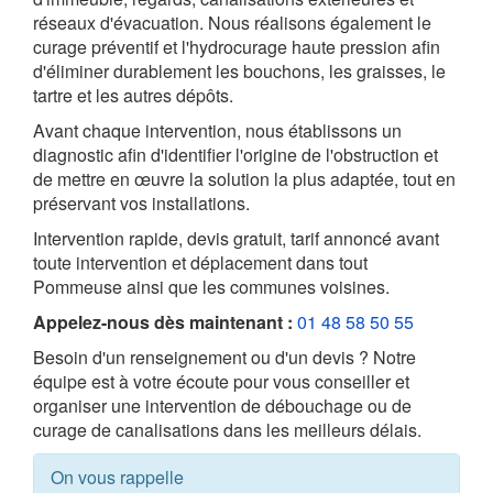
réseaux d'évacuation. Nous réalisons également le
curage préventif et l'hydrocurage haute pression afin
d'éliminer durablement les bouchons, les graisses, le
tartre et les autres dépôts.
Avant chaque intervention, nous établissons un
diagnostic afin d'identifier l'origine de l'obstruction et
de mettre en œuvre la solution la plus adaptée, tout en
préservant vos installations.
Intervention rapide, devis gratuit, tarif annoncé avant
toute intervention et déplacement dans tout
Pommeuse ainsi que les communes voisines.
Appelez-nous dès maintenant :
01 48 58 50 55
Besoin d'un renseignement ou d'un devis ? Notre
équipe est à votre écoute pour vous conseiller et
organiser une intervention de débouchage ou de
curage de canalisations dans les meilleurs délais.
On vous rappelle