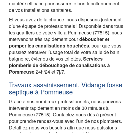
manière efficace pour assurer le bon fonctionnement
de vos installations sanitaires.
Et vous avez de la chance, nous disposons justement
d’une équipe de professionnels ! Disponible dans tous
les quartiers de votre ville à Pommeuse (77515), nous
intervenons très rapidement pour
déboucher et
pomper les canalisations bouchées
, pour que vous
puissiez retrouver l’usage total de votre salle de bain,
baignoire, évier ou de vos toilettes.
Services
plomberie de débouchage de canalisations à
Pommeuse
24h/24 et 7j/7.
Travaux assainissement, Vidange fosse
septique à Pommeuse
Grâce à nos nombreux professionnels, nous pouvons
intervenir rapidement en moins de 30 minutes à
Pommeuse (77515). Contactez-nous dès à présent
pour prendre rendez-vous avec l’un de nos plombiers.
Détaillez-nous vos besoins afin que nous puissions