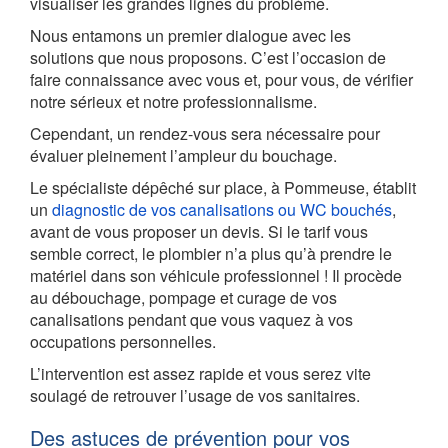
visualiser les grandes lignes du problème.
Nous entamons un premier dialogue avec les
solutions que nous proposons. C’est l’occasion de
faire connaissance avec vous et, pour vous, de vérifier
notre sérieux et notre professionnalisme.
Cependant, un rendez-vous sera nécessaire pour
évaluer pleinement l’ampleur du bouchage.
Le spécialiste dépêché sur place, à Pommeuse, établit
un
diagnostic de vos canalisations ou WC bouchés
,
avant de vous proposer un devis. Si le tarif vous
semble correct, le plombier n’a plus qu’à prendre le
matériel dans son véhicule professionnel ! Il procède
au débouchage, pompage et curage de vos
canalisations pendant que vous vaquez à vos
occupations personnelles.
L’intervention est assez rapide et vous serez vite
soulagé de retrouver l’usage de vos sanitaires.
Des astuces de prévention pour vos