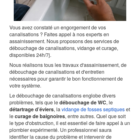
Vous avez constaté un engorgement de vos
canalisations ? Faites appel à nos experts en
assainissement. Nous proposons des services de
débouchage de canalisations, vidange et curage,
disponibles 24h/7j.
Nous réalisons tous les travaux d'assainissement, de
débouchage de canalisations et d'entretien
nécessaires pour garantir le bon fonctionnement de
votre système.
Le débouchage de canalisations englobe divers
problèmes, tels que le
débouchage de WC
, le
détartrage d’éviers
, la
vidange de fosses septiques
et
le
curage de baignoires
, entre autres. Quel que soit
le type d'obstruction, il est essentiel de faire appel à un
plombier expérimenté. Un professionnel saura
identifier la cause du problème et intervenir de