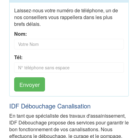
Laissez-nous votre numéro de téléphone, un de
nos conseillers vous rappellera dans les plus
brefs délais.
Nom:
Tél:
Envoyer
IDF Débouchage Canalisation
En tant que spécialiste des travaux d'assainissement,
IDF Débouchage propose des services pour garantir le
bon fonctionnement de vos canalisations. Nous
effectuons le débouchage, le curage et le pompage,