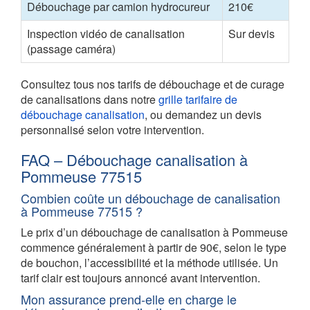
Débouchage par camion hydrocureur
210€
Inspection vidéo de canalisation
Sur devis
(passage caméra)
Consultez tous nos tarifs de débouchage et de curage
de canalisations dans notre
grille tarifaire de
débouchage canalisation
, ou demandez un devis
personnalisé selon votre intervention.
FAQ – Débouchage canalisation à
Pommeuse 77515
Combien coûte un débouchage de canalisation
à Pommeuse 77515 ?
Le prix d’un débouchage de canalisation à Pommeuse
commence généralement à partir de 90€, selon le type
de bouchon, l’accessibilité et la méthode utilisée. Un
tarif clair est toujours annoncé avant intervention.
Mon assurance prend-elle en charge le