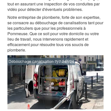
tout en assurant une inspection de vos conduites par
vidéo pour détecter d'éventuels problèmes.
Notre entreprise de plomberie, forte de son expertise,
se consacre au débouchage de canalisations tant pour
les particuliers que pour les professionnels à
Pommeuse. Que ce soit pour votre domicile ou votre
lieu de travail, nous intervenons rapidement et
efficacement pour résoudre tous vos soucis de
plomberie.
Débouchage canalisation 7j/7 24h/24