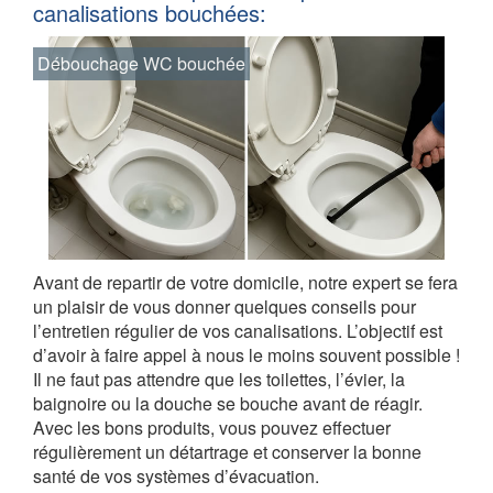
canalisations bouchées:
Débouchage WC bouchée
Avant de repartir de votre domicile, notre expert se fera
un plaisir de vous donner quelques conseils pour
l’entretien régulier de vos canalisations. L’objectif est
d’avoir à faire appel à nous le moins souvent possible !
Il ne faut pas attendre que les toilettes, l’évier, la
baignoire ou la douche se bouche avant de réagir.
Avec les bons produits, vous pouvez effectuer
régulièrement un détartrage et conserver la bonne
santé de vos systèmes d’évacuation.