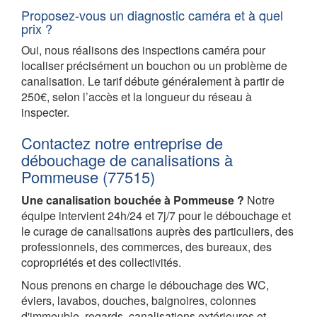
Proposez-vous un diagnostic caméra et à quel
prix ?
Oui, nous réalisons des inspections caméra pour
localiser précisément un bouchon ou un problème de
canalisation. Le tarif débute généralement à partir de
250€, selon l’accès et la longueur du réseau à
inspecter.
Contactez notre entreprise de
débouchage de canalisations à
Pommeuse (77515)
Une canalisation bouchée à Pommeuse ?
Notre
équipe intervient 24h/24 et 7j/7 pour le débouchage et
le curage de canalisations auprès des particuliers, des
professionnels, des commerces, des bureaux, des
copropriétés et des collectivités.
Nous prenons en charge le débouchage des WC,
éviers, lavabos, douches, baignoires, colonnes
d'immeuble, regards, canalisations extérieures et