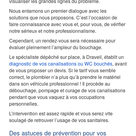
visualiser les grandes lignes du problème.
Nous entamons un premier dialogue avec les
solutions que nous proposons. C’est l’occasion de
faire connaissance avec vous et, pour vous, de vérifier
notre sérieux et notre professionnalisme.
Cependant, un rendez-vous sera nécessaire pour
évaluer pleinement l’ampleur du bouchage.
Le spécialiste dépêché sur place, à Draveil, établit un
diagnostic de vos canalisations ou WC bouchés
, avant
de vous proposer un devis. Si le tarif vous semble
correct, le plombier n’a plus qu’à prendre le matériel
dans son véhicule professionnel ! Il procède au
débouchage, pompage et curage de vos canalisations
pendant que vous vaquez à vos occupations
personnelles.
L’intervention est assez rapide et vous serez vite
soulagé de retrouver l’usage de vos sanitaires.
Des astuces de prévention pour vos