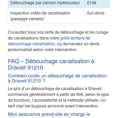
Débouchage par camion hydrocureur
210€
Inspection vidéo de canalisation
Sur devis
(passage caméra)
Consultez tous nos tarifs de débouchage et de curage
de canalisations dans notre
grille tarifaire de
débouchage canalisation
, ou demandez un devis
personnalisé selon votre intervention.
FAQ – Débouchage canalisation à
Draveil 91210
Combien coûte un débouchage de canalisation
à Draveil 91210 ?
Le prix d’un débouchage de canalisation à Draveil
commence généralement à partir de 90€, selon le type
de bouchon, l’accessibilité et la méthode utilisée. Un
tarif clair est toujours annoncé avant intervention.
Mon assurance prend-elle en charge le