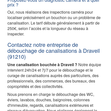
prix ?
Oui, nous réalisons des inspections caméra pour
localiser précisément un bouchon ou un problème de
canalisation. Le tarif débute généralement à partir de
250€, selon l’accès et la longueur du réseau à
inspecter.
Contactez notre entreprise de
débouchage de canalisations à Draveil
(91210)
Une canalisation bouchée à Draveil ?
Notre équipe
intervient 24h/24 et 7j/7 pour le débouchage et le
curage de canalisations auprès des particuliers, des
professionnels, des commerces, des bureaux, des
copropriétés et des collectivités.
Nous prenons en charge le débouchage des WC,
éviers, lavabos, douches, baignoires, colonnes
d'immeuble, regards, canalisations extérieures et
réseaux d'évacuation. Nous réalisons également le