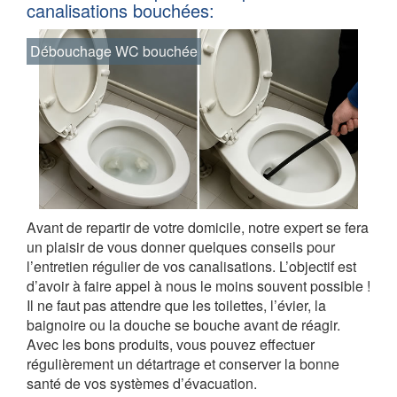
canalisations bouchées:
Débouchage WC bouchée
Avant de repartir de votre domicile, notre expert se fera
un plaisir de vous donner quelques conseils pour
l’entretien régulier de vos canalisations. L’objectif est
d’avoir à faire appel à nous le moins souvent possible !
Il ne faut pas attendre que les toilettes, l’évier, la
baignoire ou la douche se bouche avant de réagir.
Avec les bons produits, vous pouvez effectuer
régulièrement un détartrage et conserver la bonne
santé de vos systèmes d’évacuation.