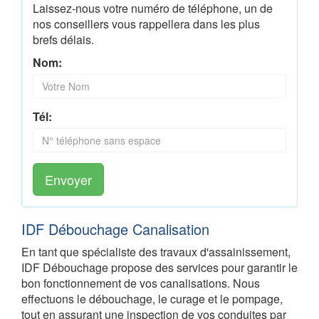
Laissez-nous votre numéro de téléphone, un de
nos conseillers vous rappellera dans les plus
brefs délais.
Nom:
Tél:
Envoyer
IDF Débouchage Canalisation
En tant que spécialiste des travaux d'assainissement,
IDF Débouchage propose des services pour garantir le
bon fonctionnement de vos canalisations. Nous
effectuons le débouchage, le curage et le pompage,
tout en assurant une inspection de vos conduites par