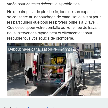
vidéo pour détecter d'éventuels problèmes.
Notre entreprise de plomberie, forte de son expertise,
se consacre au débouchage de canalisations tant pour
les particuliers que pour les professionnels à Draveil.
Que ce soit pour votre domicile ou votre lieu de travail,
nous intervenons rapidement et efficacement pour
résoudre tous vos soucis de plomberie.
Débouchage canalisation 7j/7 24h/24