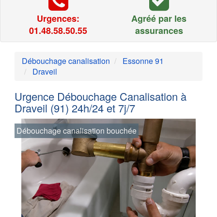
Urgences:
Agréé par les
01.48.58.50.55
assurances
Débouchage canalisation
Essonne 91
Draveil
Urgence Débouchage Canalisation à
Draveil (91) 24h/24 et 7j/7
Débouchage canalisation bouchée