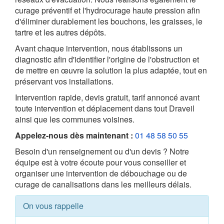
curage préventif et l'hydrocurage haute pression afin
d'éliminer durablement les bouchons, les graisses, le
tartre et les autres dépôts.
Avant chaque intervention, nous établissons un
diagnostic afin d'identifier l'origine de l'obstruction et
de mettre en œuvre la solution la plus adaptée, tout en
préservant vos installations.
Intervention rapide, devis gratuit, tarif annoncé avant
toute intervention et déplacement dans tout Draveil
ainsi que les communes voisines.
Appelez-nous dès maintenant :
01 48 58 50 55
Besoin d'un renseignement ou d'un devis ? Notre
équipe est à votre écoute pour vous conseiller et
organiser une intervention de débouchage ou de
curage de canalisations dans les meilleurs délais.
On vous rappelle