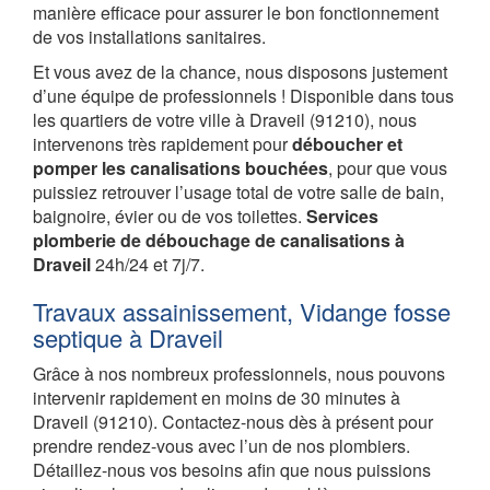
manière efficace pour assurer le bon fonctionnement
de vos installations sanitaires.
Et vous avez de la chance, nous disposons justement
d’une équipe de professionnels ! Disponible dans tous
les quartiers de votre ville à Draveil (91210), nous
intervenons très rapidement pour
déboucher et
pomper les canalisations bouchées
, pour que vous
puissiez retrouver l’usage total de votre salle de bain,
baignoire, évier ou de vos toilettes.
Services
plomberie de débouchage de canalisations à
Draveil
24h/24 et 7j/7.
Travaux assainissement, Vidange fosse
septique à Draveil
Grâce à nos nombreux professionnels, nous pouvons
intervenir rapidement en moins de 30 minutes à
Draveil (91210). Contactez-nous dès à présent pour
prendre rendez-vous avec l’un de nos plombiers.
Détaillez-nous vos besoins afin que nous puissions