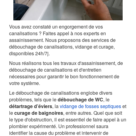
Vous avez constaté un engorgement de vos
canalisations ? Faites appel à nos experts en
assainissement. Nous proposons des services de
débouchage de canalisations, vidange et curage,
disponibles 24h/7j.
Nous réalisons tous les travaux d'assainissement, de
débouchage de canalisations et d'entretien
nécessaires pour garantir le bon fonctionnement de
votre système.
Le débouchage de canalisations englobe divers
problèmes, tels que le
débouchage de WC
, le
détartrage d’éviers
, la
vidange de fosses septiques
et
le
curage de baignoires
, entre autres. Quel que soit
le type d'obstruction, il est essentiel de faire appel à un
plombier expérimenté. Un professionnel saura
identifier la cause du problème et intervenir de