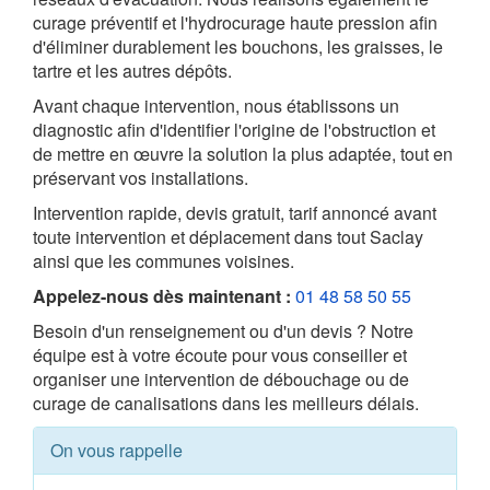
curage préventif et l'hydrocurage haute pression afin
d'éliminer durablement les bouchons, les graisses, le
tartre et les autres dépôts.
Avant chaque intervention, nous établissons un
diagnostic afin d'identifier l'origine de l'obstruction et
de mettre en œuvre la solution la plus adaptée, tout en
préservant vos installations.
Intervention rapide, devis gratuit, tarif annoncé avant
toute intervention et déplacement dans tout Saclay
ainsi que les communes voisines.
Appelez-nous dès maintenant :
01 48 58 50 55
Besoin d'un renseignement ou d'un devis ? Notre
équipe est à votre écoute pour vous conseiller et
organiser une intervention de débouchage ou de
curage de canalisations dans les meilleurs délais.
On vous rappelle