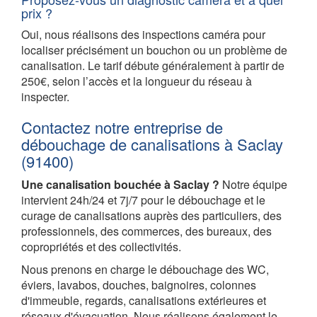
prix ?
Oui, nous réalisons des inspections caméra pour
localiser précisément un bouchon ou un problème de
canalisation. Le tarif débute généralement à partir de
250€, selon l’accès et la longueur du réseau à
inspecter.
Contactez notre entreprise de
débouchage de canalisations à Saclay
(91400)
Une canalisation bouchée à Saclay ?
Notre équipe
intervient 24h/24 et 7j/7 pour le débouchage et le
curage de canalisations auprès des particuliers, des
professionnels, des commerces, des bureaux, des
copropriétés et des collectivités.
Nous prenons en charge le débouchage des WC,
éviers, lavabos, douches, baignoires, colonnes
d'immeuble, regards, canalisations extérieures et
réseaux d'évacuation. Nous réalisons également le