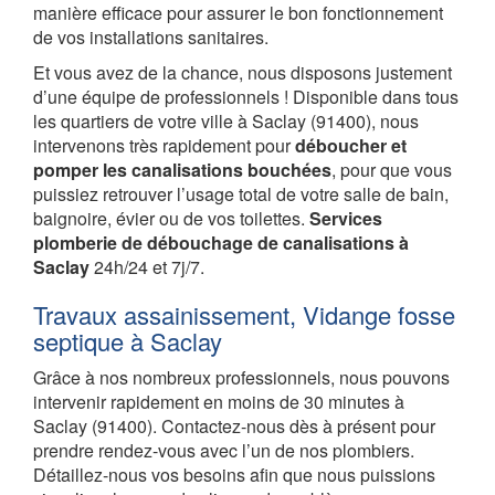
manière efficace pour assurer le bon fonctionnement
de vos installations sanitaires.
Et vous avez de la chance, nous disposons justement
d’une équipe de professionnels ! Disponible dans tous
les quartiers de votre ville à Saclay (91400), nous
intervenons très rapidement pour
déboucher et
pomper les canalisations bouchées
, pour que vous
puissiez retrouver l’usage total de votre salle de bain,
baignoire, évier ou de vos toilettes.
Services
plomberie de débouchage de canalisations à
Saclay
24h/24 et 7j/7.
Travaux assainissement, Vidange fosse
septique à Saclay
Grâce à nos nombreux professionnels, nous pouvons
intervenir rapidement en moins de 30 minutes à
Saclay (91400). Contactez-nous dès à présent pour
prendre rendez-vous avec l’un de nos plombiers.
Détaillez-nous vos besoins afin que nous puissions