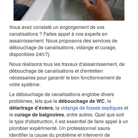
Vous avez constaté un engorgement de vos
canalisations ? Faites appel à nos experts en
assainissement. Nous proposons des services de
débouchage de canalisations, vidange et curage,
disponibles 24h/7j.
Nous réalisons tous les travaux d'assainissement, de
débouchage de canalisations et d'entretien
nécessaires pour garantir le bon fonctionnement de
votre système.
Le débouchage de canalisations englobe divers
problèmes, tels que le
débouchage de WC
, le
détartrage d’éviers
, la
vidange de fosses septiques
et
le
curage de baignoires
, entre autres. Quel que soit
le type d'obstruction, il est essentiel de faire appel à un
plombier expérimenté. Un professionnel saura
identifier la cause du problème et intervenir de