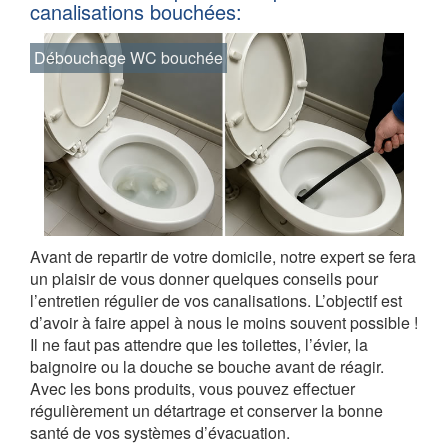
canalisations bouchées:
Débouchage WC bouchée
Avant de repartir de votre domicile, notre expert se fera
un plaisir de vous donner quelques conseils pour
l’entretien régulier de vos canalisations. L’objectif est
d’avoir à faire appel à nous le moins souvent possible !
Il ne faut pas attendre que les toilettes, l’évier, la
baignoire ou la douche se bouche avant de réagir.
Avec les bons produits, vous pouvez effectuer
régulièrement un détartrage et conserver la bonne
santé de vos systèmes d’évacuation.