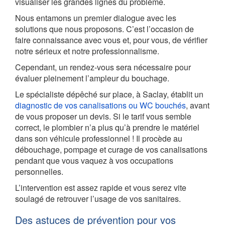
visualiser les grandes lignes du problème.
Nous entamons un premier dialogue avec les
solutions que nous proposons. C’est l’occasion de
faire connaissance avec vous et, pour vous, de vérifier
notre sérieux et notre professionnalisme.
Cependant, un rendez-vous sera nécessaire pour
évaluer pleinement l’ampleur du bouchage.
Le spécialiste dépêché sur place, à Saclay, établit un
diagnostic de vos canalisations ou WC bouchés
, avant
de vous proposer un devis. Si le tarif vous semble
correct, le plombier n’a plus qu’à prendre le matériel
dans son véhicule professionnel ! Il procède au
débouchage, pompage et curage de vos canalisations
pendant que vous vaquez à vos occupations
personnelles.
L’intervention est assez rapide et vous serez vite
soulagé de retrouver l’usage de vos sanitaires.
Des astuces de prévention pour vos