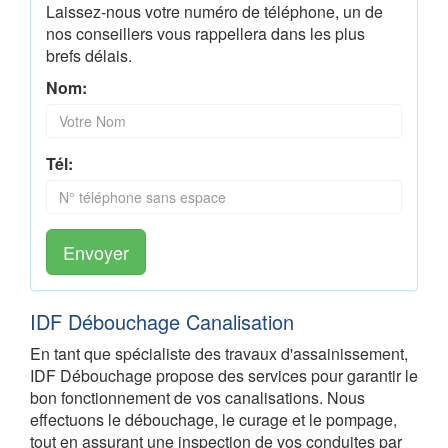
Laissez-nous votre numéro de téléphone, un de
nos conseillers vous rappellera dans les plus
brefs délais.
Nom:
Tél:
Envoyer
IDF Débouchage Canalisation
En tant que spécialiste des travaux d'assainissement,
IDF Débouchage propose des services pour garantir le
bon fonctionnement de vos canalisations. Nous
effectuons le débouchage, le curage et le pompage,
tout en assurant une inspection de vos conduites par