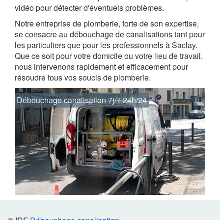
vidéo pour détecter d'éventuels problèmes.
Notre entreprise de plomberie, forte de son expertise,
se consacre au débouchage de canalisations tant pour
les particuliers que pour les professionnels à Saclay.
Que ce soit pour votre domicile ou votre lieu de travail,
nous intervenons rapidement et efficacement pour
résoudre tous vos soucis de plomberie.
Débouchage canalisation 7j/7 24h/24