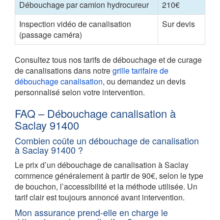
Débouchage par camion hydrocureur
210€
Inspection vidéo de canalisation
Sur devis
(passage caméra)
Consultez tous nos tarifs de débouchage et de curage
de canalisations dans notre
grille tarifaire de
débouchage canalisation
, ou demandez un devis
personnalisé selon votre intervention.
FAQ – Débouchage canalisation à
Saclay 91400
Combien coûte un débouchage de canalisation
à Saclay 91400 ?
Le prix d’un débouchage de canalisation à Saclay
commence généralement à partir de 90€, selon le type
de bouchon, l’accessibilité et la méthode utilisée. Un
tarif clair est toujours annoncé avant intervention.
Mon assurance prend-elle en charge le