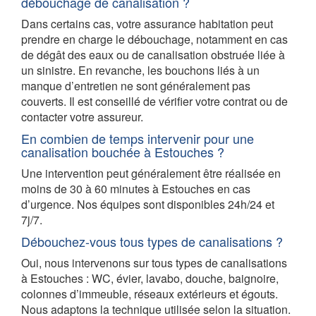
débouchage de canalisation ?
Dans certains cas, votre assurance habitation peut
prendre en charge le débouchage, notamment en cas
de dégât des eaux ou de canalisation obstruée liée à
un sinistre. En revanche, les bouchons liés à un
manque d’entretien ne sont généralement pas
couverts. Il est conseillé de vérifier votre contrat ou de
contacter votre assureur.
En combien de temps intervenir pour une
canalisation bouchée à Estouches ?
Une intervention peut généralement être réalisée en
moins de 30 à 60 minutes à Estouches en cas
d’urgence. Nos équipes sont disponibles 24h/24 et
7j/7.
Débouchez-vous tous types de canalisations ?
Oui, nous intervenons sur tous types de canalisations
à Estouches : WC, évier, lavabo, douche, baignoire,
colonnes d’immeuble, réseaux extérieurs et égouts.
Nous adaptons la technique utilisée selon la situation.