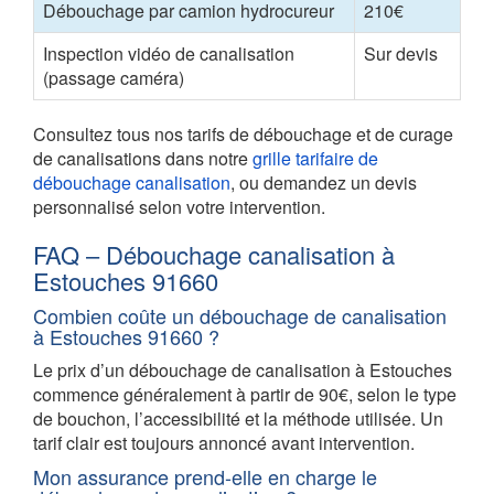
Débouchage par camion hydrocureur
210€
Inspection vidéo de canalisation
Sur devis
(passage caméra)
Consultez tous nos tarifs de débouchage et de curage
de canalisations dans notre
grille tarifaire de
débouchage canalisation
, ou demandez un devis
personnalisé selon votre intervention.
FAQ – Débouchage canalisation à
Estouches 91660
Combien coûte un débouchage de canalisation
à Estouches 91660 ?
Le prix d’un débouchage de canalisation à Estouches
commence généralement à partir de 90€, selon le type
de bouchon, l’accessibilité et la méthode utilisée. Un
tarif clair est toujours annoncé avant intervention.
Mon assurance prend-elle en charge le