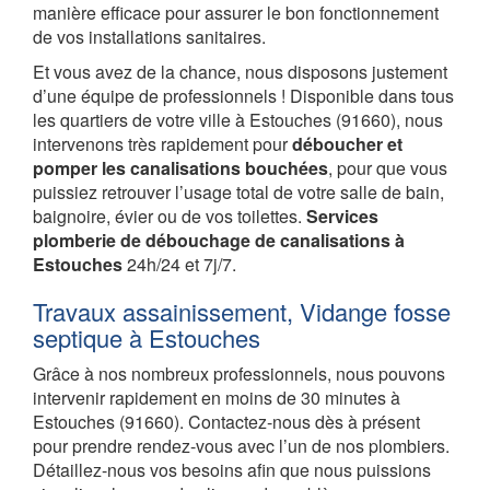
manière efficace pour assurer le bon fonctionnement
de vos installations sanitaires.
Et vous avez de la chance, nous disposons justement
d’une équipe de professionnels ! Disponible dans tous
les quartiers de votre ville à Estouches (91660), nous
intervenons très rapidement pour
déboucher et
pomper les canalisations bouchées
, pour que vous
puissiez retrouver l’usage total de votre salle de bain,
baignoire, évier ou de vos toilettes.
Services
plomberie de débouchage de canalisations à
Estouches
24h/24 et 7j/7.
Travaux assainissement, Vidange fosse
septique à Estouches
Grâce à nos nombreux professionnels, nous pouvons
intervenir rapidement en moins de 30 minutes à
Estouches (91660). Contactez-nous dès à présent
pour prendre rendez-vous avec l’un de nos plombiers.
Détaillez-nous vos besoins afin que nous puissions