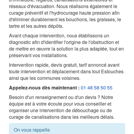
réseaux d'évacuation. Nous réalisons également le
curage préventif et l'hydrocurage haute pression afin
d'éliminer durablement les bouchons, les graisses, le
tartre et les autres dépôts.
Avant chaque intervention, nous établissons un
diagnostic afin d'identifier l'origine de l'obstruction et
de mettre en œuvre la solution la plus adaptée, tout en
préservant vos installations.
Intervention rapide, devis gratuit, tarif annoncé avant
toute intervention et déplacement dans tout Estouches
ainsi que les communes voisines.
Appelez-nous dès maintenant :
01 48 58 50 55
Besoin d'un renseignement ou d'un devis ? Notre
équipe est à votre écoute pour vous conseiller et
organiser une intervention de débouchage ou de
curage de canalisations dans les meilleurs délais.
On vous rappelle