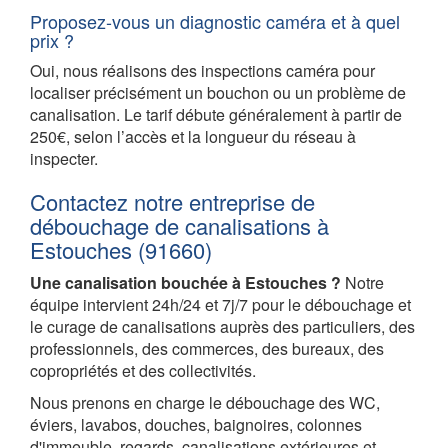
Proposez-vous un diagnostic caméra et à quel
prix ?
Oui, nous réalisons des inspections caméra pour
localiser précisément un bouchon ou un problème de
canalisation. Le tarif débute généralement à partir de
250€, selon l’accès et la longueur du réseau à
inspecter.
Contactez notre entreprise de
débouchage de canalisations à
Estouches (91660)
Une canalisation bouchée à Estouches ?
Notre
équipe intervient 24h/24 et 7j/7 pour le débouchage et
le curage de canalisations auprès des particuliers, des
professionnels, des commerces, des bureaux, des
copropriétés et des collectivités.
Nous prenons en charge le débouchage des WC,
éviers, lavabos, douches, baignoires, colonnes
d'immeuble, regards, canalisations extérieures et