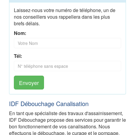
Laissez-nous votre numéro de téléphone, un de
nos conseillers vous rappellera dans les plus
brefs délais.
Nom:
Tél:
Envoyer
IDF Débouchage Canalisation
En tant que spécialiste des travaux d'assainissement,
IDF Débouchage propose des services pour garantir le
bon fonctionnement de vos canalisations. Nous
effectuons le débouchage, le curage et le pompage,