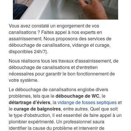
Vous avez constaté un engorgement de vos
canalisations ? Faites appel à nos experts en
assainissement. Nous proposons des services de
débouchage de canalisations, vidange et curage,
disponibles 24h/7j.
Nous réalisons tous les travaux d'assainissement, de
débouchage de canalisations et d'entretien
nécessaires pour garantir le bon fonctionnement de
votre système.
Le débouchage de canalisations englobe divers
problèmes, tels que le
débouchage de WC
, le
détartrage d’éviers
, la
vidange de fosses septiques
et
le
curage de baignoires
, entre autres. Quel que soit
le type d'obstruction, il est essentiel de faire appel à un
plombier expérimenté. Un professionnel saura
identifier la cause du problème et intervenir de