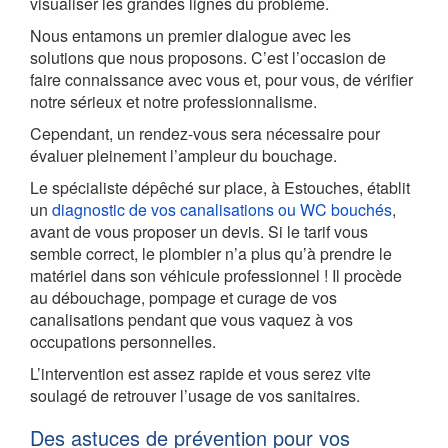
visualiser les grandes lignes du problème.
Nous entamons un premier dialogue avec les
solutions que nous proposons. C’est l’occasion de
faire connaissance avec vous et, pour vous, de vérifier
notre sérieux et notre professionnalisme.
Cependant, un rendez-vous sera nécessaire pour
évaluer pleinement l’ampleur du bouchage.
Le spécialiste dépêché sur place, à Estouches, établit
un
diagnostic de vos canalisations ou WC bouchés
,
avant de vous proposer un devis. Si le tarif vous
semble correct, le plombier n’a plus qu’à prendre le
matériel dans son véhicule professionnel ! Il procède
au débouchage, pompage et curage de vos
canalisations pendant que vous vaquez à vos
occupations personnelles.
L’intervention est assez rapide et vous serez vite
soulagé de retrouver l’usage de vos sanitaires.
Des astuces de prévention pour vos