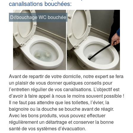
canalisations bouchées:
Débouchage WC bouchée
Avant de repartir de votre domicile, notre expert se fera
un plaisir de vous donner quelques conseils pour
l’entretien régulier de vos canalisations. L’objectif est
d’avoir à faire appel à nous le moins souvent possible !
Il ne faut pas attendre que les toilettes, l’évier, la
baignoire ou la douche se bouche avant de réagir.
Avec les bons produits, vous pouvez effectuer
régulièrement un détartrage et conserver la bonne
santé de vos systèmes d’évacuation.