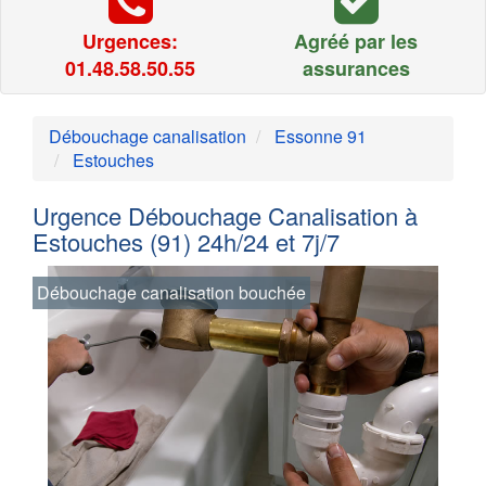
Urgences:
Agréé par les
01.48.58.50.55
assurances
Débouchage canalisation
Essonne 91
Estouches
Urgence Débouchage Canalisation à
Estouches (91) 24h/24 et 7j/7
Débouchage canalisation bouchée