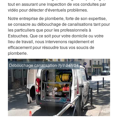
tout en assurant une inspection de vos conduites par
vidéo pour détecter d'éventuels problèmes.
Notre entreprise de plomberie, forte de son expertise,
se consacre au débouchage de canalisations tant pour
les particuliers que pour les professionnels à
Estouches. Que ce soit pour votre domicile ou votre
lieu de travail, nous intervenons rapidement et
efficacement pour résoudre tous vos soucis de
plomberie.
Débouchage canalisation 7j/7 24h/24