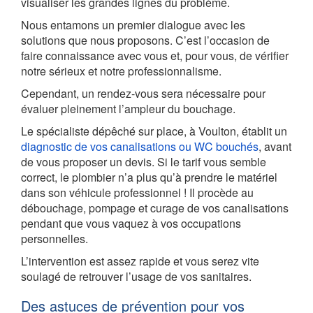
visualiser les grandes lignes du problème.
Nous entamons un premier dialogue avec les
solutions que nous proposons. C’est l’occasion de
faire connaissance avec vous et, pour vous, de vérifier
notre sérieux et notre professionnalisme.
Cependant, un rendez-vous sera nécessaire pour
évaluer pleinement l’ampleur du bouchage.
Le spécialiste dépêché sur place, à Voulton, établit un
diagnostic de vos canalisations ou WC bouchés
, avant
de vous proposer un devis. Si le tarif vous semble
correct, le plombier n’a plus qu’à prendre le matériel
dans son véhicule professionnel ! Il procède au
débouchage, pompage et curage de vos canalisations
pendant que vous vaquez à vos occupations
personnelles.
L’intervention est assez rapide et vous serez vite
soulagé de retrouver l’usage de vos sanitaires.
Des astuces de prévention pour vos