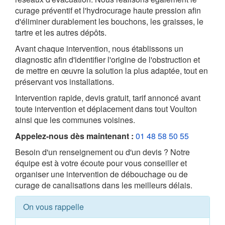
curage préventif et l'hydrocurage haute pression afin
d'éliminer durablement les bouchons, les graisses, le
tartre et les autres dépôts.
Avant chaque intervention, nous établissons un
diagnostic afin d'identifier l'origine de l'obstruction et
de mettre en œuvre la solution la plus adaptée, tout en
préservant vos installations.
Intervention rapide, devis gratuit, tarif annoncé avant
toute intervention et déplacement dans tout Voulton
ainsi que les communes voisines.
Appelez-nous dès maintenant :
01 48 58 50 55
Besoin d'un renseignement ou d'un devis ? Notre
équipe est à votre écoute pour vous conseiller et
organiser une intervention de débouchage ou de
curage de canalisations dans les meilleurs délais.
On vous rappelle