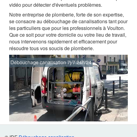
vidéo pour détecter d'éventuels problèmes.
Notre entreprise de plomberie, forte de son expertise,
se consacre au débouchage de canalisations tant pour
les particuliers que pour les professionnels à Voulton.
Que ce soit pour votre domicile ou votre lieu de travail,
nous intervenons rapidement et efficacement pour
résoudre tous vos soucis de plomberie.
Débouchage canalisation 7j/7 24h/24