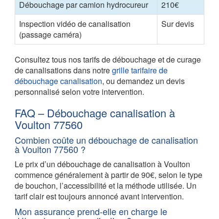
Débouchage par camion hydrocureur
210€
Inspection vidéo de canalisation
Sur devis
(passage caméra)
Consultez tous nos tarifs de débouchage et de curage
de canalisations dans notre
grille tarifaire de
débouchage canalisation
, ou demandez un devis
personnalisé selon votre intervention.
FAQ – Débouchage canalisation à
Voulton 77560
Combien coûte un débouchage de canalisation
à Voulton 77560 ?
Le prix d’un débouchage de canalisation à Voulton
commence généralement à partir de 90€, selon le type
de bouchon, l’accessibilité et la méthode utilisée. Un
tarif clair est toujours annoncé avant intervention.
Mon assurance prend-elle en charge le