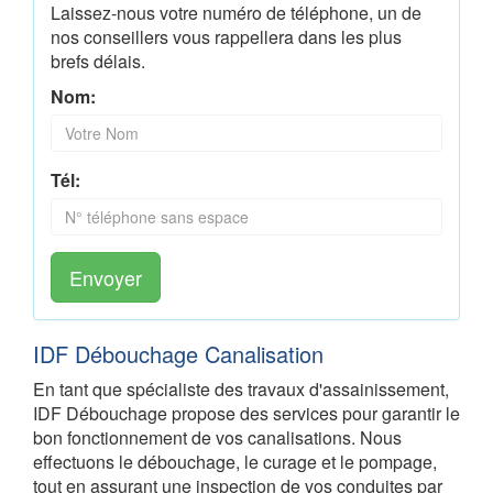
Laissez-nous votre numéro de téléphone, un de
nos conseillers vous rappellera dans les plus
brefs délais.
Nom:
Tél:
Envoyer
IDF Débouchage Canalisation
En tant que spécialiste des travaux d'assainissement,
IDF Débouchage propose des services pour garantir le
bon fonctionnement de vos canalisations. Nous
effectuons le débouchage, le curage et le pompage,
tout en assurant une inspection de vos conduites par