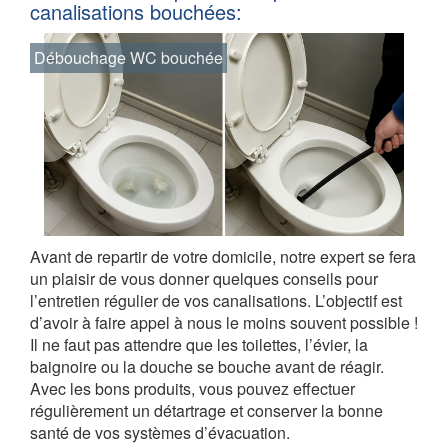
canalisations bouchées:
Débouchage WC bouchée
Avant de repartir de votre domicile, notre expert se fera
un plaisir de vous donner quelques conseils pour
l’entretien régulier de vos canalisations. L’objectif est
d’avoir à faire appel à nous le moins souvent possible !
Il ne faut pas attendre que les toilettes, l’évier, la
baignoire ou la douche se bouche avant de réagir.
Avec les bons produits, vous pouvez effectuer
régulièrement un détartrage et conserver la bonne
santé de vos systèmes d’évacuation.