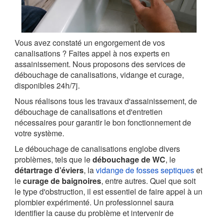
Vous avez constaté un engorgement de vos
canalisations ? Faites appel à nos experts en
assainissement. Nous proposons des services de
débouchage de canalisations, vidange et curage,
disponibles 24h/7j.
Nous réalisons tous les travaux d'assainissement, de
débouchage de canalisations et d'entretien
nécessaires pour garantir le bon fonctionnement de
votre système.
Le débouchage de canalisations englobe divers
problèmes, tels que le
débouchage de WC
, le
détartrage d’éviers
, la
vidange de fosses septiques
et
le
curage de baignoires
, entre autres. Quel que soit
le type d'obstruction, il est essentiel de faire appel à un
plombier expérimenté. Un professionnel saura
identifier la cause du problème et intervenir de