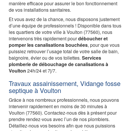
manière efficace pour assurer le bon fonctionnement
de vos installations sanitaires.
Et vous avez de la chance, nous disposons justement
d’une équipe de professionnels ! Disponible dans tous
les quartiers de votre ville à Voulton (77560), nous
intervenons très rapidement pour
déboucher et
pomper les canalisations bouchées
, pour que vous
puissiez retrouver l’usage total de votre salle de bain,
baignoire, évier ou de vos toilettes.
Services
plomberie de débouchage de canalisations à
Voulton
24h/24 et 7j/7.
Travaux assainissement, Vidange fosse
septique à Voulton
Grâce à nos nombreux professionnels, nous pouvons
intervenir rapidement en moins de 30 minutes à
Voulton (77560). Contactez-nous dès à présent pour
prendre rendez-vous avec l’un de nos plombiers.
Détaillez-nous vos besoins afin que nous puissions