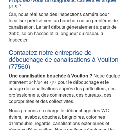
prix ?
Oui, nous réalisons des inspections caméra pour
localiser précisément un bouchon ou un problème de
canalisation. Le tarif débute généralement à partir de
250€, selon l’accès et la longueur du réseau à
inspecter.
Contactez notre entreprise de
débouchage de canalisations à Voulton
(77560)
Une canalisation bouchée à Voulton ?
Notre équipe
intervient 24h/24 et 7j/7 pour le débouchage et le
curage de canalisations auprès des particuliers, des
professionnels, des commerces, des bureaux, des
copropriétés et des collectivités.
Nous prenons en charge le débouchage des WC,
éviers, lavabos, douches, baignoires, colonnes
d'immeuble, regards, canalisations extérieures et
réseaux d'évacuation. Nous réalisons également le